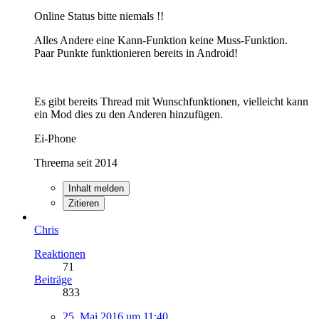
Online Status bitte niemals !!
Alles Andere eine Kann-Funktion keine Muss-Funktion.
Paar Punkte funktionieren bereits in Android!
Es gibt bereits Thread mit Wunschfunktionen, vielleicht kann
ein Mod dies zu den Anderen hinzufügen.
Ei-Phone
Threema seit 2014
Inhalt melden
Zitieren
Chris
Reaktionen
71
Beiträge
833
25. Mai 2016 um 11:40