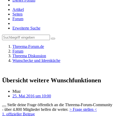
Dieses Forum
Artikel
Seiten
Forum
Erweiterte Suche
Threema-Forum.de
Forum
Threema Diskussion
Wunschecke und Ideenküche
Übersicht weitere Wunschfunktionen
Miaz
25. Mai 2016 um 10:00
Stelle deine Frage öffentlich an die Threema-Forum-Community
- über 4.800 Mitglieder helfen dir weiter.
> Frage stellen <
1. offizieller Beitrag