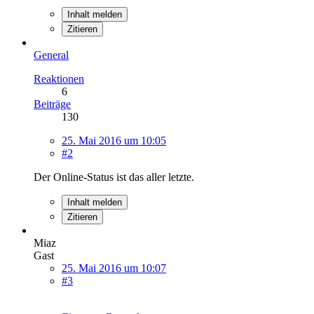
Inhalt melden
Zitieren
General
Reaktionen
6
Beiträge
130
25. Mai 2016 um 10:05
#2
Der Online-Status ist das aller letzte.
Inhalt melden
Zitieren
Miaz
Gast
25. Mai 2016 um 10:07
#3