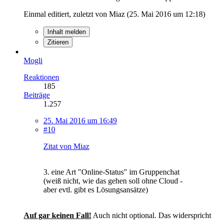
Einmal editiert, zuletzt von Miaz (
25. Mai 2016 um 12:18
)
Inhalt melden
Zitieren
Mogli
Reaktionen
185
Beiträge
1.257
25. Mai 2016 um 16:49
#10
Zitat von Miaz
3. eine Art "Online-Status" im Gruppenchat
(weiß nicht, wie das gehen soll ohne Cloud -
aber evtl. gibt es Lösungsansätze)
Auf gar keinen Fall!
Auch nicht optional. Das widerspricht