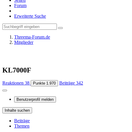
Seiten
Forum
Erweiterte Suche
Threema-Forum.de
Mitglieder
KL7000F
Reaktionen
38
Beiträge
342
Punkte
1.970
Benutzerprofil melden
Inhalte suchen
Beiträge
Themen