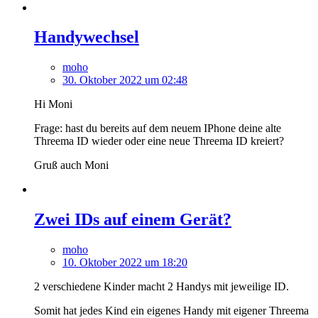
Handywechsel
moho
30. Oktober 2022 um 02:48
Hi Moni
Frage: hast du bereits auf dem neuem IPhone deine alte
Threema ID wieder oder eine neue Threema ID kreiert?
Gruß auch Moni
Zwei IDs auf einem Gerät?
moho
10. Oktober 2022 um 18:20
2 verschiedene Kinder macht 2 Handys mit jeweilige ID.
Somit hat jedes Kind ein eigenes Handy mit eigener Threema