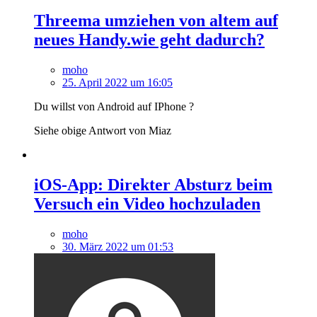
Threema umziehen von altem auf
neues Handy.wie geht dadurch?
moho
25. April 2022 um 16:05
Du willst von Android auf IPhone ?
Siehe obige Antwort von Miaz
iOS-App: Direkter Absturz beim
Versuch ein Video hochzuladen
moho
30. März 2022 um 01:53