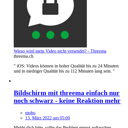
Wieso wird mein Video nicht versendet? - Threema
threema.ch
" iOS: Videos können in hoher Qualität bis zu 24 Minuten
und in niedriger Qualität bis zu 112 Minuten lang sein. "
Bildschirm mit threema einfach nur
noch schwarz - keine Reaktion mehr
moho
13. März 2022 um 05:00
Melde dich bitte, sollte das Problem erneut auftauchen.