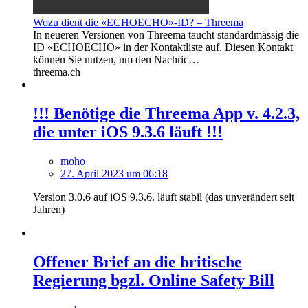
Wozu dient die «ECHOECHO»-ID? – Threema
In neueren Versionen von Threema taucht standardmässig die
ID «ECHOECHO» in der Kontaktliste auf. Diesen Kontakt
können Sie nutzen, um den Nachric…
threema.ch
!!! Benötige die Threema App v. 4.2.3,
die unter iOS 9.3.6 läuft !!!
moho
27. April 2023 um 06:18
Version 3.0.6 auf iOS 9.3.6. läuft stabil (das unverändert seit
Jahren)
Offener Brief an die britische
Regierung bgzl. Online Safety Bill