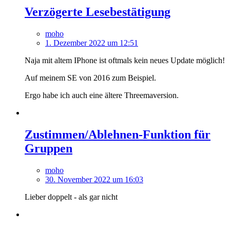
Verzögerte Lesebestätigung
moho
1. Dezember 2022 um 12:51
Naja mit altem IPhone ist oftmals kein neues Update möglich!
Auf meinem SE von 2016 zum Beispiel.
Ergo habe ich auch eine ältere Threemaversion.
Zustimmen/Ablehnen-Funktion für
Gruppen
moho
30. November 2022 um 16:03
Lieber doppelt - als gar nicht