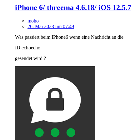
iPhone 6/ threema 4.6.18/ iOS 12.5.7
moho
26. Mai 2023 um 07:49
Was passiert beim IPhone6 wenn eine Nachricht an die
ID echoecho
gesendet wird ?