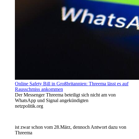
Online Safety Bill in Großbritannien: Threema lässt es auf
Rausschmiss ankommen
Der Messenger Threema beteiligt sich nicht am von
WhatsApp und Signal angekündigten
netzpolitik.org
ist zwar schon vom 28.März, dennoch Antwort dazu von
Threema