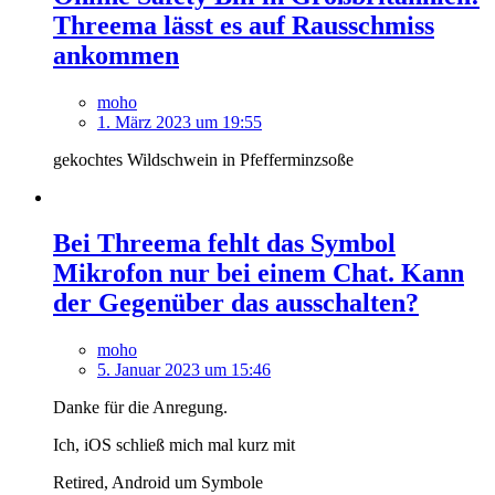
Threema lässt es auf Rausschmiss
ankommen
moho
1. März 2023 um 19:55
gekochtes Wildschwein in Pfefferminzsoße
Bei Threema fehlt das Symbol
Mikrofon nur bei einem Chat. Kann
der Gegenüber das ausschalten?
moho
5. Januar 2023 um 15:46
Danke für die Anregung.
Ich, iOS schließ mich mal kurz mit
Retired, Android um Symbole