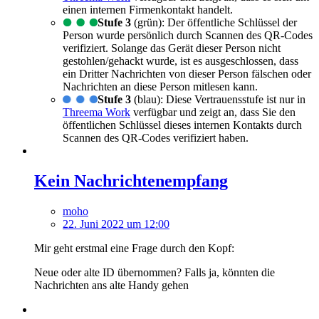
einen internen Firmenkontakt handelt.
Stufe 3
(grün): Der öffentliche Schlüssel der
Person wurde persönlich durch Scannen des QR-Codes
verifiziert. Solange das Gerät dieser Person nicht
gestohlen/gehackt wurde, ist es ausgeschlossen, dass
ein Dritter Nachrichten von dieser Person fälschen oder
Nachrichten an diese Person mitlesen kann.
Stufe 3
(blau): Diese Vertrauensstufe ist nur in
Threema Work
verfügbar und zeigt an, dass Sie den
öffentlichen Schlüssel dieses internen Kontakts durch
Scannen des QR-Codes verifiziert haben.
Kein Nachrichtenempfang
moho
22. Juni 2022 um 12:00
Mir geht erstmal eine Frage durch den Kopf:
Neue oder alte ID übernommen? Falls ja, könnten die
Nachrichten ans alte Handy gehen