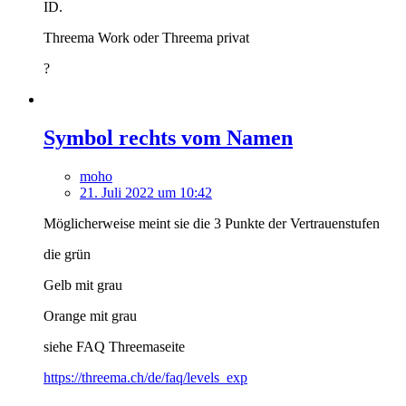
ID.
Threema Work oder Threema privat
?
Symbol rechts vom Namen
moho
21. Juli 2022 um 10:42
Möglicherweise meint sie die 3 Punkte der Vertrauenstufen
die grün
Gelb mit grau
Orange mit grau
siehe FAQ Threemaseite
https://threema.ch/de/faq/levels_exp