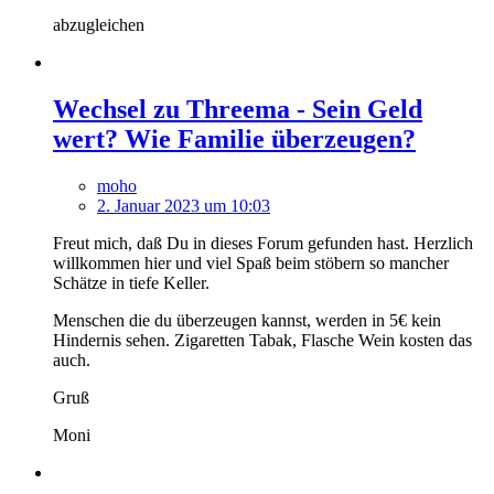
abzugleichen
Wechsel zu Threema - Sein Geld
wert? Wie Familie überzeugen?
moho
2. Januar 2023 um 10:03
Freut mich, daß Du in dieses Forum gefunden hast. Herzlich
willkommen hier und viel Spaß beim stöbern so mancher
Schätze in tiefe Keller.
Menschen die du überzeugen kannst, werden in 5€ kein
Hindernis sehen. Zigaretten Tabak, Flasche Wein kosten das
auch.
Gruß
Moni