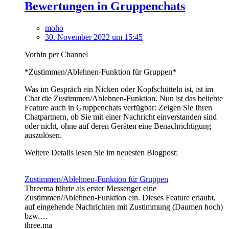
Bewertungen in Gruppenchats
moho
30. November 2022 um 15:45
Vorhin per Channel
*Zustimmen/Ablehnen-Funktion für Gruppen*
Was im Gespräch ein Nicken oder Kopfschütteln ist, ist im
Chat die Zustimmen/Ablehnen-Funktion. Nun ist das beliebte
Feature auch in Gruppenchats verfügbar: Zeigen Sie Ihren
Chatpartnern, ob Sie mit einer Nachricht einverstanden sind
oder nicht, ohne auf deren Geräten eine Benachrichtigung
auszulösen.
Weitere Details lesen Sie im neuesten Blogpost:
Zustimmen/Ablehnen-Funktion für Gruppen
Threema führte als erster Messenger eine
Zustimmen/Ablehnen-Funktion ein. Dieses Feature erlaubt,
auf eingehende Nachrichten mit Zustimmung (Daumen hoch)
bzw.…
three.ma