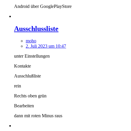
Android über GooglePlayStore
Ausschlussliste
moho
2. Juli 2023 um 10:47
unter Einstellungen
Kontakte
Ausschlußliste
rein
Rechts oben grün
Bearbeiten
dann mit roten Minus raus