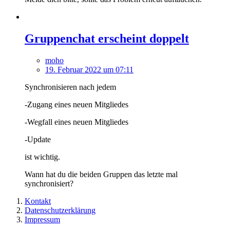
Gruppenchat erscheint doppelt
moho
19. Februar 2022 um 07:11
Synchronisieren nach jedem
-Zugang eines neuen Mitgliedes
-Wegfall eines neuen Mitgliedes
-Update
ist wichtig.
Wann hat du die beiden Gruppen das letzte mal
synchronisiert?
Kontakt
Datenschutzerklärung
Impressum