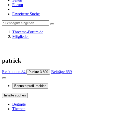
Seiten
Forum
Erweiterte Suche
Threema-Forum.de
Mitglieder
patrick
Reaktionen
84
Beiträge
659
Punkte
3.800
Benutzerprofil melden
Inhalte suchen
Beiträge
Themen