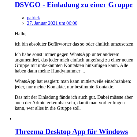
DSVGO - Einladung zu einer Gruppe
patrick
27. Januar 2021 um 06:00
Hallo,
ich bin absoluter Befürworter das so oder ähnlich umzusetzen.
Ich habe sonst immer gegen WhatsApp unter anderem
argumentiert, das jeder mich einfach ungefragt zu einer neuen
Gruppe mit unbekannten Kontakten hinzufügen kann. Alle
haben dann meine Handynummer ...
WhatsApp hat reagiert: man kann mittlerweile einschränken:
jeder, nur meine Kontakte, nur bestimmte Kontakte.
Das mit der Einladung fände ich auch gut. Dabei müsste aber
auch der Admin erkennbar sein, damit man vorher fragen
kann, wer alles in die Gruppe soll.
Threema Desktop App für Windows