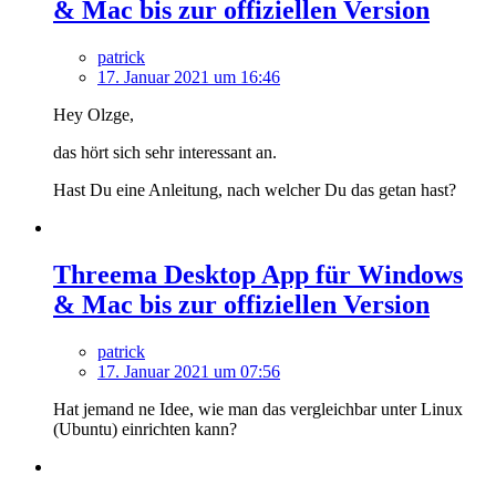
& Mac bis zur offiziellen Version
patrick
17. Januar 2021 um 16:46
Hey Olzge,
das hört sich sehr interessant an.
Hast Du eine Anleitung, nach welcher Du das getan hast?
Threema Desktop App für Windows
& Mac bis zur offiziellen Version
patrick
17. Januar 2021 um 07:56
Hat jemand ne Idee, wie man das vergleichbar unter Linux
(Ubuntu) einrichten kann?