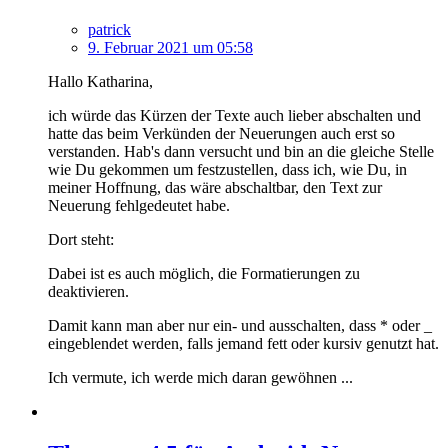
patrick
9. Februar 2021 um 05:58
Hallo Katharina,
ich würde das Kürzen der Texte auch lieber abschalten und
hatte das beim Verkünden der Neuerungen auch erst so
verstanden. Hab's dann versucht und bin an die gleiche Stelle
wie Du gekommen um festzustellen, dass ich, wie Du, in
meiner Hoffnung, das wäre abschaltbar, den Text zur
Neuerung fehlgedeutet habe.
Dort steht:
Dabei ist es auch möglich, die Formatierungen zu
deaktivieren.
Damit kann man aber nur ein- und ausschalten, dass * oder _
eingeblendet werden, falls jemand fett oder kursiv genutzt hat.
Ich vermute, ich werde mich daran gewöhnen ...