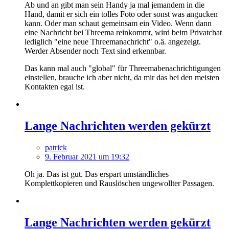
Ab und an gibt man sein Handy ja mal jemandem in die
Hand, damit er sich ein tolles Foto oder sonst was angucken
kann. Oder man schaut gemeinsam ein Video. Wenn dann
eine Nachricht bei Threema reinkommt, wird beim Privatchat
lediglich "eine neue Threemanachricht" o.ä. angezeigt.
Werder Absender noch Text sind erkennbar.
Das kann mal auch "global" für Threemabenachrichtigungen
einstellen, brauche ich aber nicht, da mir das bei den meisten
Kontakten egal ist.
Lange Nachrichten werden gekürzt
patrick
9. Februar 2021 um 19:32
Oh ja. Das ist gut. Das erspart umständliches
Komplettkopieren und Rauslöschen ungewollter Passagen.
Lange Nachrichten werden gekürzt