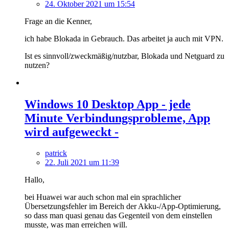
24. Oktober 2021 um 15:54
Frage an die Kenner,
ich habe Blokada in Gebrauch. Das arbeitet ja auch mit VPN.
Ist es sinnvoll/zweckmäßig/nutzbar, Blokada und Netguard zu
nutzen?
Windows 10 Desktop App - jede
Minute Verbindungsprobleme, App
wird aufgeweckt -
patrick
22. Juli 2021 um 11:39
Hallo,
bei Huawei war auch schon mal ein sprachlicher
Übersetzungsfehler im Bereich der Akku-/App-Optimierung,
so dass man quasi genau das Gegenteil von dem einstellen
musste, was man erreichen will.