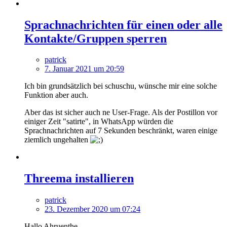
Sprachnachrichten für einen oder alle
Kontakte/Gruppen sperren
patrick
7. Januar 2021 um 20:59
Ich bin grundsätzlich bei schuschu, wünsche mir eine solche
Funktion aber auch.
Aber das ist sicher auch ne User-Frage. Als der Postillon vor
einiger Zeit "satirte", in WhatsApp würden die
Sprachnachrichten auf 7 Sekunden beschränkt, waren einige
ziemlich ungehalten
Threema installieren
patrick
23. Dezember 2020 um 07:24
Hallo Ahruenthe,