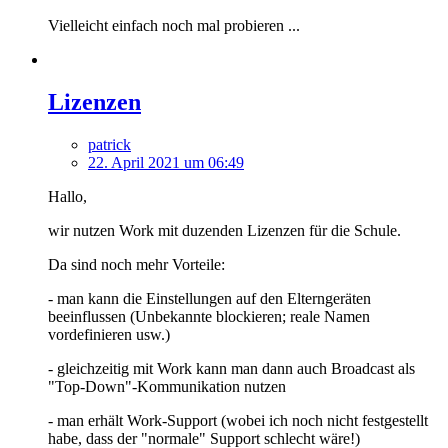
Vielleicht einfach noch mal probieren ...
Lizenzen
patrick
22. April 2021 um 06:49
Hallo,
wir nutzen Work mit duzenden Lizenzen für die Schule.
Da sind noch mehr Vorteile:
- man kann die Einstellungen auf den Elterngeräten
beeinflussen (Unbekannte blockieren; reale Namen
vordefinieren usw.)
- gleichzeitig mit Work kann man dann auch Broadcast als
"Top-Down"-Kommunikation nutzen
- man erhält Work-Support (wobei ich noch nicht festgestellt
habe, dass der "normale" Support schlecht wäre!)