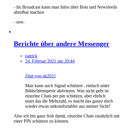
- Im Broadcast kann man Infos über Bots und Newsfeeds
abrufbar machen
- usw.
Berichte über andere Messenger
patrick
24. Februar 2021 um 20:44
Zitat von ak2021
Man kann auch Signal schützen , einfach unter
Bildschirmsperre aktivieren. Was nicht geht ist
einzelne Chats per pin schützen, aber ehrlich
nutzt das die Mehrzahl, es macht das ganze doch
wieder etwas unkomfortabler aus meiner Sicht?
Also ich bin ganz froh damit, einzelne Chats zusätzlich mit
einer PIN schützen zu können.