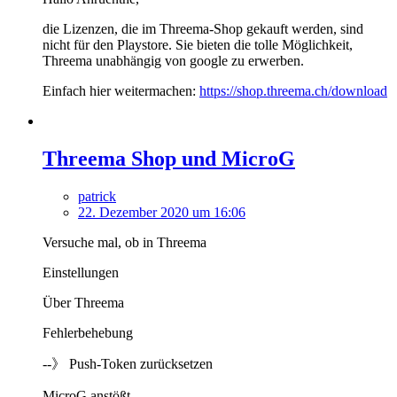
die Lizenzen, die im Threema-Shop gekauft werden, sind
nicht für den Playstore. Sie bieten die tolle Möglichkeit,
Threema unabhängig von google zu erwerben.
Einfach hier weitermachen:
https://shop.threema.ch/download
Threema Shop und MicroG
patrick
22. Dezember 2020 um 16:06
Versuche mal, ob in Threema
Einstellungen
Über Threema
Fehlerbehebung
--》 Push-Token zurücksetzen
MicroG anstößt