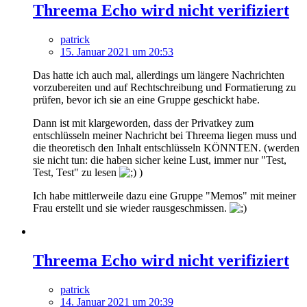
Threema Echo wird nicht verifiziert
patrick
15. Januar 2021 um 20:53
Das hatte ich auch mal, allerdings um längere Nachrichten
vorzubereiten und auf Rechtschreibung und Formatierung zu
prüfen, bevor ich sie an eine Gruppe geschickt habe.
Dann ist mit klargeworden, dass der Privatkey zum
entschlüsseln meiner Nachricht bei Threema liegen muss und
die theoretisch den Inhalt entschlüsseln KÖNNTEN. (werden
sie nicht tun: die haben sicher keine Lust, immer nur "Test,
Test, Test" zu lesen
)
Ich habe mittlerweile dazu eine Gruppe "Memos" mit meiner
Frau erstellt und sie wieder rausgeschmissen.
Threema Echo wird nicht verifiziert
patrick
14. Januar 2021 um 20:39