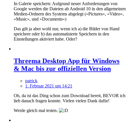
In Galerie speichern: Aufgrund neuer Anforderungen von
Google werden die Dateien ab Android 10 in den allgemeinen
Medien-Ordnern des Systems abgelegt («Pictures», «Video»,
»Music», und »Documents»)
Das gilt ja aber wohl nur, wenn ich a) die Bilder von Hand
speichere oder b) das automatisierte Speichern in den
Einstellungen aktiviert habe. Oder?
Threema Desktop App für Windows
& Mac bis zur offiziellen Version
patrick
1. Februar 2021 um 14:21
Oh, da ist das Ding schon zum Download bereit, BEVOR ich
lieb danach fragen konnte. Vielen vielen Dank dafür!
Werde gleich mal testen.