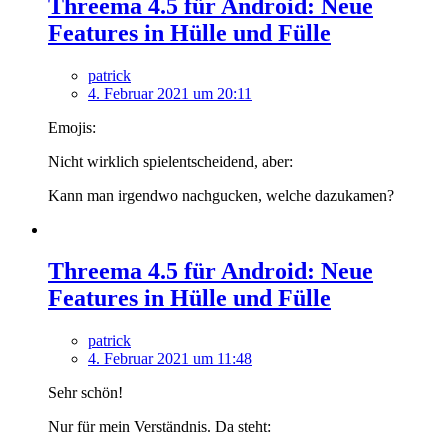
Threema 4.5 für Android: Neue
Features in Hülle und Fülle
patrick
4. Februar 2021 um 20:11
Emojis:
Nicht wirklich spielentscheidend, aber:
Kann man irgendwo nachgucken, welche dazukamen?
Threema 4.5 für Android: Neue
Features in Hülle und Fülle
patrick
4. Februar 2021 um 11:48
Sehr schön!
Nur für mein Verständnis. Da steht: