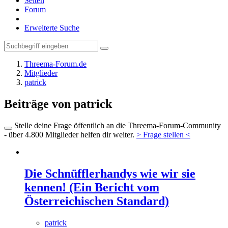
Seiten
Forum
Erweiterte Suche
Threema-Forum.de
Mitglieder
patrick
Beiträge von patrick
Stelle deine Frage öffentlich an die Threema-Forum-Community
- über 4.800 Mitglieder helfen dir weiter.
> Frage stellen <
Die Schnüfflerhandys wie wir sie
kennen! (Ein Bericht vom
Österreichischen Standard)
patrick