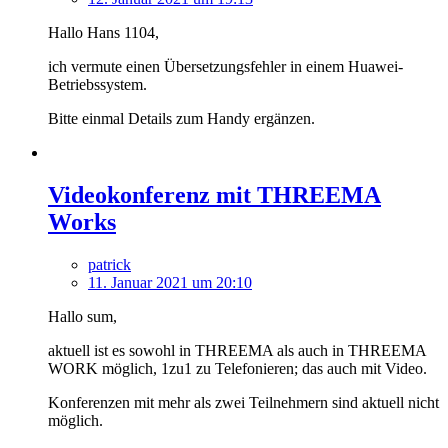
Hallo Hans 1104,
ich vermute einen Übersetzungsfehler in einem Huawei-
Betriebssystem.
Bitte einmal Details zum Handy ergänzen.
Videokonferenz mit THREEMA
Works
patrick
11. Januar 2021 um 20:10
Hallo sum,
aktuell ist es sowohl in THREEMA als auch in THREEMA
WORK möglich, 1zu1 zu Telefonieren; das auch mit Video.
Konferenzen mit mehr als zwei Teilnehmern sind aktuell nicht
möglich.