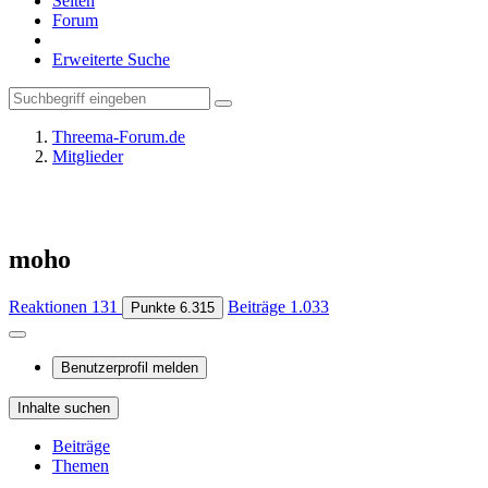
Seiten
Forum
Erweiterte Suche
Threema-Forum.de
Mitglieder
moho
Reaktionen
131
Beiträge
1.033
Punkte
6.315
Benutzerprofil melden
Inhalte suchen
Beiträge
Themen