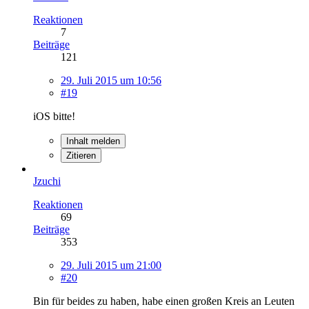
Reaktionen
7
Beiträge
121
29. Juli 2015 um 10:56
#19
iOS bitte!
Inhalt melden
Zitieren
Jzuchi
Reaktionen
69
Beiträge
353
29. Juli 2015 um 21:00
#20
Bin für beides zu haben, habe einen großen Kreis an Leuten