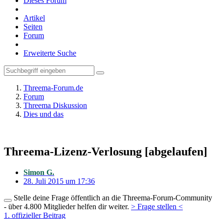
Dieses Forum
Artikel
Seiten
Forum
Erweiterte Suche
Threema-Forum.de
Forum
Threema Diskussion
Dies und das
Threema-Lizenz-Verlosung [abgelaufen]
Simon G.
28. Juli 2015 um 17:36
Stelle deine Frage öffentlich an die Threema-Forum-Community
- über 4.800 Mitglieder helfen dir weiter.
> Frage stellen <
1. offizieller Beitrag