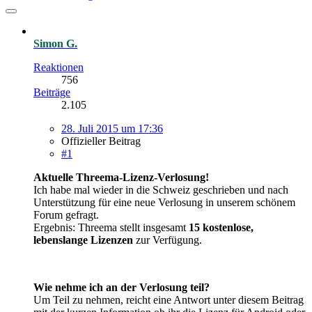
Simon G.
Reaktionen
756
Beiträge
2.105
28. Juli 2015 um 17:36
Offizieller Beitrag
#1
Aktuelle Threema-Lizenz-Verlosung!
Ich habe mal wieder in die Schweiz geschrieben und nach
Unterstützung für eine neue Verlosung in unserem schönem
Forum gefragt.
Ergebnis: Threema stellt insgesamt
15 kostenlose,
lebenslange Lizenzen
zur Verfügung.
Wie nehme ich an der Verlosung teil?
Um Teil zu nehmen, reicht eine Antwort unter diesem Beitrag