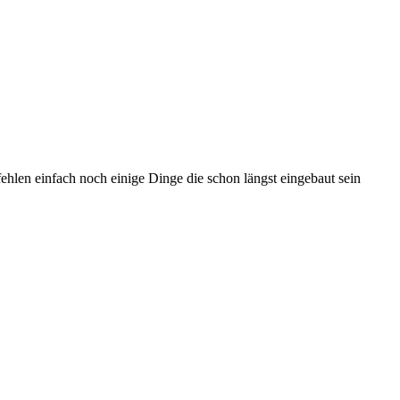
ehlen einfach noch einige Dinge die schon längst eingebaut sein