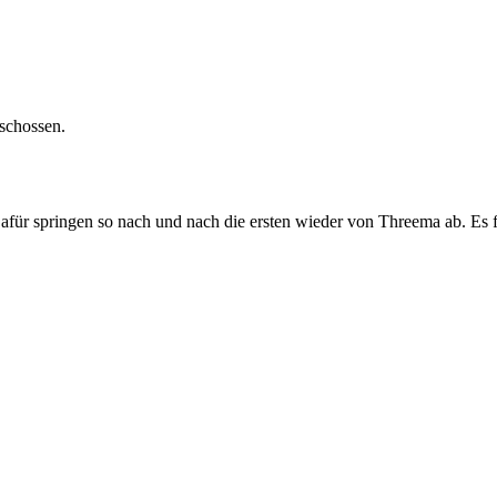
schossen.
Dafür springen so nach und nach die ersten wieder von Threema ab. Es f