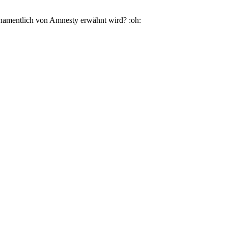
 namentlich von Amnesty erwähnt wird? :oh: