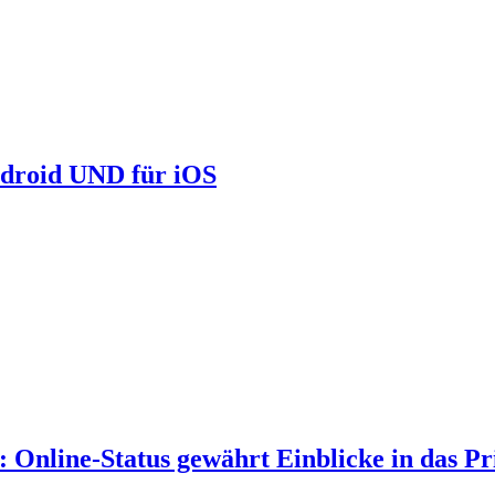
ndroid UND für iOS
Online-Status gewährt Einblicke in das Pr