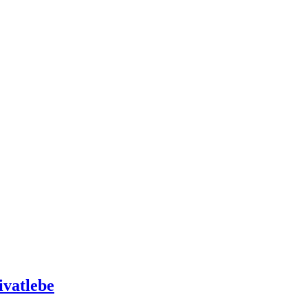
ivatlebe