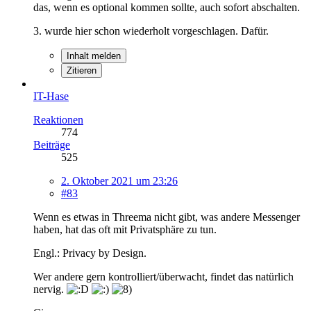
das, wenn es optional kommen sollte, auch sofort abschalten.
3. wurde hier schon wiederholt vorgeschlagen. Dafür.
Inhalt melden
Zitieren
IT-Hase
Reaktionen
774
Beiträge
525
2. Oktober 2021 um 23:26
#83
Wenn es etwas in Threema nicht gibt, was andere Messenger
haben, hat das oft mit Privatsphäre zu tun.
Engl.: Privacy by Design.
Wer andere gern kontrolliert/überwacht, findet das natürlich
nervig.