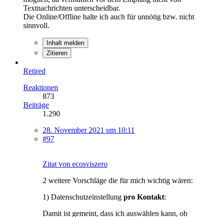
Textnachrichten unterscheidbar.
Die Online/Offline halte ich auch für unnötig bzw. nicht
sinnvoll.
Inhalt melden
Zitieren
Retired
Reaktionen
873
Beiträge
1.290
28. November 2021 um 10:11
#97
Zitat von ecosviszero
2 weitere Vorschläge die für mich wichtig wären:
1) Datenschutzeinstellung
pro Kontakt
:
Damit ist gemeint, dass ich auswählen kann, ob