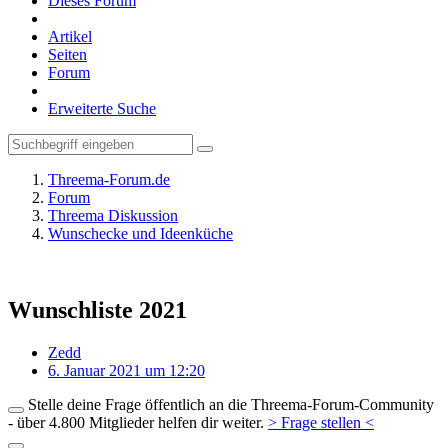
Dieses Forum
Artikel
Seiten
Forum
Erweiterte Suche
Threema-Forum.de
Forum
Threema Diskussion
Wunschecke und Ideenküche
Wunschliste 2021
Zedd
6. Januar 2021 um 12:20
Stelle deine Frage öffentlich an die Threema-Forum-Community
- über 4.800 Mitglieder helfen dir weiter.
> Frage stellen <