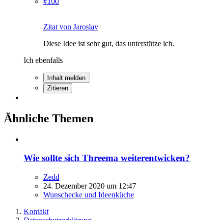
#100
Zitat von Jaroslav
Diese Idee ist sehr gut, das unterstütze ich.
Ich ebenfalls
Inhalt melden
Zitieren
Ähnliche Themen
Wie sollte sich Threema weiterentwicken?
Zedd
24. Dezember 2020 um 12:47
Wunschecke und Ideenküche
Kontakt