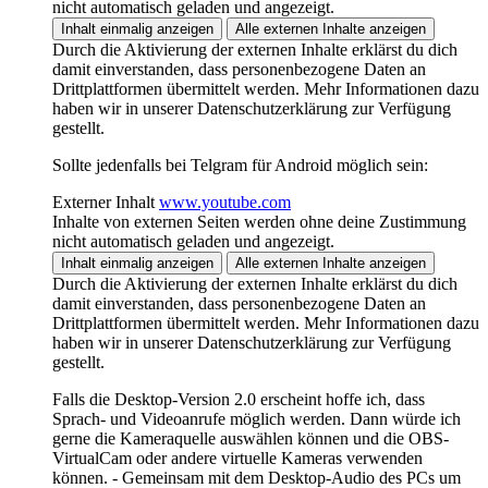
nicht automatisch geladen und angezeigt.
Inhalt einmalig anzeigen
Alle externen Inhalte anzeigen
Durch die Aktivierung der externen Inhalte erklärst du dich
damit einverstanden, dass personenbezogene Daten an
Drittplattformen übermittelt werden. Mehr Informationen dazu
haben wir in unserer Datenschutzerklärung zur Verfügung
gestellt.
Sollte jedenfalls bei Telgram für Android möglich sein:
Externer Inhalt
www.youtube.com
Inhalte von externen Seiten werden ohne deine Zustimmung
nicht automatisch geladen und angezeigt.
Inhalt einmalig anzeigen
Alle externen Inhalte anzeigen
Durch die Aktivierung der externen Inhalte erklärst du dich
damit einverstanden, dass personenbezogene Daten an
Drittplattformen übermittelt werden. Mehr Informationen dazu
haben wir in unserer Datenschutzerklärung zur Verfügung
gestellt.
Falls die Desktop-Version 2.0 erscheint hoffe ich, dass
Sprach- und Videoanrufe möglich werden. Dann würde ich
gerne die Kameraquelle auswählen können und die OBS-
VirtualCam oder andere virtuelle Kameras verwenden
können. - Gemeinsam mit dem Desktop-Audio des PCs um