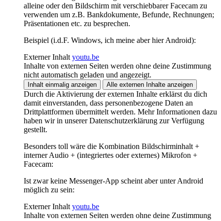
alleine oder den Bildschirm mit verschiebbarer Facecam zu
verwenden um z.B. Bankdokumente, Befunde, Rechnungen;
Präsentationen etc. zu besprechen.
Beispiel (i.d.F. Windows, ich meine aber hier Android):
Externer Inhalt
youtu.be
Inhalte von externen Seiten werden ohne deine Zustimmung
nicht automatisch geladen und angezeigt.
Inhalt einmalig anzeigen
Alle externen Inhalte anzeigen
Durch die Aktivierung der externen Inhalte erklärst du dich
damit einverstanden, dass personenbezogene Daten an
Drittplattformen übermittelt werden. Mehr Informationen dazu
haben wir in unserer Datenschutzerklärung zur Verfügung
gestellt.
Besonders toll wäre die Kombination Bildschirminhalt +
interner Audio + (integriertes oder externes) Mikrofon +
Facecam:
Ist zwar keine Messenger-App scheint aber unter Android
möglich zu sein:
Externer Inhalt
youtu.be
Inhalte von externen Seiten werden ohne deine Zustimmung