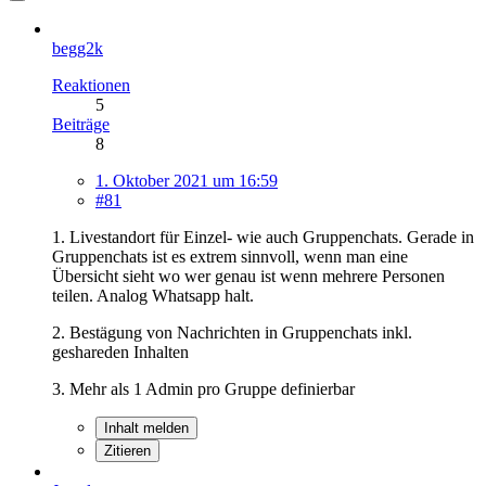
begg2k
Reaktionen
5
Beiträge
8
1. Oktober 2021 um 16:59
#81
1. Livestandort für Einzel- wie auch Gruppenchats. Gerade in
Gruppenchats ist es extrem sinnvoll, wenn man eine
Übersicht sieht wo wer genau ist wenn mehrere Personen
teilen. Analog Whatsapp halt.
2. Bestägung von Nachrichten in Gruppenchats inkl.
geshareden Inhalten
3. Mehr als 1 Admin pro Gruppe definierbar
Inhalt melden
Zitieren