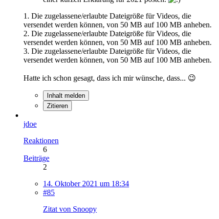
1. Die zugelassene/erlaubte Dateigröße für Videos, die
versendet werden können, von 50 MB auf 100 MB anheben.
2. Die zugelassene/erlaubte Dateigröße für Videos, die
versendet werden können, von 50 MB auf 100 MB anheben.
3. Die zugelassene/erlaubte Dateigröße für Videos, die
versendet werden können, von 50 MB auf 100 MB anheben.
Hatte ich schon gesagt, dass ich mir wünsche, dass... 😉
Inhalt melden
Zitieren
jdoe
Reaktionen
6
Beiträge
2
14. Oktober 2021 um 18:34
#85
Zitat von Snoopy