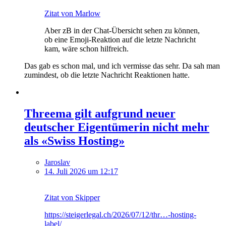
Zitat von Marlow
Aber zB in der Chat-Übersicht sehen zu können,
ob eine Emoji-Reaktion auf die letzte Nachricht
kam, wäre schon hilfreich.
Das gab es schon mal, und ich vermisse das sehr. Da sah man
zumindest, ob die letzte Nachricht Reaktionen hatte.
Threema gilt aufgrund neuer
deutscher Eigentümerin nicht mehr
als «Swiss Hosting»
Jaroslav
14. Juli 2026 um 12:17
Zitat von Skipper
https://steigerlegal.ch/2026/07/12/thr…-hosting-
label/