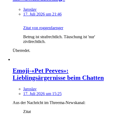
Jaroslav
17. Juli 2026 um 21:46
Zitat von roggenfaenger
Betrug ist strafrechtlich. Täuschung ist 'nur'
zivilrechtlich.
Überredet.
Emoji-«Pet Peeves»:
Lieblingsärgernisse beim Chatten
Jaroslav
17. Juli 2026 um 15:25
Aus der Nachricht im Threema-Newskanal:
Zitat