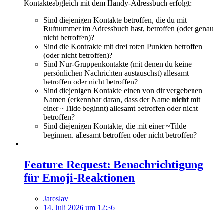
Kontakteabgleich mit dem Handy-Adressbuch erfolgt:
Sind diejenigen Kontakte betroffen, die du mit
Rufnummer im Adressbuch hast, betroffen (oder genau
nicht betroffen)?
Sind die Kontrakte mit drei roten Punkten betroffen
(oder nicht betroffen)?
Sind Nur-Gruppenkontakte (mit denen du keine
persönlichen Nachrichten austauschst) allesamt
betroffen oder nicht betroffen?
Sind diejenigen Kontakte einen von dir vergebenen
Namen (erkennbar daran, dass der Name
nicht
mit
einer ~Tilde beginnt) allesamt betroffen oder nicht
betroffen?
Sind diejenigen Kontakte, die mit einer ~Tilde
beginnen, allesamt betroffen oder nicht betroffen?
Feature Request: Benachrichtigung
für Emoji-Reaktionen
Jaroslav
14. Juli 2026 um 12:36