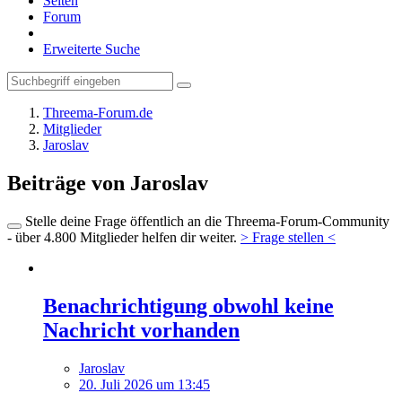
Seiten
Forum
Erweiterte Suche
Threema-Forum.de
Mitglieder
Jaroslav
Beiträge von Jaroslav
Stelle deine Frage öffentlich an die Threema-Forum-Community
- über 4.800 Mitglieder helfen dir weiter.
> Frage stellen <
Benachrichtigung obwohl keine
Nachricht vorhanden
Jaroslav
20. Juli 2026 um 13:45