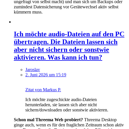
ungefragt von selbst macht) und man sich um Backups oder
zumindest Datensicherung vor Gerätewechsel aktiv selbst
kümmern muss.
Ich möchte audio-Dateien auf den PC
übertragen. Die Dateien lassen sich
aber nicht sichern oder sonstwie
aktivieren. Was kann ich tun?
Jaroslav
2. Juni 2026 um 15:19
Zitat von Markus P.
Ich möchte zugeschickte audio-Dateien
herunterladen, sie lassen sich aber nicht
sichern/downloaden oder sonstwie aktivieren.
Schon mal Threema Web probiert?
Threema Desktop
ginge auch, wenn es für den fraglichen Zeitraum schon aktiv