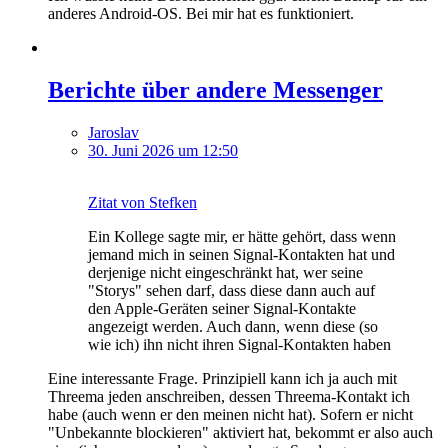
anderes Android-OS. Bei mir hat es funktioniert.
Berichte über andere Messenger
Jaroslav
30. Juni 2026 um 12:50
Zitat von Stefken
Ein Kollege sagte mir, er hätte gehört, dass wenn
jemand mich in seinen Signal-Kontakten hat und
derjenige nicht eingeschränkt hat, wer seine
"Storys" sehen darf, dass diese dann auch auf
den Apple-Geräten seiner Signal-Kontakte
angezeigt werden. Auch dann, wenn diese (so
wie ich) ihn nicht ihren Signal-Kontakten haben
Eine interessante Frage. Prinzipiell kann ich ja auch mit
Threema jeden anschreiben, dessen Threema-Kontakt ich
habe (auch wenn er den meinen nicht hat). Sofern er nicht
"Unbekannte blockieren" aktiviert hat, bekommt er also auch