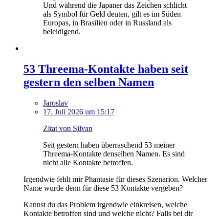
Und während die Japaner das Zeichen schlicht
als Symbol für Geld deuten, gilt es im Süden
Europas, in Brasilien oder in Russland als
beleidigend.
53 Threema-Kontakte haben seit
gestern den selben Namen
Jaroslav
17. Juli 2026 um 15:17
Zitat von Silvan
Seit gestern haben überraschend 53 meiner
Threema-Kontakte denselben Namen. Es sind
nicht alle Kontakte betroffen.
Irgendwie fehlt mir Phantasie für dieses Szenarion. Welcher
Name wurde denn für diese 53 Kontakte vergeben?
Kannst du das Problem irgendwie einkreisen, welche
Kontakte betroffen sind und welche nicht? Falls bei dir