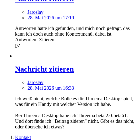
Jaroslav
28. Mai 2026 um 17:19
Antworten hatte ich gefunden, und mich noch gefragt, das
kann ich doch auch ohne Kontextmenü, dabei ist
Antworten=Zitieren.
🤦‍♂️
Nachricht zitieren
Jaroslav
28. Mai 2026 um 16:33
Ich weiß nicht, welche Rolle es für Threema Desktop spielt,
was für ein Handy mit welcher Version ich habe.
Bei Threema Desktop habe ich Threema beta 2.0-beta61.
Und dort finde ich "Beitrag zitieren" nicht. Gibt es das nicht,
oder übersehe ich etwas?
Kontakt