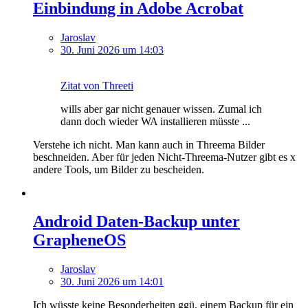
Einbindung in Adobe Acrobat
Jaroslav
30. Juni 2026 um 14:03
Zitat von Threeti
wills aber gar nicht genauer wissen. Zumal ich
dann doch wieder WA installieren müsste ...
Verstehe ich nicht. Man kann auch in Threema Bilder
beschneiden. Aber für jeden Nicht-Threema-Nutzer gibt es x
andere Tools, um Bilder zu bescheiden.
Android Daten-Backup unter
GrapheneOS
Jaroslav
30. Juni 2026 um 14:01
Ich wüsste keine Besonderheiten ggü. einem Backup für ein