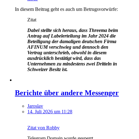
In diesem Beitrag geht es auch um Betrugsvorwürfe:
Zitat
Dabei stellte sich heraus, dass Threema beim
Antrag auf Labelerteilung im Jahr 2024 die
Beteiligung der damaligen deutschen Firma
AFINUM verschwieg und dennoch den
Vertrag unterschrieb, obwohl in diesem
ausdrücklich bestätigt wird, dass das
Unternehmen zu mindestens zwei Dritteln in
Schweizer Besitz ist.
Berichte über andere Messenger
Jaroslav
14. Juli 2026 um 11:28
Zitat von Robby
Telegram Domain wurde gesperrt