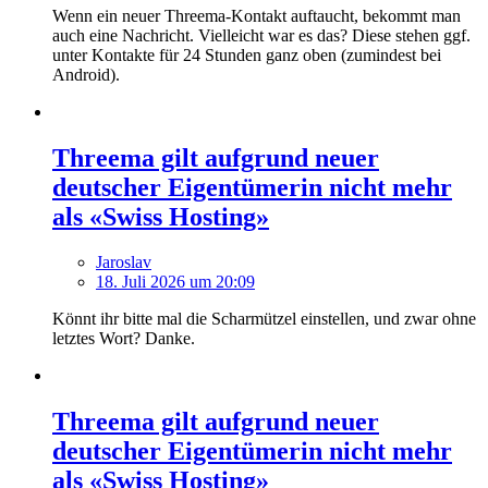
Wenn ein neuer Threema-Kontakt auftaucht, bekommt man
auch eine Nachricht. Vielleicht war es das? Diese stehen ggf.
unter Kontakte für 24 Stunden ganz oben (zumindest bei
Android).
Threema gilt aufgrund neuer
deutscher Eigentümerin nicht mehr
als «Swiss Hosting»
Jaroslav
18. Juli 2026 um 20:09
Könnt ihr bitte mal die Scharmützel einstellen, und zwar ohne
letztes Wort? Danke.
Threema gilt aufgrund neuer
deutscher Eigentümerin nicht mehr
als «Swiss Hosting»