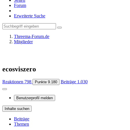
Seiten
Forum
Erweiterte Suche
Threema-Forum.de
Mitglieder
ecosviszero
Reaktionen
798
Beiträge
1.030
Punkte
9.180
Benutzerprofil melden
Inhalte suchen
Beiträge
Themen