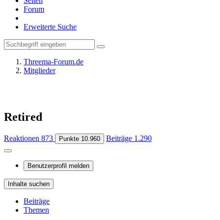
Seiten
Forum
Erweiterte Suche
Threema-Forum.de
Mitglieder
Retired
Reaktionen
873
Beiträge
1.290
Punkte
10.960
Benutzerprofil melden
Inhalte suchen
Beiträge
Themen