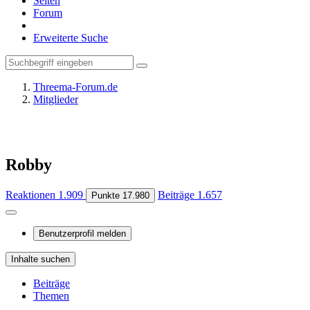
Seiten
Forum
Erweiterte Suche
Threema-Forum.de
Mitglieder
Robby
Reaktionen
1.909
Beiträge
1.657
Punkte
17.980
Benutzerprofil melden
Inhalte suchen
Beiträge
Themen