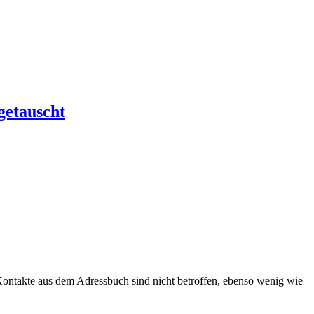
getauscht
Kontakte aus dem Adressbuch sind nicht betroffen, ebenso wenig wie