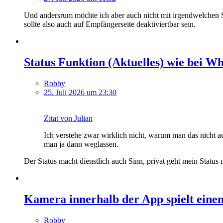
Und andersrum möchte ich aber auch nicht mit irgendwelchen 
sollte also auch auf Empfängerseite deaktiviertbar sein.
Status Funktion (Aktuelles) wie bei W
Robby
25. Juli 2026 um 23:30
Zitat von Julian
Ich verstehe zwar wirklich nicht, warum man das nicht a
man ja dann weglassen.
Der Status macht dienstlich auch Sinn, privat geht mein Status
Kamera innerhalb der App spielt eine
Robby