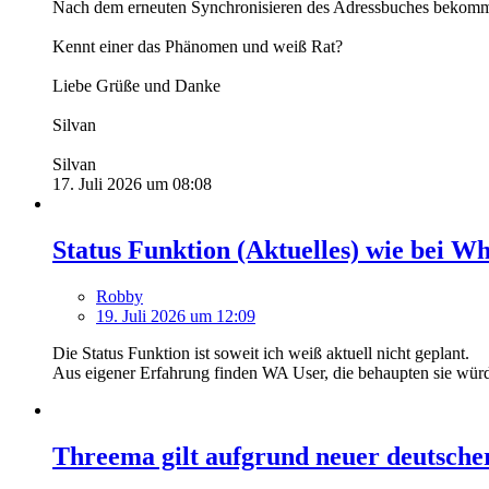
Nach dem erneuten Synchronisieren des Adressbuches bekomme 
Kennt einer das Phänomen und weiß Rat?
Liebe Grüße und Danke
Silvan
Silvan
17. Juli 2026 um 08:08
Status Funktion (Aktuelles) wie bei W
Robby
19. Juli 2026 um 12:09
Die Status Funktion ist soweit ich weiß aktuell nicht geplant.
Aus eigener Erfahrung finden WA User, die behaupten sie würd
Threema gilt aufgrund neuer deutsche