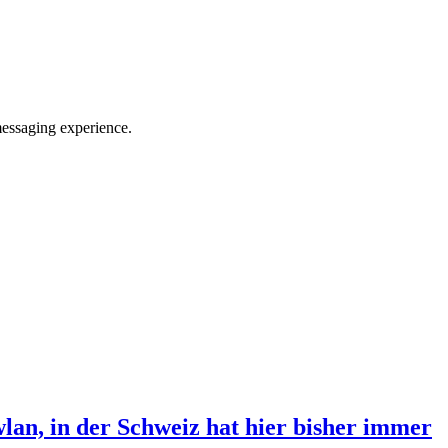
messaging experience.
lan, in der Schweiz hat hier bisher immer