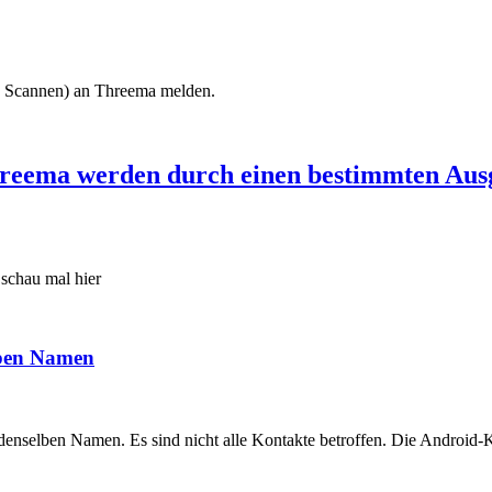
Scannen) an Threema melden.
reema werden durch einen bestimmten Aus
 schau mal hier
lben Namen
enselben Namen. Es sind nicht alle Kontakte betroffen. Die Android-