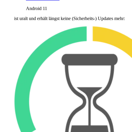
Android 11
ist uralt und erhält längst keine (Sicherheits-) Updates mehr: