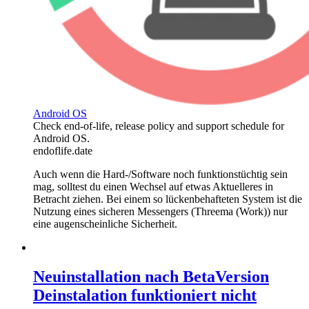
Android OS
Check end-of-life, release policy and support schedule for
Android OS.
endoflife.date
Auch wenn die Hard-/Software noch funktionstüchtig sein
mag, solltest du einen Wechsel auf etwas Aktuelleres in
Betracht ziehen. Bei einem so lückenbehafteten System ist die
Nutzung eines sicheren Messengers (Threema (Work)) nur
eine augenscheinliche Sicherheit.
Neuinstallation nach BetaVersion
Deinstalation funktioniert nicht