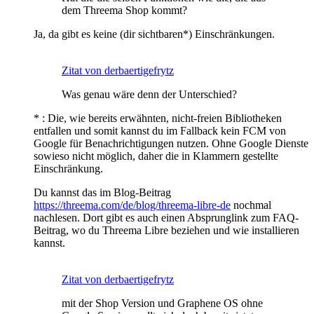
dem Threema Shop kommt?
Ja, da gibt es keine (dir sichtbaren*) Einschränkungen.
Zitat von derbaertigefrytz
Was genau wäre denn der Unterschied?
* : Die, wie bereits erwähnten, nicht-freien Bibliotheken
entfallen und somit kannst du im Fallback kein FCM von
Google für Benachrichtigungen nutzen. Ohne Google Dienste
sowieso nicht möglich, daher die in Klammern gestellte
Einschränkung.
Du kannst das im Blog-Beitrag
https://threema.com/de/blog/threema-libre-de
nochmal
nachlesen. Dort gibt es auch einen Absprunglink zum FAQ-
Beitrag, wo du Threema Libre beziehen und wie installieren
kannst.
Zitat von derbaertigefrytz
mit der Shop Version und Graphene OS ohne