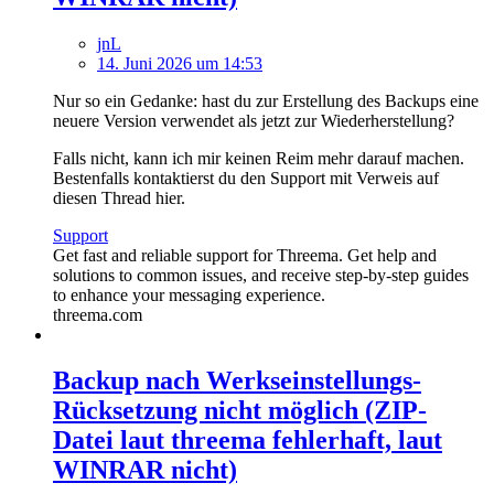
jnL
14. Juni 2026 um 14:53
Nur so ein Gedanke: hast du zur Erstellung des Backups eine
neuere Version verwendet als jetzt zur Wiederherstellung?
Falls nicht, kann ich mir keinen Reim mehr darauf machen.
Bestenfalls kontaktierst du den Support mit Verweis auf
diesen Thread hier.
Support
Get fast and reliable support for Threema. Get help and
solutions to common issues, and receive step-by-step guides
to enhance your messaging experience.
threema.com
Backup nach Werkseinstellungs-
Rücksetzung nicht möglich (ZIP-
Datei laut threema fehlerhaft, laut
WINRAR nicht)