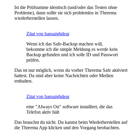
Ist die Prüfsumme identisch (und/oder das Testen ohne
Probleme), dann sollte sie sich problemlos in Threema
wiederherstellen lassen.
Zitat von bansaighdear
Wenn ich das Safe-Backup machen will,
bekomme ich die simple Meldung es werde kein
Backup gefunden und ich solle ID und Passwort
prüfen.
Das ist nur möglich, wenn du vorher Threema Safe aktiviert
hattest. Da sind aber keine Nachrichten oder Medien
enthalten.
Zitat von bansaighdear
eine "Always On" software installiert, die das
Telefon aktiv hält
Das brauchst du nicht. Du kannst beim Wiederherstellen auf
die Threema App klicken und den Vorgang beobachten.