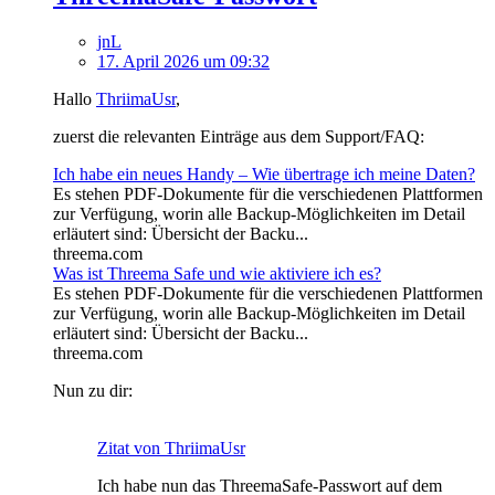
jnL
17. April 2026 um 09:32
Hallo
ThriimaUsr
,
zuerst die relevanten Einträge aus dem Support/FAQ:
Ich habe ein neues Handy ­– Wie übertrage ich meine Daten?
Es stehen PDF-Dokumente für die verschiedenen Plattformen
zur Verfügung, worin alle Backup-Möglichkeiten im Detail
erläutert sind: Übersicht der Backu...
threema.com
Was ist Threema Safe und wie aktiviere ich es?
Es stehen PDF-Dokumente für die verschiedenen Plattformen
zur Verfügung, worin alle Backup-Möglichkeiten im Detail
erläutert sind: Übersicht der Backu...
threema.com
Nun zu dir:
Zitat von ThriimaUsr
Ich habe nun das ThreemaSafe-Passwort auf dem