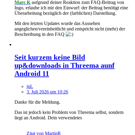
Marc K
aufgrund deiner Reaktion zum FAQ-Beitrag von
Ingo, erlaube ich mir den Einwurf: der Beitrag benötigt eine
Überarbeitung bezüglich der (farblichen) Darstellung.
Mit den letzten Updates wurde das Aussehen
angeglichen/vereinheitlicht und entspricht nicht (mehr) der
Beschreibung in den FAQ
Seit kurzem keine Bild
up&downloads in Threema aunf
Android 11
jnL
3. Juli 2026 um 10:26
Danke für die Meldung.
Das ist jedoch kein Problem von Threema selbst, sondern
liegt an Android. Dein verwendetes
Zitat von MartinR