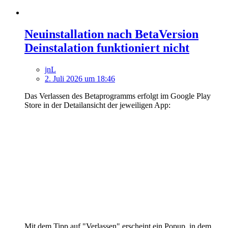
Neuinstallation nach BetaVersion
Deinstalation funktioniert nicht
jnL
2. Juli 2026 um 18:46
Das Verlassen des Betaprogramms erfolgt im Google Play
Store in der Detailansicht der jeweiligen App:
Mit dem Tipp auf "Verlassen" erscheint ein Popup, in dem