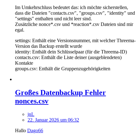
Im Umkehrschluss bedeutet das: ich möchte sicherstellen,
dass die Dateien "contacts.csv", "groups.csv", "identity" und
"settings" enthalten und nicht leer sind.
Zusätzliche nonce*.csv und *reaction*.csv Dateien sind mir
egal.
settings: Enthält eine Versionsnummer, mit welcher Threema-
Version das Backup erstellt wurde
identity: Enthält dein Schlüsselpaar (für die Threema-ID)
contacts.csv: Enthält die Liste deiner (ausgeblendeten)
Kontakte
groups.csv: Enthält die Gruppenzugehörigkeiten
Großes Datenbackup Fehler
nonces.csv
jnL
22. Januar 2026 um 06:32
Hallo
Dago66