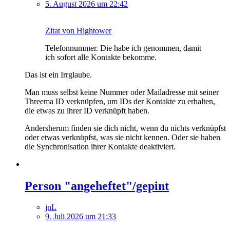
5. August 2026 um 22:42
Zitat von Hightower
Telefonnummer. Die habe ich genommen, damit
ich sofort alle Kontakte bekomme.
Das ist ein Irrglaube.
Man muss selbst keine Nummer oder Mailadresse mit seiner
Threema ID verknüpfen, um IDs der Kontakte zu erhalten,
die etwas zu ihrer ID verknüpft haben.
Andersherum finden sie dich nicht, wenn du nichts verknüpfst
oder etwas verknüpfst, was sie nicht kennen. Oder sie haben
die Synchronisation ihrer Kontakte deaktiviert.
Person "angeheftet"/gepint
jnL
9. Juli 2026 um 21:33