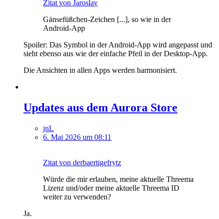
Zitat von Jaroslav
Gänsefüßchen-Zeichen [...], so wie in der
Android-App
Spoiler: Das Symbol in der Android-App wird angepasst und
sieht ebenso aus wie der einfache Pfeil in der Desktop-App.
Die Ansichten in allen Apps werden harmonisiert.
Updates aus dem Aurora Store
jnL
6. Mai 2026 um 08:11
Zitat von derbaertigefrytz
Würde die mir erlauben, meine aktuelle Threema
Lizenz und/oder meine aktuelle Threema ID
weiter zu verwenden?
Ja.