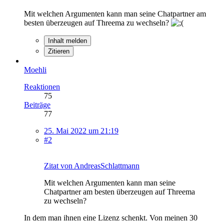
Mit welchen Argumenten kann man seine Chatpartner am
besten überzeugen auf Threema zu wechseln?
Inhalt melden
Zitieren
Moehli
Reaktionen
75
Beiträge
77
25. Mai 2022 um 21:19
#2
Zitat von AndreasSchlattmann
Mit welchen Argumenten kann man seine
Chatpartner am besten überzeugen auf Threema
zu wechseln?
In dem man ihnen eine Lizenz schenkt. Von meinen 30