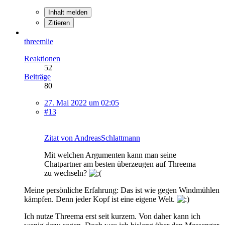
Inhalt melden
Zitieren
threemlie
Reaktionen
52
Beiträge
80
27. Mai 2022 um 02:05
#13
Zitat von AndreasSchlattmann
Mit welchen Argumenten kann man seine
Chatpartner am besten überzeugen auf Threema
zu wechseln?
Meine persönliche Erfahrung: Das ist wie gegen Windmühlen
kämpfen. Denn jeder Kopf ist eine eigene Welt.
Ich nutze Threema erst seit kurzem. Von daher kann ich