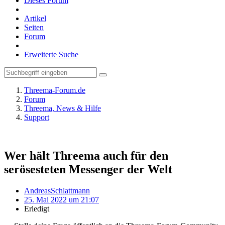
Dieses Forum
Artikel
Seiten
Forum
Erweiterte Suche
Threema-Forum.de
Forum
Threema, News & Hilfe
Support
Wer hält Threema auch für den
serösesteten Messenger der Welt
AndreasSchlattmann
25. Mai 2022 um 21:07
Erledigt