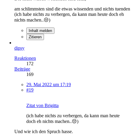
am schlimmsten sind die etwas wissenden und nichts tuenden
(ich habe nichts zu verbergen, da kann man heute doch eh
nichts machen..😒)
Inhalt melden
Zitieren
dipsy
Reaktionen
172
Beiträge
169
29. Mai 2022 um 17:19
#19
Zitat von Brigitta
(ich habe nichts zu verbergen, da kann man heute
doch eh nichts machen..😒)
Und wie ich den Spruch hasse.