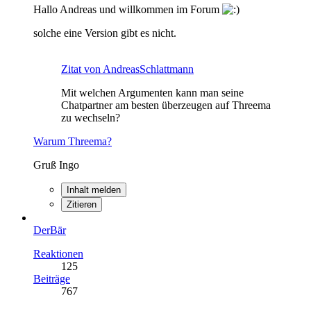
Hallo Andreas und willkommen im Forum
solche eine Version gibt es nicht.
Zitat von AndreasSchlattmann
Mit welchen Argumenten kann man seine
Chatpartner am besten überzeugen auf Threema
zu wechseln?
Warum Threema?
Gruß Ingo
Inhalt melden
Zitieren
DerBär
Reaktionen
125
Beiträge
767