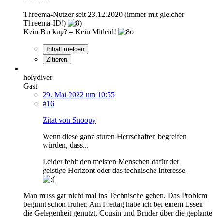
Threema-Nutzer seit 23.12.2020 (immer mit gleicher
Threema-ID!)
Kein Backup? – Kein Mitleid!
Inhalt melden
Zitieren
holydiver
Gast
29. Mai 2022 um 10:55
#16
Zitat von Snoopy
Wenn diese ganz sturen Herrschaften begreifen
würden, dass...
Leider fehlt den meisten Menschen dafür der
geistige Horizont oder das technische Interesse.
Man muss gar nicht mal ins Technische gehen. Das Problem
beginnt schon früher. Am Freitag habe ich bei einem Essen
die Gelegenheit genutzt, Cousin und Bruder über die geplante