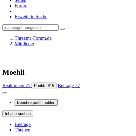
Seiten
Forum
Erweiterte Suche
Threema-Forum.de
Mitglieder
Moehli
Reaktionen
75
Beiträge
77
Punkte
815
Benutzerprofil melden
Inhalte suchen
Beiträge
Themen