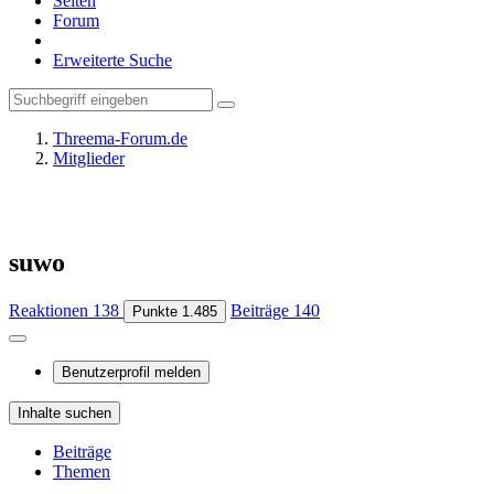
Seiten
Forum
Erweiterte Suche
Threema-Forum.de
Mitglieder
suwo
Reaktionen
138
Beiträge
140
Punkte
1.485
Benutzerprofil melden
Inhalte suchen
Beiträge
Themen