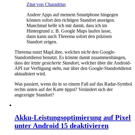
Zitat von Charadrius
Andere Apps auf meinem Smartphone hingegen
können sofort den richtigen Standort anzeigen.
Manchmal helfe ich mir damit, dass ich im
Hintergrund z. B. Google Maps laufen lasse,
dann kann auch Threema sofort den präzisen
Standort zeigen.
Threema nutzt MapLibre, welches
nicht
den Google-
Standortdienst benutzt. Es könnte damit zusammenhängen,
dass der
letzte gesicherte Standort
, welcher über die Android-
API zur Verfügung steht, nur über den Google-Standortdienst
aktualisiert wird.
Was passiert, wenn du in so einem Fall auf das Radar-Symbol
rechts unten auf der Karte tippst? Verändert sich der
angezeigte Standort?
Akku-Leistungsoptimierung auf Pixel
unter Android 15 deaktivieren