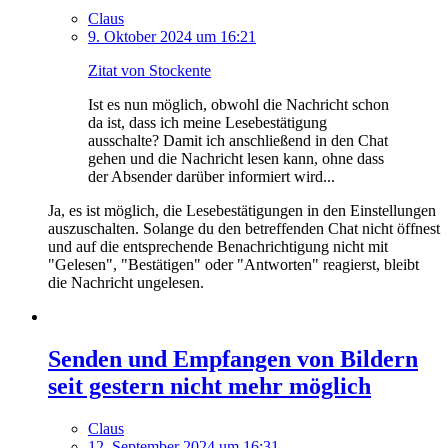
Claus
9. Oktober 2024 um 16:21
Zitat von Stockente
Ist es nun möglich, obwohl die Nachricht schon
da ist, dass ich meine Lesebestätigung
ausschalte? Damit ich anschließend in den Chat
gehen und die Nachricht lesen kann, ohne dass
der Absender darüber informiert wird...
Ja, es ist möglich, die Lesebestätigungen in den Einstellungen
auszuschalten. Solange du den betreffenden Chat nicht öffnest
und auf die entsprechende Benachrichtigung nicht mit
"Gelesen", "Bestätigen" oder "Antworten" reagierst, bleibt
die Nachricht ungelesen.
Senden und Empfangen von Bildern
seit gestern nicht mehr möglich
Claus
12. September 2024 um 16:31