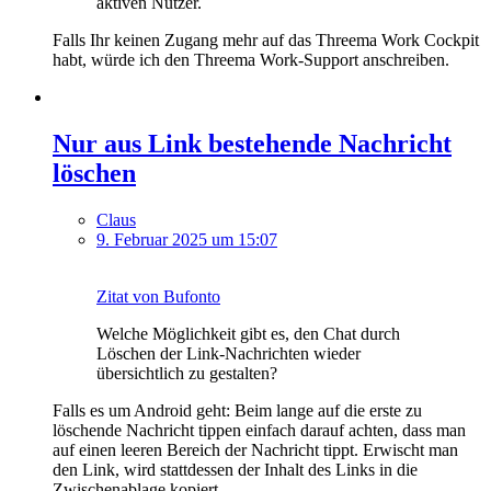
aktiven Nutzer.
Falls Ihr keinen Zugang mehr auf das Threema Work Cockpit
habt, würde ich den Threema Work-Support anschreiben.
Nur aus Link bestehende Nachricht
löschen
Claus
9. Februar 2025 um 15:07
Zitat von Bufonto
Welche Möglichkeit gibt es, den Chat durch
Löschen der Link-Nachrichten wieder
übersichtlich zu gestalten?
Falls es um Android geht: Beim lange auf die erste zu
löschende Nachricht tippen einfach darauf achten, dass man
auf einen leeren Bereich der Nachricht tippt. Erwischt man
den Link, wird stattdessen der Inhalt des Links in die
Zwischenablage kopiert.