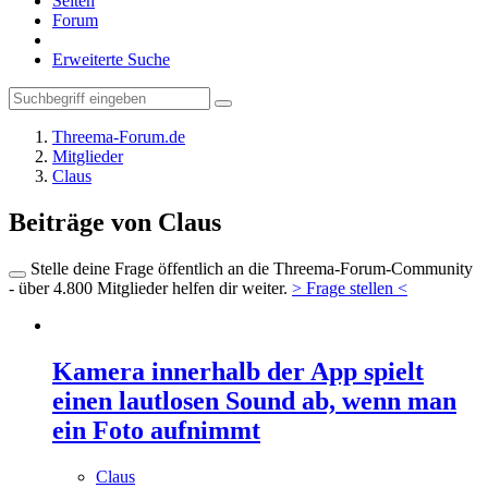
Seiten
Forum
Erweiterte Suche
Threema-Forum.de
Mitglieder
Claus
Beiträge von Claus
Stelle deine Frage öffentlich an die Threema-Forum-Community
- über 4.800 Mitglieder helfen dir weiter.
> Frage stellen <
Kamera innerhalb der App spielt
einen lautlosen Sound ab, wenn man
ein Foto aufnimmt
Claus