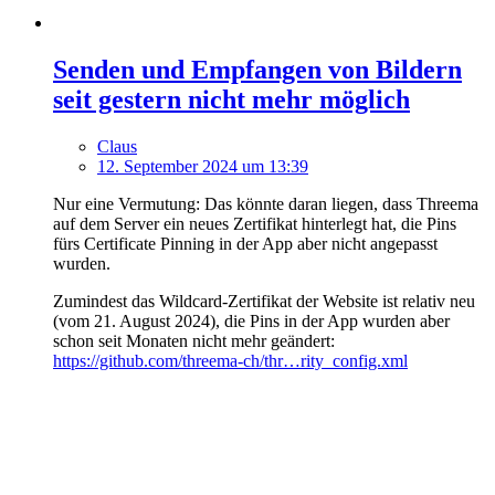
Senden und Empfangen von Bildern
seit gestern nicht mehr möglich
Claus
12. September 2024 um 13:39
Nur eine Vermutung: Das könnte daran liegen, dass Threema
auf dem Server ein neues Zertifikat hinterlegt hat, die Pins
fürs Certificate Pinning in der App aber nicht angepasst
wurden.
Zumindest das Wildcard-Zertifikat der Website ist relativ neu
(vom 21. August 2024), die Pins in der App wurden aber
schon seit Monaten nicht mehr geändert:
https://github.com/threema-ch/thr…rity_config.xml