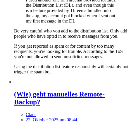
the Distribution List (DL), and even though this
is a feature provided by Threema bundled into
the app, my account got blocked when I sent out
my first message in the DL.
Be very careful who you add to the distribution list. Only add
people who have opted in to receive messages from you.
If you get reported as spam or for content by too many
recipients, you're looking for trouble. According to the ToS
you're not allowed to send unsolicited messages.
Using the distribution list feature responsibly will certainly not
trigger the spam bot.
(Wie) geht manuelles Remote-
Backup?
Claus
22. Oktober 2025 um 08:44