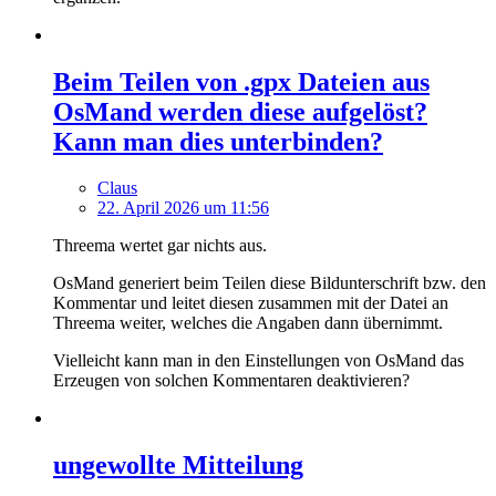
Beim Teilen von .gpx Dateien aus
OsMand werden diese aufgelöst?
Kann man dies unterbinden?
Claus
22. April 2026 um 11:56
Threema wertet gar nichts aus.
OsMand generiert beim Teilen diese Bildunterschrift bzw. den
Kommentar und leitet diesen zusammen mit der Datei an
Threema weiter, welches die Angaben dann übernimmt.
Vielleicht kann man in den Einstellungen von OsMand das
Erzeugen von solchen Kommentaren deaktivieren?
ungewollte Mitteilung