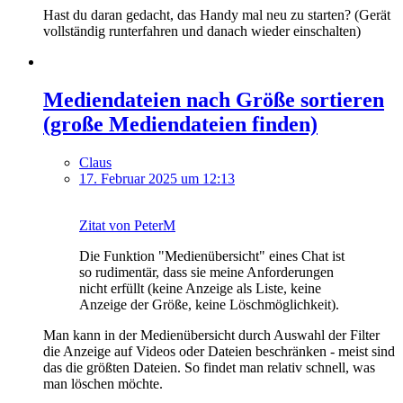
Hast du daran gedacht, das Handy mal neu zu starten? (Gerät
vollständig runterfahren und danach wieder einschalten)
Mediendateien nach Größe sortieren
(große Mediendateien finden)
Claus
17. Februar 2025 um 12:13
Zitat von PeterM
Die Funktion "Medienübersicht" eines Chat ist
so rudimentär, dass sie meine Anforderungen
nicht erfüllt (keine Anzeige als Liste, keine
Anzeige der Größe, keine Löschmöglichkeit).
Man kann in der Medienübersicht durch Auswahl der Filter
die Anzeige auf Videos oder Dateien beschränken - meist sind
das die größten Dateien. So findet man relativ schnell, was
man löschen möchte.