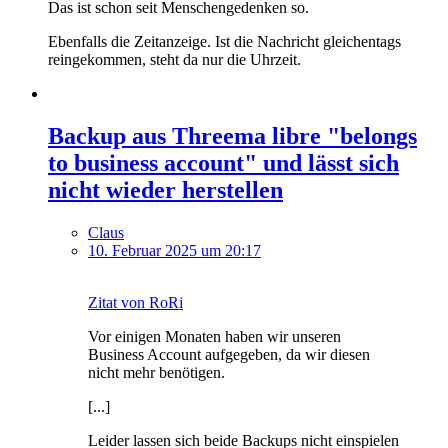
Das ist schon seit Menschengedenken so.
Ebenfalls die Zeitanzeige. Ist die Nachricht gleichentags
reingekommen, steht da nur die Uhrzeit.
Backup aus Threema libre "belongs
to business account" und lässt sich
nicht wieder herstellen
Claus
10. Februar 2025 um 20:17
Zitat von RoRi
Vor einigen Monaten haben wir unseren
Business Account aufgegeben, da wir diesen
nicht mehr benötigen.
[...]
Leider lassen sich beide Backups nicht einspielen