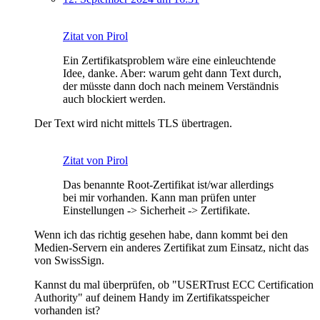
Zitat von Pirol
Ein Zertifikatsproblem wäre eine einleuchtende
Idee, danke. Aber: warum geht dann Text durch,
der müsste dann doch nach meinem Verständnis
auch blockiert werden.
Der Text wird nicht mittels TLS übertragen.
Zitat von Pirol
Das benannte Root-Zertifikat ist/war allerdings
bei mir vorhanden. Kann man prüfen unter
Einstellungen -> Sicherheit -> Zertifikate.
Wenn ich das richtig gesehen habe, dann kommt bei den
Medien-Servern ein anderes Zertifikat zum Einsatz, nicht das
von SwissSign.
Kannst du mal überprüfen, ob "USERTrust ECC Certification
Authority" auf deinem Handy im Zertifikatsspeicher
vorhanden ist?