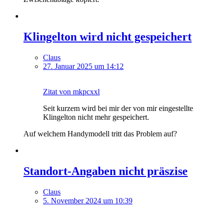
Klingelton wird nicht gespeichert
Claus
27. Januar 2025 um 14:12
Zitat von mkpcxxl
Seit kurzem wird bei mir der von mir eingestellte
Klingelton nicht mehr gespeichert.
Auf welchem Handymodell tritt das Problem auf?
Standort-Angaben nicht präszise
Claus
5. November 2024 um 10:39