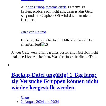
Auf
https://shop.threema.ch/de
Threema zu
kaufen, probiere ich nicht aus, dann ist das Geld
weg und mit GrapheneOS wird das dann nicht
installiert
Zitat von Retired
Ich sehe, du brauchst keine Hilfe von uns, du bist
eh informiert!
Ja, der Gute weiß offenbar alles besser und lässt sich nicht
mal eine Lizenz schenken. Was für ein erbärmlicher Troll.
Backup-Datei ungültig! 1 Tag lang:
zig Versuche Gruppen können nicht
wieder hergestellt werden.
Claus
2. August 2024 um 20:34