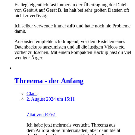
Es liegt eigentlich fast immer an der Übertragung der Datei
von Gerät A auf Gerät B. Ist halt bei sehr großen Dateien oft
nicht zuverlässig.
Ich selber verwende immer
adb
und hatte noch nie Probleme
damit.
Ansonsten empfehle ich dringend, vor dem Erstellen eines
Datenbackups auszumisten und all die lustigen Videos etc.
vorher zu löschen. Mit einem kompakten Backup hast du viel
weniger Ärger.
Threema - der Anfang
Claus
2. August 2024 um 15:11
Zitat von RE61
Ich habe jetzt mehrmals versucht, Threema aus
dem Aurora Store runterzuladen, aber dann bleibt