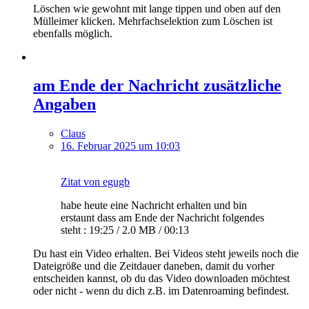
Löschen wie gewohnt mit lange tippen und oben auf den
Mülleimer klicken. Mehrfachselektion zum Löschen ist
ebenfalls möglich.
am Ende der Nachricht zusätzliche
Angaben
Claus
16. Februar 2025 um 10:03
Zitat von egugb
habe heute eine Nachricht erhalten und bin
erstaunt dass am Ende der Nachricht folgendes
steht : 19:25 / 2.0 MB / 00:13
Du hast ein Video erhalten. Bei Videos steht jeweils noch die
Dateigröße und die Zeitdauer daneben, damit du vorher
entscheiden kannst, ob du das Video downloaden möchtest
oder nicht - wenn du dich z.B. im Datenroaming befindest.