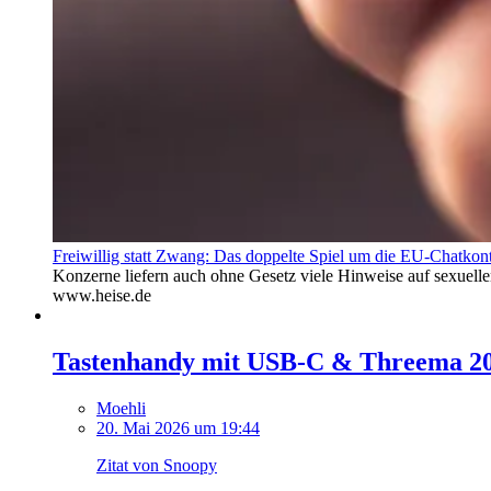
Freiwillig statt Zwang: Das doppelte Spiel um die EU-Chatkont
Konzerne liefern auch ohne Gesetz viele Hinweise auf sexuel
www.heise.de
Tastenhandy mit USB-C & Threema 2
Moehli
20. Mai 2026 um 19:44
Zitat von Snoopy