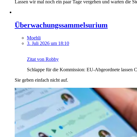
Lassen wir mal noch ein paar Tage vergehen und warten die S
Überwachungssammelsurium
Moehli
3. Juli 2026 um 18:10
Zitat von Robby
Schlappe für die Kommission: EU-Abgeordnete lassen Cha
Sie geben einfach nicht auf.