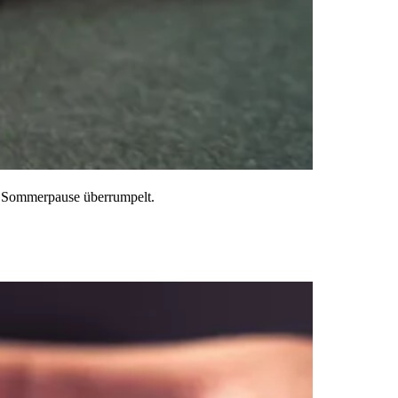
er Sommerpause überrumpelt.