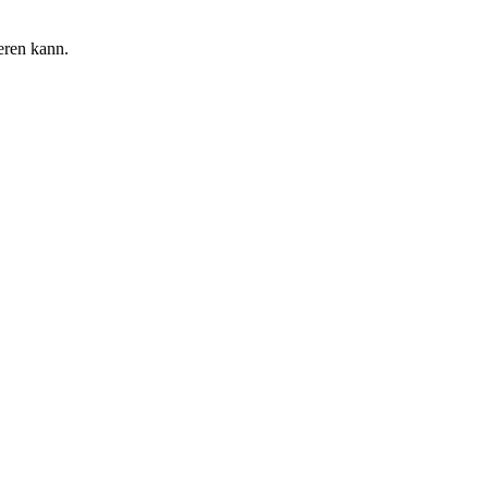
eren kann.