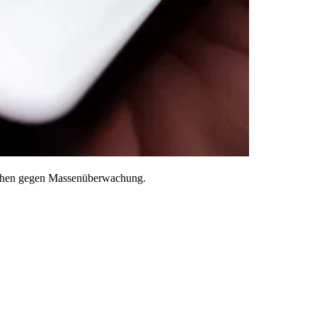
rechen gegen Massenüberwachung.