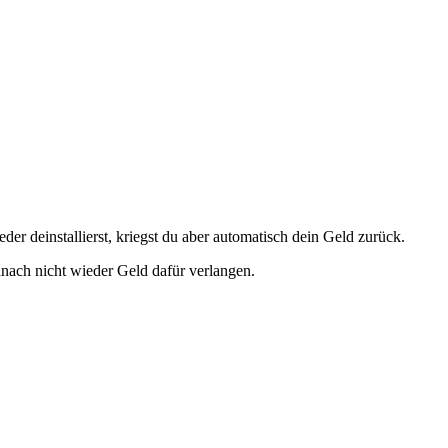
r deinstallierst, kriegst du aber automatisch dein Geld zurück.
anach nicht wieder Geld dafür verlangen.