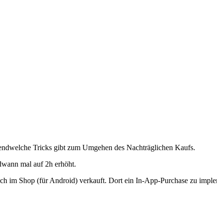
rgendwelche Tricks gibt zum Umgehen des Nachträglichen Kaufs.
dwann mal auf 2h erhöht.
ch im Shop (für Android) verkauft. Dort ein In-App-Purchase zu imple