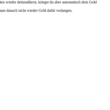
 wieder deinstallierst, kriegst du aber automatisch dein Geld
 man danach nicht wieder Geld dafür verlangen.