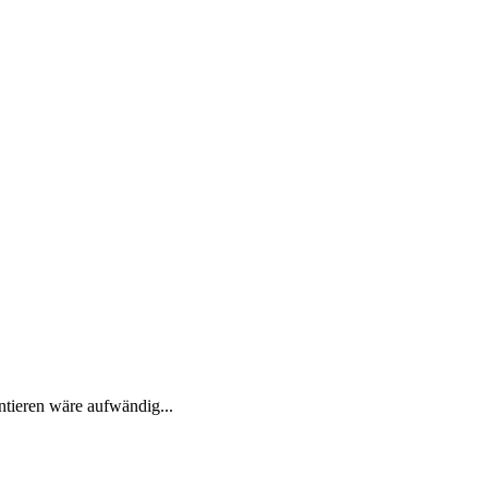
ntieren wäre aufwändig...