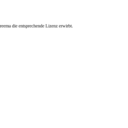
reema die entsprechende Lizenz erwirbt.