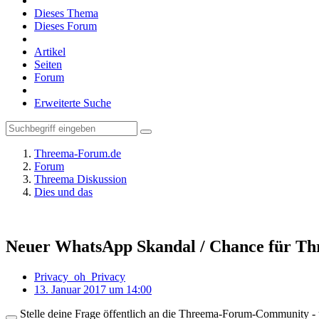
Dieses Thema
Dieses Forum
Artikel
Seiten
Forum
Erweiterte Suche
Threema-Forum.de
Forum
Threema Diskussion
Dies und das
Neuer WhatsApp Skandal / Chance für T
Privacy_oh_Privacy
13. Januar 2017 um 14:00
Stelle deine Frage öffentlich an die Threema-Forum-Community - ü