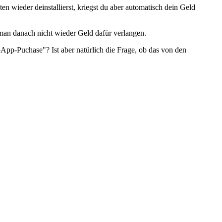
 wieder deinstallierst, kriegst du aber automatisch dein Geld
 man danach nicht wieder Geld dafür verlangen.
-App-Puchase"? Ist aber natürlich die Frage, ob das von den