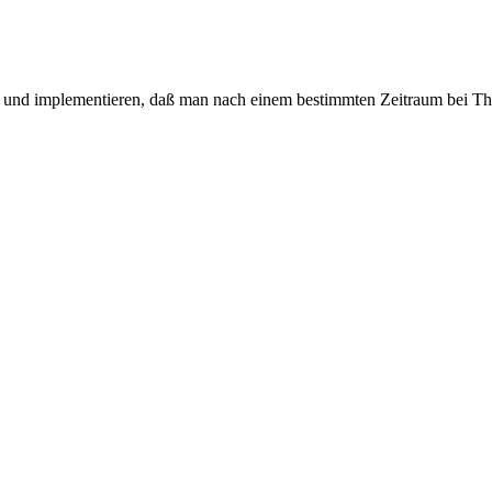
en und implementieren, daß man nach einem bestimmten Zeitraum bei Th