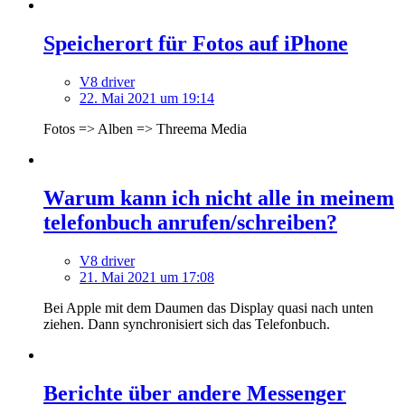
Speicherort für Fotos auf iPhone
V8 driver
22. Mai 2021 um 19:14
Fotos => Alben => Threema Media
Warum kann ich nicht alle in meinem
telefonbuch anrufen/schreiben?
V8 driver
21. Mai 2021 um 17:08
Bei Apple mit dem Daumen das Display quasi nach unten
ziehen. Dann synchronisiert sich das Telefonbuch.
Berichte über andere Messenger