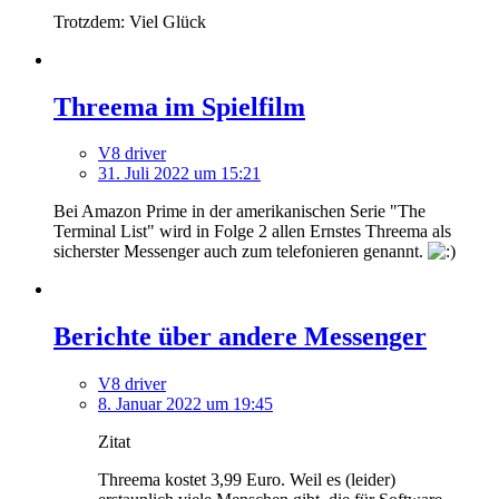
Trotzdem: Viel Glück
Threema im Spielfilm
V8 driver
31. Juli 2022 um 15:21
Bei Amazon Prime in der amerikanischen Serie "The
Terminal List" wird in Folge 2 allen Ernstes Threema als
sicherster Messenger auch zum telefonieren genannt.
Berichte über andere Messenger
V8 driver
8. Januar 2022 um 19:45
Zitat
Threema kostet 3,99 Euro. Weil es (leider)