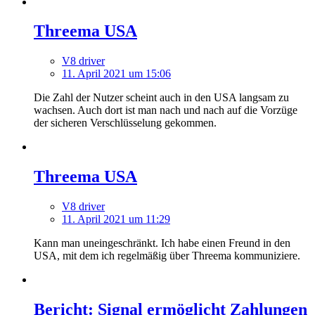
Threema USA
V8 driver
11. April 2021 um 15:06
Die Zahl der Nutzer scheint auch in den USA langsam zu
wachsen. Auch dort ist man nach und nach auf die Vorzüge
der sicheren Verschlüsselung gekommen.
Threema USA
V8 driver
11. April 2021 um 11:29
Kann man uneingeschränkt. Ich habe einen Freund in den
USA, mit dem ich regelmäßig über Threema kommuniziere.
Bericht: Signal ermöglicht Zahlungen