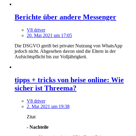
Berichte über andere Messenger
V8 driver
20. Mai 2021 um 17:05
Die DSGVO greift bei privater Nutzung von WhatsApp
jedoch nicht. Abgesehen davon sind die Eltern in der
Aufsichtspflicht bis zur Volljährigkeit.
tipps + tricks von heise online: Wie
sicher ist Threema?
V8 driver
2. Mai 2021 um 19:38
Zitat
- Nachteile