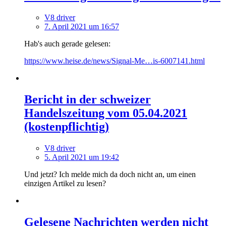
V8 driver
7. April 2021 um 16:57
Hab's auch gerade gelesen:
https://www.heise.de/news/Signal-Me…is-6007141.html
Bericht in der schweizer
Handelszeitung vom 05.04.2021
(kostenpflichtig)
V8 driver
5. April 2021 um 19:42
Und jetzt? Ich melde mich da doch nicht an, um einen
einzigen Artikel zu lesen?
Gelesene Nachrichten werden nicht