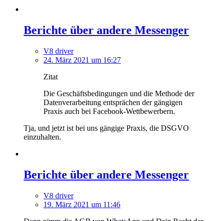
Berichte über andere Messenger
V8 driver
24. März 2021 um 16:27
Zitat
Die Geschäftsbedingungen und die Methode der
Datenverarbeitung entsprächen der gängigen
Praxis auch bei Facebook-Wettbewerbern.
Tja, und jetzt ist bei uns gängige Praxis, die DSGVO
einzuhalten.
Berichte über andere Messenger
V8 driver
19. März 2021 um 11:46