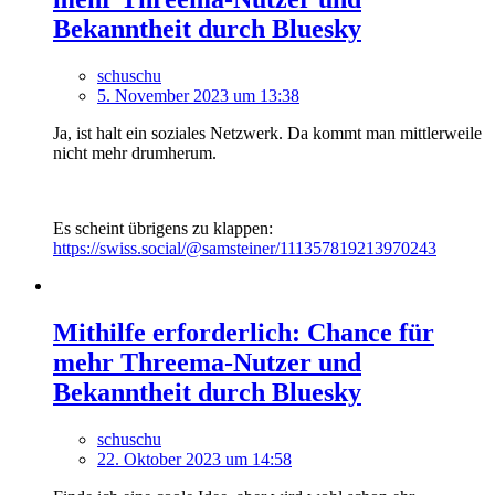
Bekanntheit durch Bluesky
schuschu
5. November 2023 um 13:38
Ja, ist halt ein soziales Netzwerk. Da kommt man mittlerweile
nicht mehr drumherum.
Es scheint übrigens zu klappen:
https://swiss.social/@samsteiner/111357819213970243
Mithilfe erforderlich: Chance für
mehr Threema-Nutzer und
Bekanntheit durch Bluesky
schuschu
22. Oktober 2023 um 14:58