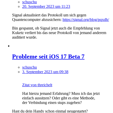
schuschu
20. September 2023 um 11:23
Signal aktualisiert das Protokoll um sich gegen
Quantencomputer abzusichern:
https://signal.org/blog/pqxdh/
Bin gespannt, ob Signal jetzt auch die Empfehlung von
Kuketz verliert bis das neue Protokoll von jemand anderem
auditiert wurde.
Probleme seit iOS 17 Beta 7
schuschu
3. September 2023 um 09:38
Zitat von threichelt
Hat hierzu jemand Erfahrung? Muss ich das jetzt
einfach aussitzen? Oder gibt es eine Methode,
der Verbindung einen stups zugeben?
Hast du dein Handy schon einmal neugestartet?