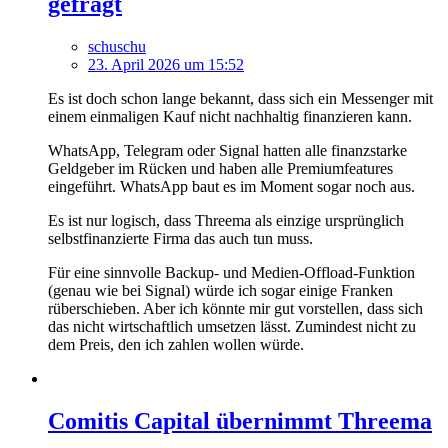
gefragt
schuschu
23. April 2026 um 15:52
Es ist doch schon lange bekannt, dass sich ein Messenger mit
einem einmaligen Kauf nicht nachhaltig finanzieren kann.
WhatsApp, Telegram oder Signal hatten alle finanzstarke
Geldgeber im Rücken und haben alle Premiumfeatures
eingeführt. WhatsApp baut es im Moment sogar noch aus.
Es ist nur logisch, dass Threema als einzige ursprünglich
selbstfinanzierte Firma das auch tun muss.
Für eine sinnvolle Backup- und Medien-Offload-Funktion
(genau wie bei Signal) würde ich sogar einige Franken
rüberschieben. Aber ich könnte mir gut vorstellen, dass sich
das nicht wirtschaftlich umsetzen lässt. Zumindest nicht zu
dem Preis, den ich zahlen wollen würde.
Comitis Capital übernimmt Threema