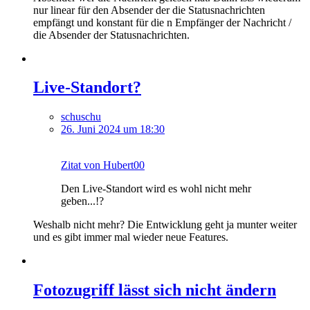
nur linear für den Absender der die Statusnachrichten
empfängt und konstant für die n Empfänger der Nachricht /
die Absender der Statusnachrichten.
Live-Standort?
schuschu
26. Juni 2024 um 18:30
Zitat von Hubert00
Den Live-Standort wird es wohl nicht mehr
geben...!?
Weshalb nicht mehr? Die Entwicklung geht ja munter weiter
und es gibt immer mal wieder neue Features.
Fotozugriff lässt sich nicht ändern