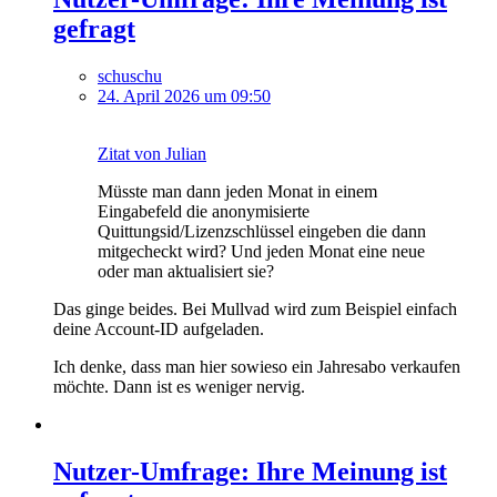
gefragt
schuschu
24. April 2026 um 09:50
Zitat von Julian
Müsste man dann jeden Monat in einem
Eingabefeld die anonymisierte
Quittungsid/Lizenzschlüssel eingeben die dann
mitgecheckt wird? Und jeden Monat eine neue
oder man aktualisiert sie?
Das ginge beides. Bei Mullvad wird zum Beispiel einfach
deine Account-ID aufgeladen.
Ich denke, dass man hier sowieso ein Jahresabo verkaufen
möchte. Dann ist es weniger nervig.
Nutzer-Umfrage: Ihre Meinung ist