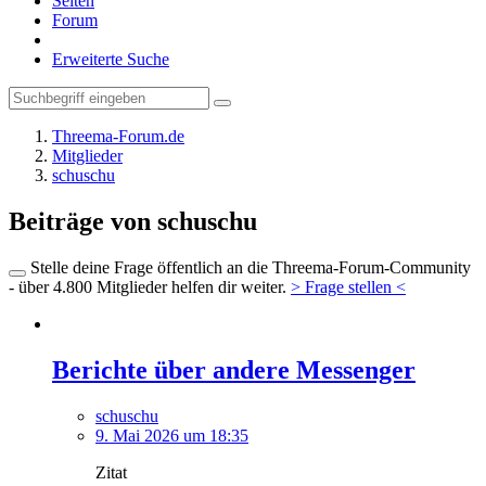
Seiten
Forum
Erweiterte Suche
Threema-Forum.de
Mitglieder
schuschu
Beiträge von schuschu
Stelle deine Frage öffentlich an die Threema-Forum-Community
- über 4.800 Mitglieder helfen dir weiter.
> Frage stellen <
Berichte über andere Messenger
schuschu
9. Mai 2026 um 18:35
Zitat