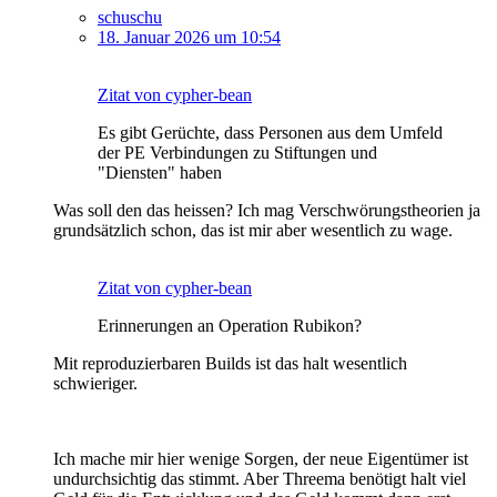
schuschu
18. Januar 2026 um 10:54
Zitat von cypher-bean
Es gibt Gerüchte, dass Personen aus dem Umfeld
der PE Verbindungen zu Stiftungen und
"Diensten" haben
Was soll den das heissen? Ich mag Verschwörungstheorien ja
grundsätzlich schon, das ist mir aber wesentlich zu wage.
Zitat von cypher-bean
Erinnerungen an Operation Rubikon?
Mit reproduzierbaren Builds ist das halt wesentlich
schwieriger.
Ich mache mir hier wenige Sorgen, der neue Eigentümer ist
undurchsichtig das stimmt. Aber Threema benötigt halt viel