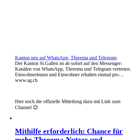
Kanton neu auf WhatsApp, Threema und Telegram
Der Kanton St.Gallen ist ab sofort auf den Messenger-
Kanälen von WhatsApp, Threema und Telegram vertreten.
Einwohnerinnen und Einwohner erhalten einmal pro…
www.sg.ch
Hier noch die offizielle Mitteilung dazu mit Link zum
Channel 😉
Mithilfe erforderlich: Chance für
mehr Threema-Nutzer und