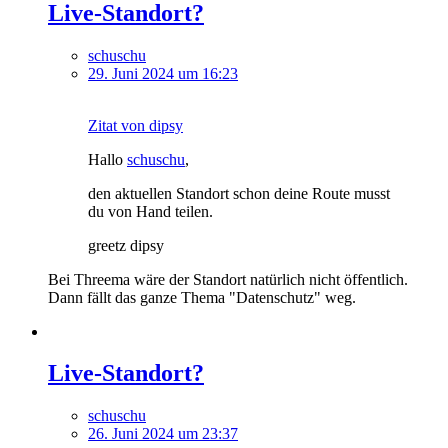
Live-Standort?
schuschu
29. Juni 2024 um 16:23
Zitat von dipsy
Hallo
schuschu
,
den aktuellen Standort schon deine Route musst
du von Hand teilen.
greetz dipsy
Bei Threema wäre der Standort natürlich nicht öffentlich.
Dann fällt das ganze Thema "Datenschutz" weg.
Live-Standort?
schuschu
26. Juni 2024 um 23:37