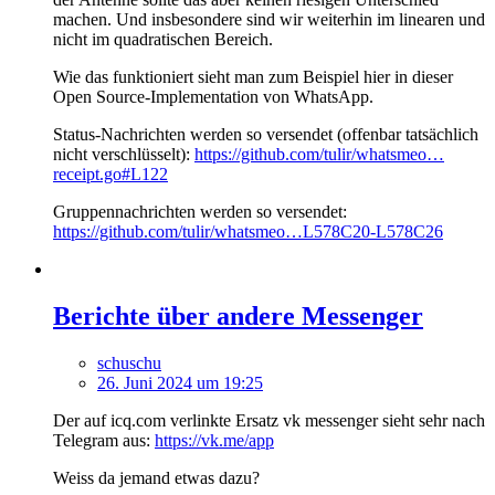
machen. Und insbesondere sind wir weiterhin im linearen und
nicht im quadratischen Bereich.
Wie das funktioniert sieht man zum Beispiel hier in dieser
Open Source-Implementation von WhatsApp.
Status-Nachrichten werden so versendet (offenbar tatsächlich
nicht verschlüsselt):
https://github.com/tulir/whatsmeo…
receipt.go#L122
Gruppennachrichten werden so versendet:
https://github.com/tulir/whatsmeo…L578C20-L578C26
Berichte über andere Messenger
schuschu
26. Juni 2024 um 19:25
Der auf icq.com verlinkte Ersatz vk messenger sieht sehr nach
Telegram aus:
https://vk.me/app
Weiss da jemand etwas dazu?