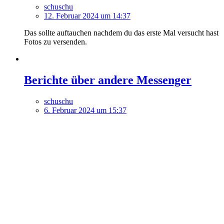
schuschu
12. Februar 2024 um 14:37
Das sollte auftauchen nachdem du das erste Mal versucht hast
Fotos zu versenden.
Berichte über andere Messenger
schuschu
6. Februar 2024 um 15:37