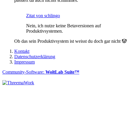
passiert da auch nichts schlimmes.
Zitat von schlingo
Nein, ich nutze keine Betaversionen auf
Produktivsystemen.
Ob das sein Produktivsystem ist weisst du doch gar nicht 🤡
Kontakt
Datenschutzerklärung
Impressum
Community-Software:
WoltLab Suite™