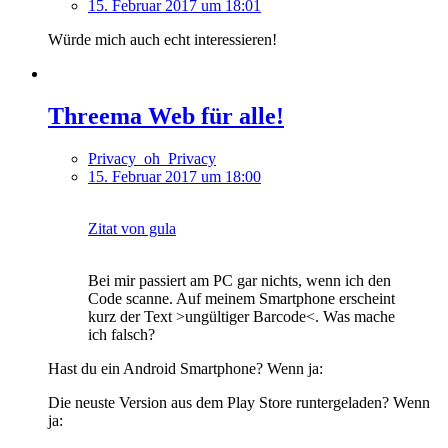
15. Februar 2017 um 18:01
Würde mich auch echt interessieren!
Threema Web für alle!
Privacy_oh_Privacy
15. Februar 2017 um 18:00
Zitat von gula
Bei mir passiert am PC gar nichts, wenn ich den
Code scanne. Auf meinem Smartphone erscheint
kurz der Text >ungültiger Barcode<. Was mache
ich falsch?
Hast du ein Android Smartphone? Wenn ja:
Die neuste Version aus dem Play Store runtergeladen? Wenn
ja: