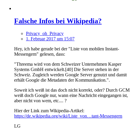
Falsche Infos bei Wikipedia?
Privacy_oh_Privacy
1. Februar 2017 um 15:07
Hey, ich habe gerade bei der "Liste von mobilen Instant-
Messengern" gelesen, dass:
"Threema wird von dem Schweizer Unternehmen Kasper
Systems GmbH entwickelt.[40] Die Server stehen in der
Schweiz. Zugleich werden Google Server genutzt und damit
erhält Google die Metadaten der Kommunikation.".
Soweit ich weiß ist das doch nicht korrekt, oder? Durch GCM
weiß doch Google nur, wann eine Nachricht eingegangen ist,
aber nicht von wem, etc.... ?
Hier der Link zum Wikipedia-Artikel:
https://de.wikipedia.org/wiki/Liste_von…tant-Messengern
LG