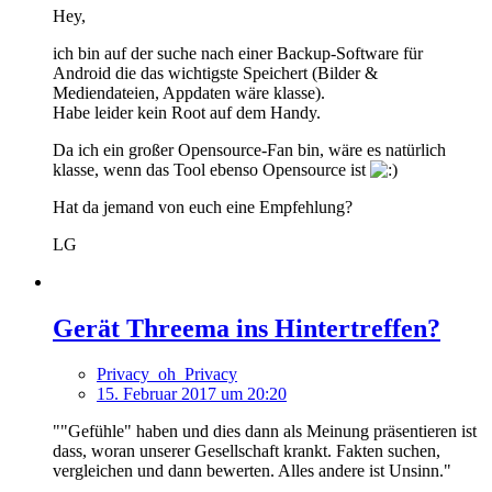
Hey,
ich bin auf der suche nach einer Backup-Software für
Android die das wichtigste Speichert (Bilder &
Mediendateien, Appdaten wäre klasse).
Habe leider kein Root auf dem Handy.
Da ich ein großer Opensource-Fan bin, wäre es natürlich
klasse, wenn das Tool ebenso Opensource ist
Hat da jemand von euch eine Empfehlung?
LG
Gerät Threema ins Hintertreffen?
Privacy_oh_Privacy
15. Februar 2017 um 20:20
""Gefühle" haben und dies dann als Meinung präsentieren ist
dass, woran unserer Gesellschaft krankt. Fakten suchen,
vergleichen und dann bewerten. Alles andere ist Unsinn."