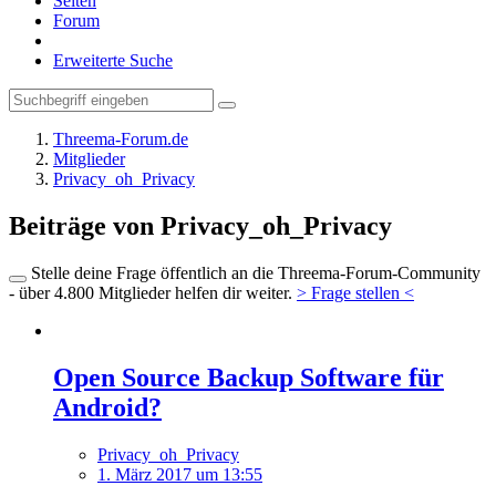
Seiten
Forum
Erweiterte Suche
Threema-Forum.de
Mitglieder
Privacy_oh_Privacy
Beiträge von Privacy_oh_Privacy
Stelle deine Frage öffentlich an die Threema-Forum-Community
- über 4.800 Mitglieder helfen dir weiter.
> Frage stellen <
Open Source Backup Software für
Android?
Privacy_oh_Privacy
1. März 2017 um 13:55