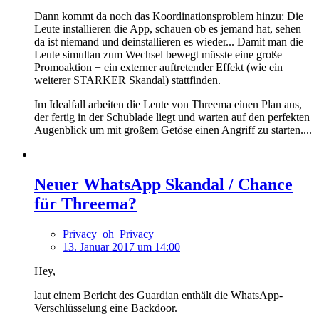
Dann kommt da noch das Koordinationsproblem hinzu: Die
Leute installieren die App, schauen ob es jemand hat, sehen
da ist niemand und deinstallieren es wieder... Damit man die
Leute simultan zum Wechsel bewegt müsste eine große
Promoaktion + ein externer auftretender Effekt (wie ein
weiterer STARKER Skandal) stattfinden.
Im Idealfall arbeiten die Leute von Threema einen Plan aus,
der fertig in der Schublade liegt und warten auf den perfekten
Augenblick um mit großem Getöse einen Angriff zu starten....
Neuer WhatsApp Skandal / Chance
für Threema?
Privacy_oh_Privacy
13. Januar 2017 um 14:00
Hey,
laut einem Bericht des Guardian enthält die WhatsApp-
Verschlüsselung eine Backdoor.