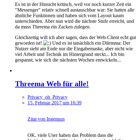
Es ist in der Hinsicht kritisch, weil vor noch kurzer Zeit ein
"Messenger" relativ schnell austauschbar war: Sie hatten alle
ähnliche Funktionen und haben sich vom Layout kaum
unterschieden. Aber nun wird die nächste Stufe erreicht, und
da muss Threema ein Zacken zulegen.
Gleichzeitig will ich aber sagen, dass der Web-Client echt gut
geworden ist!
Und es ist tatsächlich ein Dilemma: Der
Nutzer sieht am Ende nur die Eingabemaske, aber nicht wie
viel Arbeit und Technik im Hintergrund steckt... Ich bin
gespannt, wie sich die nächsten Wochen entwickeln...
Threema Web für alle!
Privacy_oh_Privacy
15. Februar 2017 um 16:39
Zitat von Ingenuus
OK, viele User haben das Problem dass die