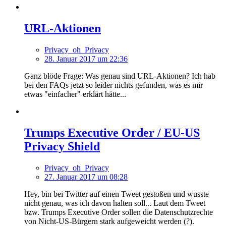
URL-Aktionen
Privacy_oh_Privacy
28. Januar 2017 um 22:36
Ganz blöde Frage: Was genau sind URL-Aktionen? Ich hab
bei den FAQs jetzt so leider nichts gefunden, was es mir
etwas "einfacher" erklärt hätte...
Trumps Executive Order / EU-US
Privacy Shield
Privacy_oh_Privacy
27. Januar 2017 um 08:28
Hey, bin bei Twitter auf einen Tweet gestoßen und wusste
nicht genau, was ich davon halten soll... Laut dem Tweet
bzw. Trumps Executive Order sollen die Datenschutzrechte
von Nicht-US-Bürgern stark aufgeweicht werden (?).