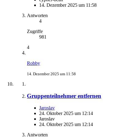
14. Dezember 2025 um 11:58
Antworten
4
Zugriffe
981
4
Robby
14. Dezember 2025 um 11:58
Gruppenteilnehmer entfernen
Jaroslav
24. Oktober 2025 um 12:14
Jaroslav
24. Oktober 2025 um 12:14
Antworten