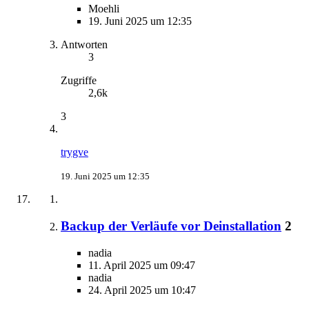
Moehli
19. Juni 2025 um 12:35
Antworten
3
Zugriffe
2,6k
3
trygve
19. Juni 2025 um 12:35
Backup der Verläufe vor Deinstallation
2
nadia
11. April 2025 um 09:47
nadia
24. April 2025 um 10:47