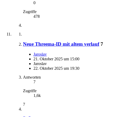
0
Zugriffe
478
Neue Threema-ID mit altem verlauf
7
Jaroslav
21. Oktober 2025 um 15:00
Jaroslav
22. Oktober 2025 um 19:30
Antworten
7
Zugriffe
1,6k
7