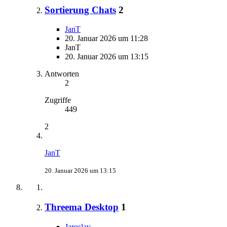
Sortierung Chats
2
JanT
20. Januar 2026 um 11:28
JanT
20. Januar 2026 um 13:15
Antworten
2
Zugriffe
449
2
JanT
20. Januar 2026 um 13:15
Threema Desktop
1
Jaroslav