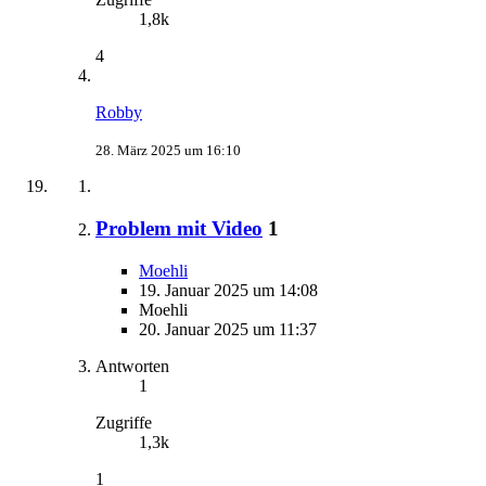
1,8k
4
Robby
28. März 2025 um 16:10
Problem mit Video
1
Moehli
19. Januar 2025 um 14:08
Moehli
20. Januar 2025 um 11:37
Antworten
1
Zugriffe
1,3k
1