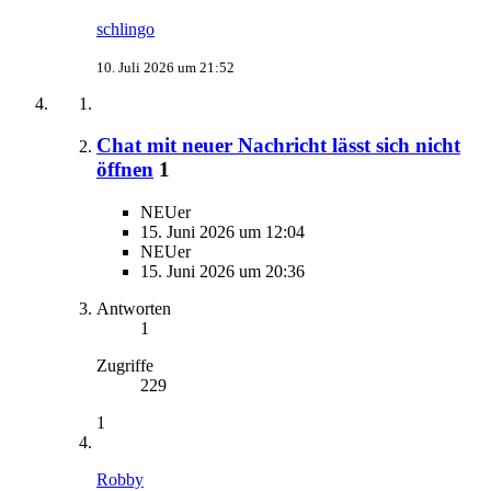
schlingo
10. Juli 2026 um 21:52
Chat mit neuer Nachricht lässt sich nicht
öffnen
1
NEUer
15. Juni 2026 um 12:04
NEUer
15. Juni 2026 um 20:36
Antworten
1
Zugriffe
229
1
Robby