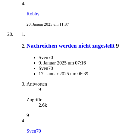
Robby
20. Januar 2025 um 11:37
Nachreichen werden nicht zugestellt
9
Sven70
9. Januar 2025 um 07:16
Sven70
17. Januar 2025 um 06:39
Antworten
9
Zugriffe
2,6k
9
Sven70