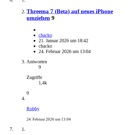
Threema 7 (Beta) auf neues iPhone
umziehen
9
chacko
21. Januar 2026 um 18:42
chacko
24. Februar 2026 um 13:04
Antworten
9
Zugriffe
1,4k
9
Robby
24. Februar 2026 um 13:04