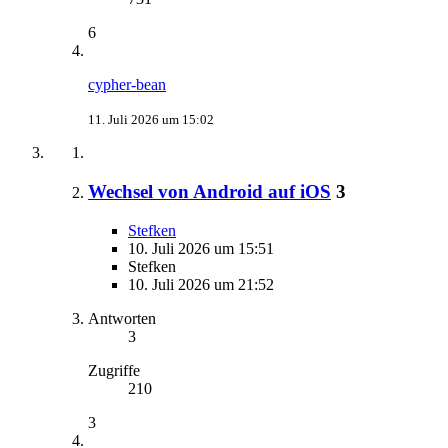
6
cypher-bean
11. Juli 2026 um 15:02
Wechsel von Android auf iOS
3
Stefken
10. Juli 2026 um 15:51
Stefken
10. Juli 2026 um 21:52
Antworten
3
Zugriffe
210
3