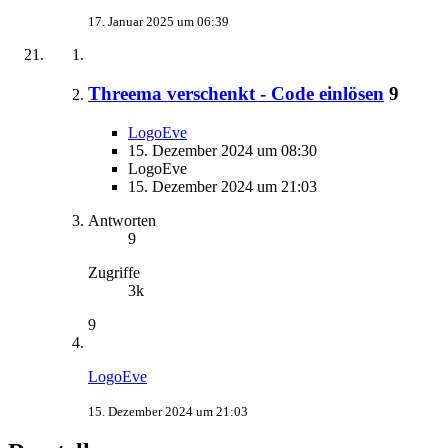
17. Januar 2025 um 06:39
Threema verschenkt - Code einlösen
9
LogoEve
15. Dezember 2024 um 08:30
LogoEve
15. Dezember 2024 um 21:03
Antworten
9
Zugriffe
3k
9
LogoEve
15. Dezember 2024 um 21:03