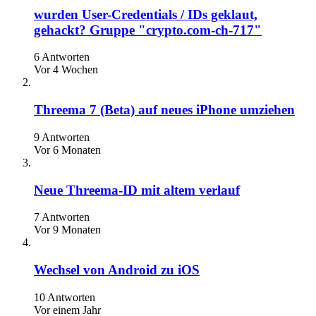
wurden User-Credentials / IDs geklaut,
gehackt? Gruppe "crypto.com-ch-717"
6 Antworten
Vor 4 Wochen
Threema 7 (Beta) auf neues iPhone umziehen
9 Antworten
Vor 6 Monaten
Neue Threema-ID mit altem verlauf
7 Antworten
Vor 9 Monaten
Wechsel von Android zu iOS
10 Antworten
Vor einem Jahr