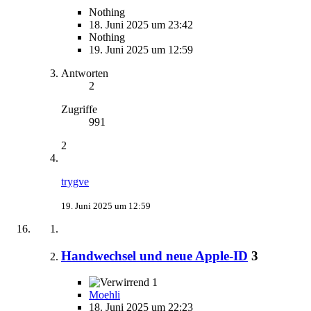
Nothing
18. Juni 2025 um 23:42
Nothing
19. Juni 2025 um 12:59
Antworten
2
Zugriffe
991
2
trygve
19. Juni 2025 um 12:59
Handwechsel und neue Apple-ID
3
1
Moehli
18. Juni 2025 um 22:23