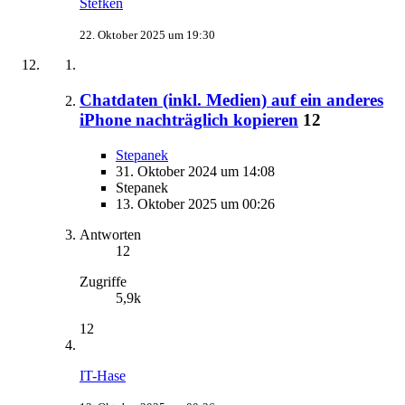
Stefken
22. Oktober 2025 um 19:30
Chatdaten (inkl. Medien) auf ein anderes
iPhone nachträglich kopieren
12
Stepanek
31. Oktober 2024 um 14:08
Stepanek
13. Oktober 2025 um 00:26
Antworten
12
Zugriffe
5,9k
12
IT-Hase