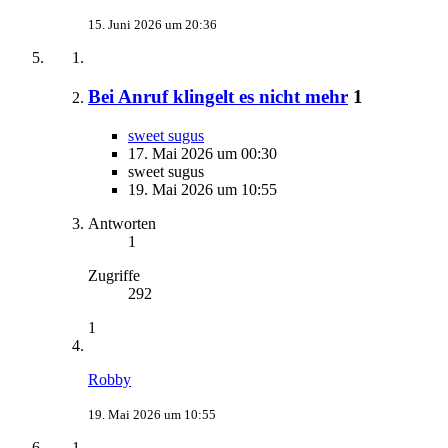
15. Juni 2026 um 20:36
Bei Anruf klingelt es nicht mehr
1
sweet sugus
17. Mai 2026 um 00:30
sweet sugus
19. Mai 2026 um 10:55
Antworten
1
Zugriffe
292
1
Robby
19. Mai 2026 um 10:55