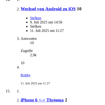
Wechsel von Android zu iOS
10
Stefken
9. Juli 2025 um 14:56
Stefken
11. Juli 2025 um 11:27
Antworten
10
Zugriffe
2,9k
10
Robby
11. Juli 2025 um 11:27
iPhone 6 <-> Threema
2