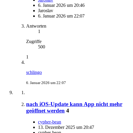
6. Januar 2026 um 20:46
Jaroslav
6. Januar 2026 um 22:07
Antworten
1
Zugriffe
500
1
schlingo
6. Januar 2026 um 22:07
nach iOS-Update kann App nicht mehr
geöffnet werden
4
cypher-bean
13. Dezember 2025 um 20:47
cypher-bean