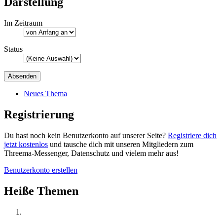
Darstellung
Im Zeitraum
Status
Neues Thema
Registrierung
Du hast noch kein Benutzerkonto auf unserer Seite?
Registriere dich
jetzt kostenlos
und tausche dich mit unseren Mitgliedern zum
Threema-Messenger, Datenschutz und vielem mehr aus!
Benutzerkonto erstellen
Heiße Themen