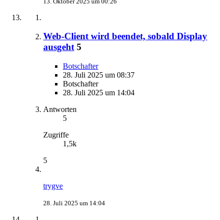
13. Oktober 2025 um 00:26
Web-Client wird beendet, sobald Display
ausgeht
5
Botschafter
28. Juli 2025 um 08:37
Botschafter
28. Juli 2025 um 14:04
Antworten
5
Zugriffe
1,5k
5
trygve
28. Juli 2025 um 14:04