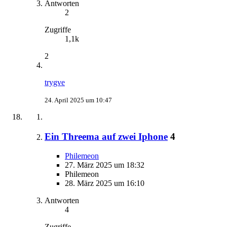
Antworten
2
Zugriffe
1,1k
2
trygve
24. April 2025 um 10:47
Ein Threema auf zwei Iphone
4
Philemeon
27. März 2025 um 18:32
Philemeon
28. März 2025 um 16:10
Antworten
4
Zugriffe