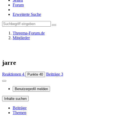
Seiten
Forum
Erweiterte Suche
Threema-Forum.de
Mitglieder
jarre
Reaktionen
4
Beiträge
3
Punkte
40
Benutzerprofil melden
Inhalte suchen
Beiträge
Themen