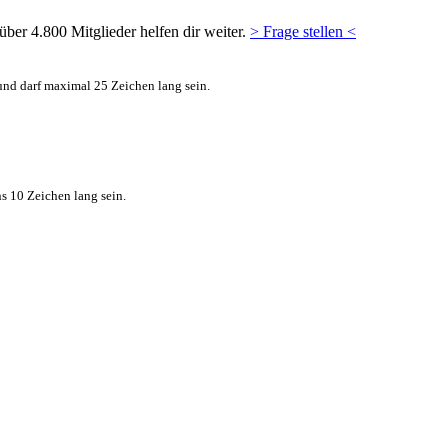
ber 4.800 Mitglieder helfen dir weiter.
> Frage stellen <
nd darf maximal 25 Zeichen lang sein.
s 10 Zeichen lang sein.