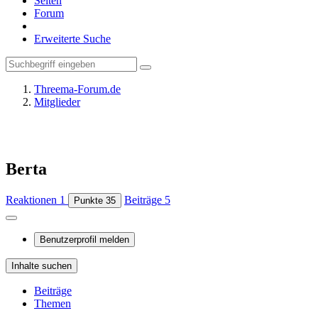
Seiten
Forum
Erweiterte Suche
Threema-Forum.de
Mitglieder
Berta
Reaktionen
1
Beiträge
5
Punkte
35
Benutzerprofil melden
Inhalte suchen
Beiträge
Themen