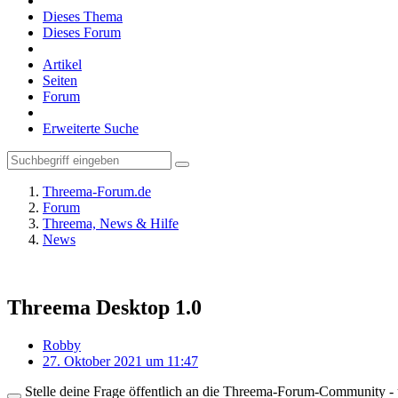
Dieses Thema
Dieses Forum
Artikel
Seiten
Forum
Erweiterte Suche
Threema-Forum.de
Forum
Threema, News & Hilfe
News
Threema Desktop 1.0
Robby
27. Oktober 2021 um 11:47
Stelle deine Frage öffentlich an die Threema-Forum-Community - ü