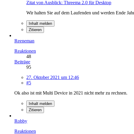
Zitat von Ausblick: Threema 2.0 für Desktop
Wir halten Sie auf dem Laufenden und werden Ende Jahr
Inhalt melden
Zitieren
Reeneman
Reaktionen
48
Beiträge
95
27. Oktober 2021 um 12:46
#5
Ok also ist mit Multi Device in 2021 nicht mehr zu rechnen.
Inhalt melden
Zitieren
Robby
Reaktionen