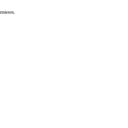
rmieren.