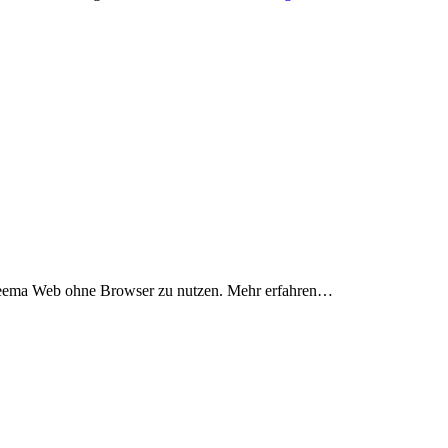
Threema Web ohne Browser zu nutzen. Mehr erfahren…