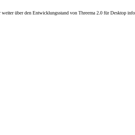
 weiter über den Entwicklungsstand von Threema 2.0 für Desktop info