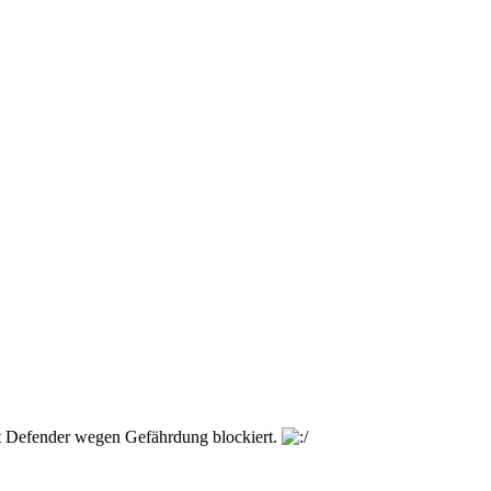
t Defender wegen Gefährdung blockiert.