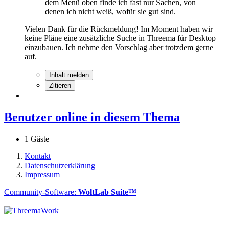
dem Menü oben finde ich fast nur Sachen, von
denen ich nicht weiß, wofür sie gut sind.
Vielen Dank für die Rückmeldung! Im Moment haben wir
keine Pläne eine zusätzliche Suche in Threema für Desktop
einzubauen. Ich nehme den Vorschlag aber trotzdem gerne
auf.
Inhalt melden
Zitieren
Benutzer online in diesem Thema
1 Gäste
Kontakt
Datenschutzerklärung
Impressum
Community-Software:
WoltLab Suite™