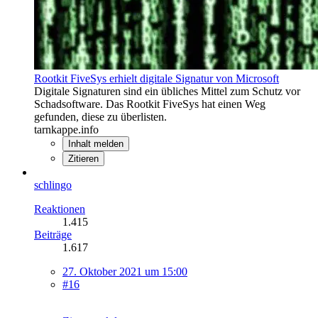
Rootkit FiveSys erhielt digitale Signatur von Microsoft
Digitale Signaturen sind ein übliches Mittel zum Schutz vor
Schadsoftware. Das Rootkit FiveSys hat einen Weg
gefunden, diese zu überlisten.
tarnkappe.info
Inhalt melden
Zitieren
schlingo
Reaktionen
1.415
Beiträge
1.617
27. Oktober 2021 um 15:00
#16