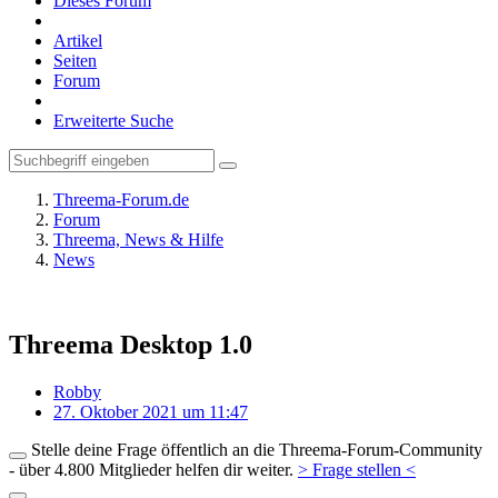
Dieses Forum
Artikel
Seiten
Forum
Erweiterte Suche
Threema-Forum.de
Forum
Threema, News & Hilfe
News
Threema Desktop 1.0
Robby
27. Oktober 2021 um 11:47
Stelle deine Frage öffentlich an die Threema-Forum-Community
- über 4.800 Mitglieder helfen dir weiter.
> Frage stellen <