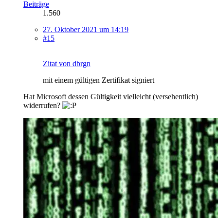
Beiträge
1.560
27. Oktober 2021 um 14:19
#15
Zitat von dbrgn
mit einem gültigen Zertifikat signiert
Hat Microsoft dessen Gültigkeit vielleicht (versehentlich)
widerrufen?