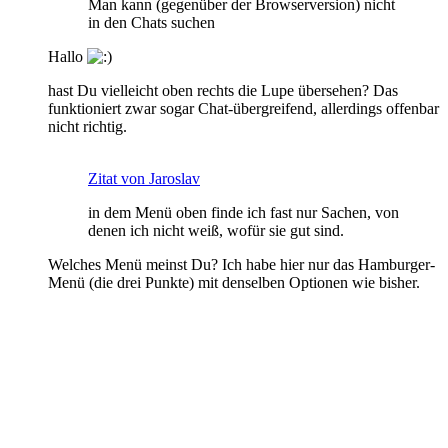
Man kann (gegenüber der Browserversion) nicht
in den Chats suchen
Hallo
hast Du vielleicht oben rechts die Lupe übersehen? Das
funktioniert zwar sogar Chat-übergreifend, allerdings offenbar
nicht richtig.
Zitat von Jaroslav
in dem Menü oben finde ich fast nur Sachen, von
denen ich nicht weiß, wofür sie gut sind.
Welches Menü meinst Du? Ich habe hier nur das Hamburger-
Menü (die drei Punkte) mit denselben Optionen wie bisher.