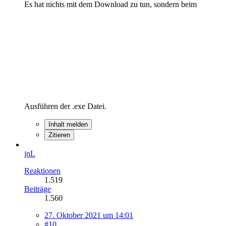
Es hat nichts mit dem Download zu tun, sondern beim
Ausführen der .exe Datei.
Inhalt melden
Zitieren
jnL
Reaktionen
1.519
Beiträge
1.560
27. Oktober 2021 um 14:01
#10