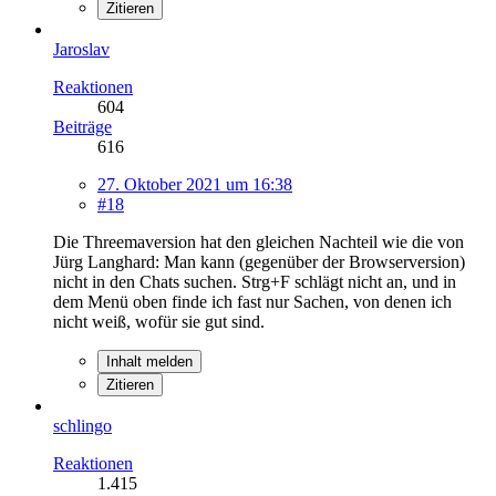
Zitieren
Jaroslav
Reaktionen
604
Beiträge
616
27. Oktober 2021 um 16:38
#18
Die Threemaversion hat den gleichen Nachteil wie die von
Jürg Langhard: Man kann (gegenüber der Browserversion)
nicht in den Chats suchen. Strg+F schlägt nicht an, und in
dem Menü oben finde ich fast nur Sachen, von denen ich
nicht weiß, wofür sie gut sind.
Inhalt melden
Zitieren
schlingo
Reaktionen
1.415