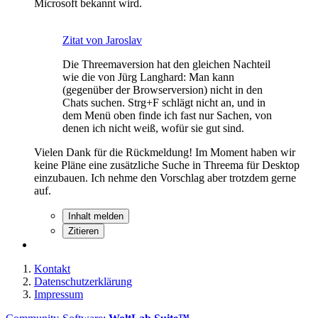
Microsoft bekannt wird.
Zitat von Jaroslav
Die Threemaversion hat den gleichen Nachteil
wie die von Jürg Langhard: Man kann
(gegenüber der Browserversion) nicht in den
Chats suchen. Strg+F schlägt nicht an, und in
dem Menü oben finde ich fast nur Sachen, von
denen ich nicht weiß, wofür sie gut sind.
Vielen Dank für die Rückmeldung! Im Moment haben wir
keine Pläne eine zusätzliche Suche in Threema für Desktop
einzubauen. Ich nehme den Vorschlag aber trotzdem gerne
auf.
Inhalt melden
Zitieren
Kontakt
Datenschutzerklärung
Impressum