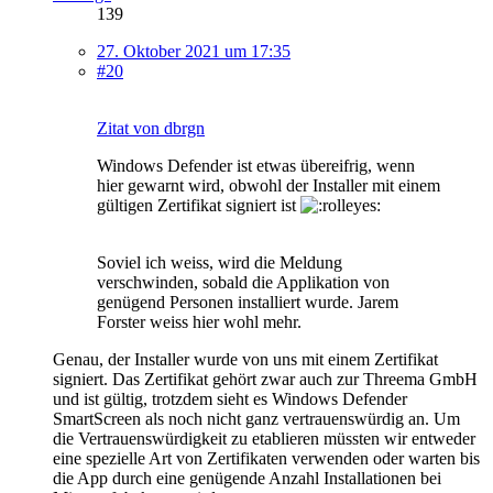
139
27. Oktober 2021 um 17:35
#20
Zitat von dbrgn
Windows Defender ist etwas übereifrig, wenn
hier gewarnt wird, obwohl der Installer mit einem
gültigen Zertifikat signiert ist
Soviel ich weiss, wird die Meldung
verschwinden, sobald die Applikation von
genügend Personen installiert wurde. Jarem
Forster weiss hier wohl mehr.
Genau, der Installer wurde von uns mit einem Zertifikat
signiert. Das Zertifikat gehört zwar auch zur Threema GmbH
und ist gültig, trotzdem sieht es Windows Defender
SmartScreen als noch nicht ganz vertrauenswürdig an. Um
die Vertrauenswürdigkeit zu etablieren müssten wir entweder
eine spezielle Art von Zertifikaten verwenden oder warten bis
die App durch eine genügende Anzahl Installationen bei