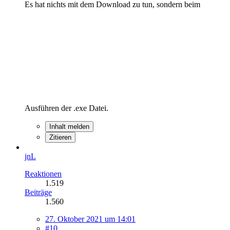
Es hat nichts mit dem Download zu tun, sondern beim
Ausführen der .exe Datei.
Inhalt melden
Zitieren
jnL
Reaktionen
1.519
Beiträge
1.560
27. Oktober 2021 um 14:01
#10