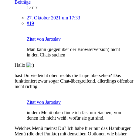
Beiträge
1.617
27. Oktober 2021 um 17:33
#19
Zitat von Jaroslav
Man kann (gegenüber der Browserversion) nicht
in den Chats suchen
Hallo
hast Du vielleicht oben rechts die Lupe übersehen? Das
funktioniert zwar sogar Chat-übergreifend, allerdings offenbar
nicht richtig.
Zitat von Jaroslav
in dem Menü oben finde ich fast nur Sachen, von
denen ich nicht weiß, wofür sie gut sind.
Welches Menü meinst Du? Ich habe hier nur das Hamburger-
Menü (die drei Punkte) mit denselben Optionen wie bisher.