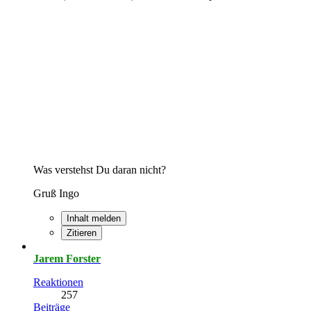
Was verstehst Du daran nicht?
Gruß Ingo
Inhalt melden
Zitieren
Jarem Forster
Reaktionen
257
Beiträge