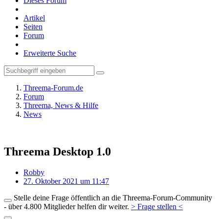
Dieses Forum
Artikel
Seiten
Forum
Erweiterte Suche
Threema-Forum.de
Forum
Threema, News & Hilfe
News
Threema Desktop 1.0
Robby
27. Oktober 2021 um 11:47
Stelle deine Frage öffentlich an die Threema-Forum-Community
- über 4.800 Mitglieder helfen dir weiter.
> Frage stellen <