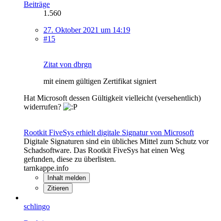
Beiträge
1.560
27. Oktober 2021 um 14:19
#15
Zitat von dbrgn
mit einem gültigen Zertifikat signiert
Hat Microsoft dessen Gültigkeit vielleicht (versehentlich)
widerrufen?
Rootkit FiveSys erhielt digitale Signatur von Microsoft
Digitale Signaturen sind ein übliches Mittel zum Schutz vor
Schadsoftware. Das Rootkit FiveSys hat einen Weg
gefunden, diese zu überlisten.
tarnkappe.info
Inhalt melden
Zitieren
schlingo