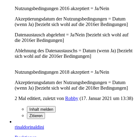
Nutzungsbedingungen 2016 akzeptiert = Ja/Nein
Akzeptierungsdatum der Nutzungsbedingungen = Datum
(wenn Ja) [bezieht sich wohl auf die 2016er Bedingungen]
Datenaustausch abgelehnt = Ja/Nein [bezieht sich wohl auf
die 2016er Bedingungen]
Ablehnung des Datenaustauschs = Datum (wenn Ja) [bezieht
sich wohl auf die 2016er Bedingungen]
Nutzungsbedingungen 2018 akzeptiert = Ja/Nein
Akzeptierungsdatum der Nutzungsbedingungen = Datum
(wenn Ja) [bezieht sich wohl auf die 2018er Bedingungen]
2 Mal editiert, zuletzt von
Robby
(
17. Januar 2021 um 13:38
)
Inhalt melden
Zitieren
rinaldorinaldini