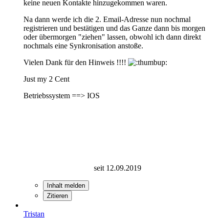
keine neuen Kontakte hinzugekommen waren.
Na dann werde ich die 2. Email-Adresse nun nochmal
registrieren und bestätigen und das Ganze dann bis morgen
oder übermorgen "ziehen" lassen, obwohl ich dann direkt
nochmals eine Synkronisation anstoße.
Vielen Dank für den Hinweis !!!!
Just my 2 Cent
Betriebssystem ==> IOS
seit 12.09.2019
Inhalt melden
Zitieren
Tristan