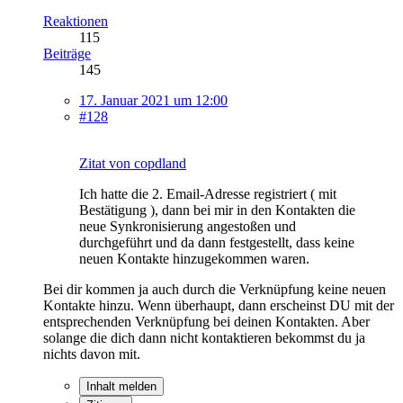
Reaktionen
115
Beiträge
145
17. Januar 2021 um 12:00
#128
Zitat von copdland
Ich hatte die 2. Email-Adresse registriert ( mit
Bestätigung ), dann bei mir in den Kontakten die
neue Synkronisierung angestoßen und
durchgeführt und da dann festgestellt, dass keine
neuen Kontakte hinzugekommen waren.
Bei dir kommen ja auch durch die Verknüpfung keine neuen
Kontakte hinzu. Wenn überhaupt, dann erscheinst DU mit der
entsprechenden Verknüpfung bei deinen Kontakten. Aber
solange die dich dann nicht kontaktieren bekommst du ja
nichts davon mit.
Inhalt melden