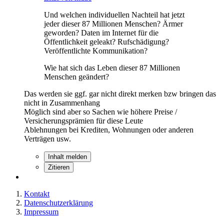
Und welchen individuellen Nachteil hat jetzt
jeder dieser 87 Millionen Menschen? Ärmer
geworden? Daten im Internet für die
Öffentlichkeit geleakt? Rufschädigung?
Veröffentlichte Kommunikation?
Wie hat sich das Leben dieser 87 Millionen
Menschen geändert?
Das werden sie ggf. gar nicht direkt merken bzw bringen das
nicht in Zusammenhang
Möglich sind aber so Sachen wie höhere Preise /
Versicherungsprämien für diese Leute
Ablehnungen bei Krediten, Wohnungen oder anderen
Verträgen usw.
Inhalt melden
Zitieren
Kontakt
Datenschutzerklärung
Impressum