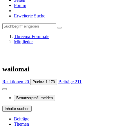
Seiten
Forum
Erweiterte Suche
Threema-Forum.de
Mitglieder
wailomai
Reaktionen
20
Beiträge
211
Punkte
1.170
Benutzerprofil melden
Inhalte suchen
Beiträge
Themen