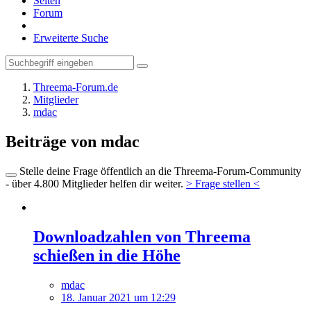
Seiten
Forum
Erweiterte Suche
Threema-Forum.de
Mitglieder
mdac
Beiträge von mdac
Stelle deine Frage öffentlich an die Threema-Forum-Community
- über 4.800 Mitglieder helfen dir weiter.
> Frage stellen <
Downloadzahlen von Threema
schießen in die Höhe
mdac
18. Januar 2021 um 12:29