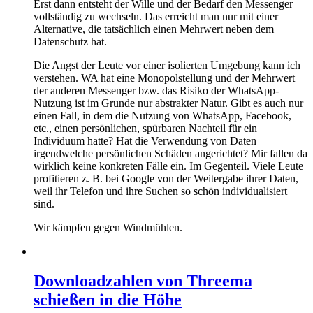
Erst dann entsteht der Wille und der Bedarf den Messenger
vollständig zu wechseln. Das erreicht man nur mit einer
Alternative, die tatsächlich einen Mehrwert neben dem
Datenschutz hat.
Die Angst der Leute vor einer isolierten Umgebung kann ich
verstehen. WA hat eine Monopolstellung und der Mehrwert
der anderen Messenger bzw. das Risiko der WhatsApp-
Nutzung ist im Grunde nur abstrakter Natur. Gibt es auch nur
einen Fall, in dem die Nutzung von WhatsApp, Facebook,
etc., einen persönlichen, spürbaren Nachteil für ein
Individuum hatte? Hat die Verwendung von Daten
irgendwelche persönlichen Schäden angerichtet? Mir fallen da
wirklich keine konkreten Fälle ein. Im Gegenteil. Viele Leute
profitieren z. B. bei Google von der Weitergabe ihrer Daten,
weil ihr Telefon und ihre Suchen so schön individualisiert
sind.
Wir kämpfen gegen Windmühlen.
Downloadzahlen von Threema
schießen in die Höhe