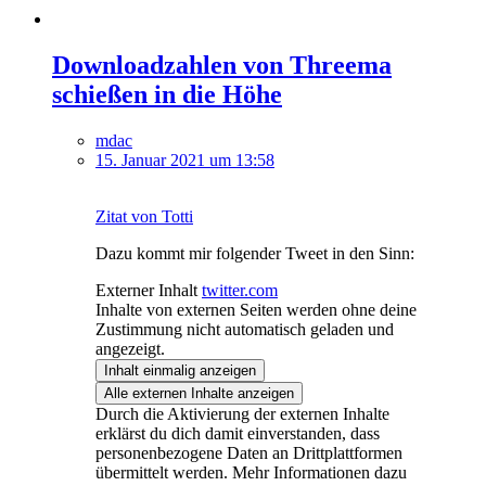
Downloadzahlen von Threema
schießen in die Höhe
mdac
15. Januar 2021 um 13:58
Zitat von Totti
Dazu kommt mir folgender Tweet in den Sinn:
Externer Inhalt
twitter.com
Inhalte von externen Seiten werden ohne deine
Zustimmung nicht automatisch geladen und
angezeigt.
Inhalt einmalig anzeigen
Alle externen Inhalte anzeigen
Durch die Aktivierung der externen Inhalte
erklärst du dich damit einverstanden, dass
personenbezogene Daten an Drittplattformen
übermittelt werden. Mehr Informationen dazu