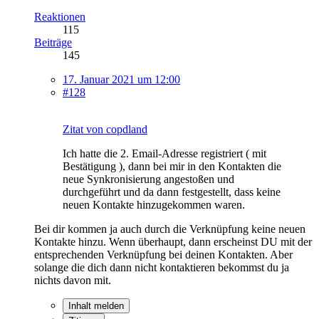
Reaktionen
115
Beiträge
145
17. Januar 2021 um 12:00
#128
Zitat von copdland
Ich hatte die 2. Email-Adresse registriert ( mit
Bestätigung ), dann bei mir in den Kontakten die
neue Synkronisierung angestoßen und
durchgeführt und da dann festgestellt, dass keine
neuen Kontakte hinzugekommen waren.
Bei dir kommen ja auch durch die Verknüpfung keine neuen
Kontakte hinzu. Wenn überhaupt, dann erscheinst DU mit der
entsprechenden Verknüpfung bei deinen Kontakten. Aber
solange die dich dann nicht kontaktieren bekommst du ja
nichts davon mit.
Inhalt melden