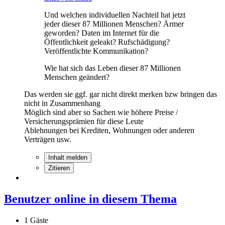
Und welchen individuellen Nachteil hat jetzt
jeder dieser 87 Millionen Menschen? Ärmer
geworden? Daten im Internet für die
Öffentlichkeit geleakt? Rufschädigung?
Veröffentlichte Kommunikation?
Wie hat sich das Leben dieser 87 Millionen
Menschen geändert?
Das werden sie ggf. gar nicht direkt merken bzw bringen das
nicht in Zusammenhang
Möglich sind aber so Sachen wie höhere Preise /
Versicherungsprämien für diese Leute
Ablehnungen bei Krediten, Wohnungen oder anderen
Verträgen usw.
Inhalt melden
Zitieren
Benutzer online in diesem Thema
1 Gäste