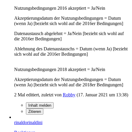
Nutzungsbedingungen 2016 akzeptiert = Ja/Nein
Akzeptierungsdatum der Nutzungsbedingungen = Datum
(wenn Ja) [bezieht sich wohl auf die 2016er Bedingungen]
Datenaustausch abgelehnt = Ja/Nein [bezieht sich wohl auf
die 2016er Bedingungen]
Ablehnung des Datenaustauschs = Datum (wenn Ja) [bezieht
sich wohl auf die 2016er Bedingungen]
Nutzungsbedingungen 2018 akzeptiert = Ja/Nein
Akzeptierungsdatum der Nutzungsbedingungen = Datum
(wenn Ja) [bezieht sich wohl auf die 2018er Bedingungen]
2 Mal editiert, zuletzt von
Robby
(
17. Januar 2021 um 13:38
)
Inhalt melden
Zitieren
rinaldorinaldini