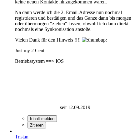
keine neuen Kontakte hinzugekommen waren.
Na dann werde ich die 2. Email-Adresse nun nochmal
registrieren und bestätigen und das Ganze dann bis morgen
oder übermorgen "ziehen" lassen, obwohl ich dann direkt
nochmals eine Synkronisation anstoße.
Vielen Dank für den Hinweis !!!!
Just my 2 Cent
Betriebssystem ==> IOS
seit 12.09.2019
Inhalt melden
Zitieren
Tristan