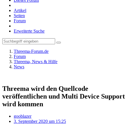
Dieses Forum
Artikel
Seiten
Forum
Erweiterte Suche
Threema-Forum.de
Forum
Threema, News & Hilfe
News
Threema wird den Quellcode
veröffentlichen und Multi Device Support
wird kommen
gooblazer
3. September 2020 um 15:25