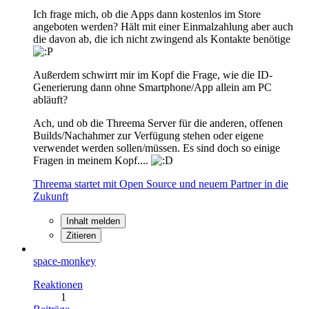
Ich frage mich, ob die Apps dann kostenlos im Store
angeboten werden? Hält mit einer Einmalzahlung aber auch
die davon ab, die ich nicht zwingend als Kontakte benötige
Außerdem schwirrt mir im Kopf die Frage, wie die ID-
Generierung dann ohne Smartphone/App allein am PC
abläuft?
Ach, und ob die Threema Server für die anderen, offenen
Builds/Nachahmer zur Verfügung stehen oder eigene
verwendet werden sollen/müssen. Es sind doch so einige
Fragen in meinem Kopf....
Threema startet mit Open Source und neuem Partner in die
Zukunft
Inhalt melden
Zitieren
space-monkey
Reaktionen
1