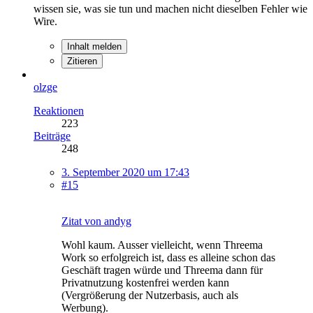
wissen sie, was sie tun und machen nicht dieselben Fehler wie
Wire.
Inhalt melden
Zitieren
olzge
Reaktionen
223
Beiträge
248
3. September 2020 um 17:43
#15
Zitat von andyg
Wohl kaum. Ausser vielleicht, wenn Threema
Work so erfolgreich ist, dass es alleine schon das
Geschäft tragen würde und Threema dann für
Privatnutzung kostenfrei werden kann
(Vergrößerung der Nutzerbasis, auch als
Werbung).