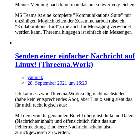
Meiner Meinung nach kann man das nur schwer vergleichen.
MS Teams ist eine komplette "Kommunikations-Suite" mit
unzähligen Möglichkeiten der Zusammenarbeit (also ein
"Kollaborations-Tool"), die auch für Messaging verwendet
werden kann. Threema hingegen ist einfach ein Messenger.
Senden einer einfacher Nachricht auf
Linux! (Threema.Work)
yannick
28. September 2021 um 16:29
Ich kann es zwar Threema-Work-seitig nicht nachstellen
(habe kein entsprechendes Abo), aber Linux-seitig sieht das
für mich recht logisch aus:
Mit dem von dir genannten Befehl übergibst du keine Daten
(Nachrichteninhalt) und offensichtlich führt das zur
Fehlermeldung. Eine leere Nachricht scheint also
zurückgewiesen zu werden.