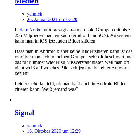
Medien
yannick
26. Januar 2021 um 07:29
In
dem Artikel
wird gesagt dass man bald Gruppen mit bis zu
256 Mitglieder machen kann (Android und iOS). Außerdem
kann man in iOS jetzt auch Bilder zitieren.
Dass man in Android bisher keine Bilder zitieren kann ist das
worüber man sich in meinen Gruppen sehr oft beschwert und
das führt immer wieder zu Missverständnissen weil man oft
nicht weiß auf welches Bild sich jemand bei einer Antwort
bezieht.
Leider steht da nicht, ob man bald auch in
Android
Bilder
zitieren kann. Weiß jemand was?
Signal
yannick
16. Oktober 2020 um 12:29