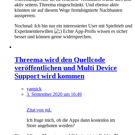
aktiv seitens Threema eingeschränkt. Und ebenso aktiv
könnten sie auf diesem Wege fremdsignierte Nachbauten
aussperren.
Nochmal: Ich bin nur ein interessierter User mit Spieltrieb und
Experimentierwillen
Echte App-Profis wissen es sicher
besser und können gerne widersprechen.
Threema wird den Quellcode
veröffentlichen und Multi Device
Support wird kommen
yannick
3. September 2020 um 16:49
Zitat von jnL
Ich frage mich, ob die Apps dann kostenlos im
Store angeboten werden?