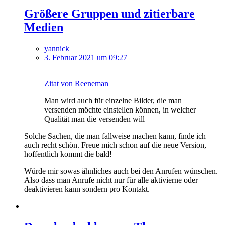
Größere Gruppen und zitierbare
Medien
yannick
3. Februar 2021 um 09:27
Zitat von Reeneman
Man wird auch für einzelne Bilder, die man
versenden möchte einstellen können, in welcher
Qualität man die versenden will
Solche Sachen, die man fallweise machen kann, finde ich
auch recht schön. Freue mich schon auf die neue Version,
hoffentlich kommt die bald!
Würde mir sowas ähnliches auch bei den Anrufen wünschen.
Also dass man Anrufe nicht nur für alle aktivierne oder
deaktivieren kann sondern pro Kontakt.