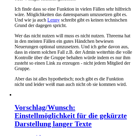
Ich finde dass so eine Funktion in vielen Fällen sehr hilfreich
wäre. Möglichkeiten das datensparsam umzusetzen gibt es.
Und wie ja auch
Lenny
schreibt gibt es keinen technischen
Grund der dagegen spricht.
Wer das nicht nutzen will muss es nicht nutzen. Threema hat
in den meisten Fällen ein gutes Händchen bewiesen
Neuerungen optional umzusetzen. Und ich gehe davon aus,
dass in einem solchen Fall z.B. der Admin weiterhin die volle
Kontrolle über die Gruppe behalten würde indem es nur ihm
zusteht so einen Link zu erzeugen - nicht jedem Mitglied der
Gruppe.
Aber das ist alles hypothetisch; noch gibt es die Funktion
nicht und leider weiß man auch nicht ob sie kommen wird.
Vorschlag/Wunsch:
Einstellmöglichkeit für die gekürzte
Darstellung langer Texte