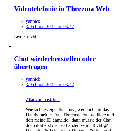
Videotelefonie in Threema Web
yannick
3. Februar 2021 um 09:47
Leider nicht.
Chat wiederherstellen oder
übertragen
yannick
3. Februar 2021 um 09:42
Zitat von hasichen
Wie sieht es eigentlich aus , wenn ich auf das
Handy meiner Frau Threema neu installiere und
dort meine ID anmelde , dann müsste der Chat
doch dort erst mal vorhanden sein ? Richtig?
Danach würde ich mein Threema löschen und