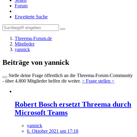
Seiten
Forum
Erweiterte Suche
Threema-Forum.de
Mitglieder
yannick
Beiträge von yannick
Stelle deine Frage öffentlich an die Threema-Forum-Community
- über 4.800 Mitglieder helfen dir weiter.
> Frage stellen <
Robert Bosch ersetzt Threema durch
Microsoft Teams
yannick
6. Oktober 2021 um 17:18