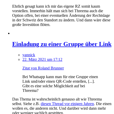
Ehrlich gesagt kann ich mir das eigene RZ somit kaum
vorstellen. Immerhin hält man sich bei Threema auch die
Option offen, bei einer eventuellen Änderung der Rechtslage
in der Schweiz den Standort zu ändern. Und dann wäre diese
große Investition flöten.
Einladung zu einer Gruppe über Link
yannick
22. März 2021 um 17:12
Zitat von Roland Brunner
Bei Whatsapp kann man für eine Gruppe einen
Link und/oder einen QR-Code erstellen, [...].
Gibt es eine solche Möglichkeit auf bei
Threema?
Das Thema ist wahrscheinlich genauso alt wie Threema
selbst. Siehe z.B.
diesen Thread vor einigen Jahren
. Die einen
wollen es, die anderen nicht. Und darüber wird dann mehr
oder weniger sachlich gestritten.