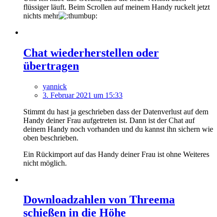
flüssiger läuft. Beim Scrollen auf meinem Handy ruckelt jetzt
nichts mehr
Chat wiederherstellen oder
übertragen
yannick
3. Februar 2021 um 15:33
Stimmt du hast ja geschrieben dass der Datenverlust auf dem
Handy deiner Frau aufgetreten ist. Dann ist der Chat auf
deinem Handy noch vorhanden und du kannst ihn sichern wie
oben beschrieben.
Ein Rückimport auf das Handy deiner Frau ist ohne Weiteres
nicht möglich.
Downloadzahlen von Threema
schießen in die Höhe