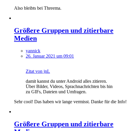
Also bleibts bei Threema.
Größere Gruppen und zitierbare
Medien
yannick
26. Januar 2021 um 09:01
Zitat von jnL
damit kannst du unter Android alles zitieren.
Über Bilder, Videos, Sprachnachrichten bis hin
zu GIFs, Dateien und Umfragen.
Sehr cool! Das haben wir lange vermisst. Danke für die Info!
Größere Gruppen und zitierbare