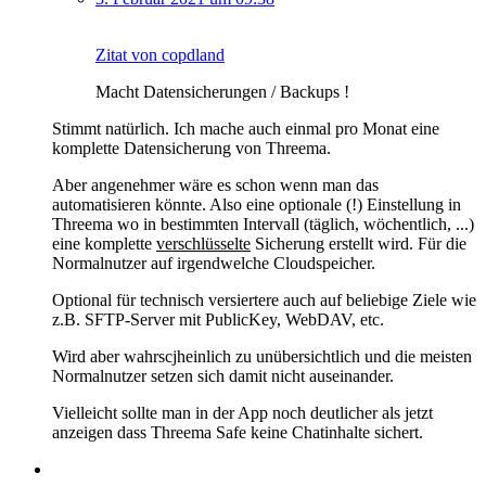
Zitat von copdland
Macht Datensicherungen / Backups !
Stimmt natürlich. Ich mache auch einmal pro Monat eine
komplette Datensicherung von Threema.
Aber angenehmer wäre es schon wenn man das
automatisieren könnte. Also eine optionale (!) Einstellung in
Threema wo in bestimmten Intervall (täglich, wöchentlich, ...)
eine komplette
verschlüsselte
Sicherung erstellt wird. Für die
Normalnutzer auf irgendwelche Cloudspeicher.
Optional für technisch versiertere auch auf beliebige Ziele wie
z.B. SFTP-Server mit PublicKey, WebDAV, etc.
Wird aber wahrscjheinlich zu unübersichtlich und die meisten
Normalnutzer setzen sich damit nicht auseinander.
Vielleicht sollte man in der App noch deutlicher als jetzt
anzeigen dass Threema Safe keine Chatinhalte sichert.