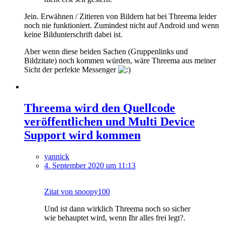
Jein. Erwähnen / Zitieren von Bildern hat bei Threema leider
noch nie funktioniert. Zumindest nicht auf Android und wenn
keine Bildunterschrift dabei ist.
Aber wenn diese beiden Sachen (Gruppenlinks und
Bildzitate) noch kommen würden, wäre Threema aus meiner
Sicht der perfekte Messenger
Threema wird den Quellcode
veröffentlichen und Multi Device
Support wird kommen
yannick
4. September 2020 um 11:13
Zitat von snoopy100
Und ist dann wirklich Threema noch so sicher
wie behauptet wird, wenn Ihr alles frei legt?.