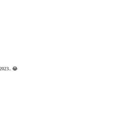
 2023.. 😂