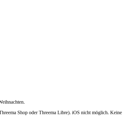
 Weihnachten.
 (Threema Shop oder Threema Libre). iOS nicht möglich. Keine