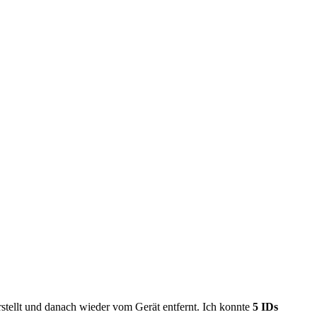
rstellt und danach wieder vom Gerät entfernt. Ich konnte
5
IDs