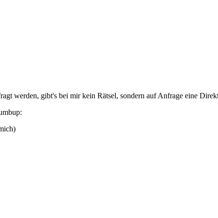
fragt werden, gibt's bei mir kein Rätsel, sondern auf Anfrage eine Dir
mich)