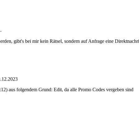
.
erden, gibt's bei mir kein Rätsel, sondern auf Anfrage eine Direktnac
9.12.2023
:12
) aus folgendem Grund: Edit, da alle Promo Codes vergeben sind