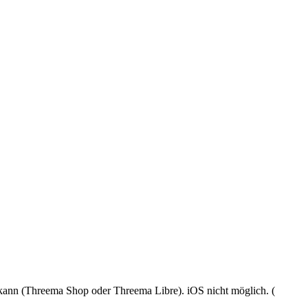
 kann (Threema Shop oder Threema Libre). iOS nicht möglich. (