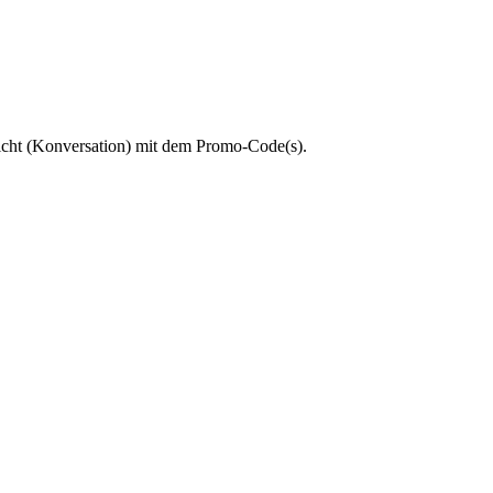
hricht (Konversation) mit dem Promo-Code(s).