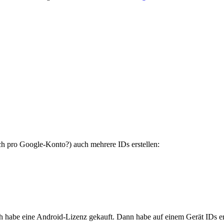
h pro Google-Konto?) auch mehrere IDs erstellen:
Ich habe eine Android-Lizenz gekauft. Dann habe auf einem Gerät IDs e