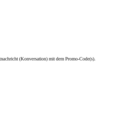
ektnachricht (Konversation) mit dem Promo-Code(s).