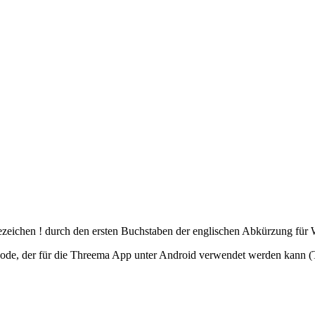
fezeichen ! durch den ersten Buchstaben der englischen Abkürzung für
nzcode, der für die Threema App unter Android verwendet werden kann