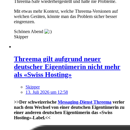
Threema-Safe wiederhergestellt und hatte nie Probleme.
Mit etwas mehr Kontext, welche Threema-Versionen auf
welchen Geräten, könnte man das Problem sicher besser
eingrenzen.
Schönen Abend
Skipper
Threema gilt aufgrund neuer
deutscher Eigentümerin nicht mehr
als «Swiss Hosting»
Skipper
13. Juli 2026 um 12:58
>>Der schweizerische
Messaging-Dienst Threema
verlor
nach dem Wechsel von einer deutschen Eigentümerin zu
einer anderen deutschen Eigentümerin das «Swiss
Hosting»-Label.<<