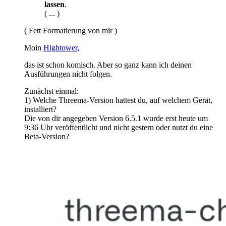
lassen
.
( ... )
( Fett Formatierung von mir )
Moin
Hightower
,
das ist schon komisch. Aber so ganz kann ich deinen
Ausführungen nicht folgen.
Zunächst einmal:
1) Welche Threema-Version hattest du, auf welchem Gerät,
installiert?
Die von dir angegeben Version 6.5.1 wurde erst heute um
9:36 Uhr veröffentlicht und nicht gestern oder nutzt du eine
Beta-Version?