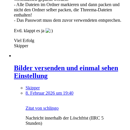
- Alle Dateien im Ordner markieren und dann packen und
nicht den Ordner selber packen, die Threema-Dateien
enthalten!
- Das Passwort muss dem zuvor verwendeten entsprechen.
Evtl. klappt es ja
Viel Erfolg
Skipper
Bilder versenden und einmal sehen
Einstellung
Skipper
8. Februar 2026 um 19:40
Zitat von schlingo
Nachricht innerhalb der Löschfrist (IIRC 5
Stunden)