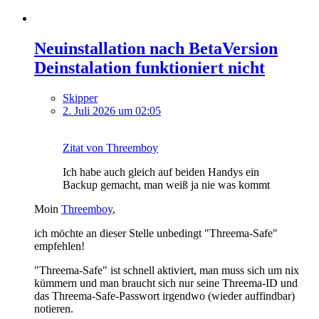
Neuinstallation nach BetaVersion
Deinstalation funktioniert nicht
Skipper
2. Juli 2026 um 02:05
Zitat von Threemboy
Ich habe auch gleich auf beiden Handys ein
Backup gemacht, man weiß ja nie was kommt
Moin
Threemboy
,
ich möchte an dieser Stelle unbedingt "Threema-Safe"
empfehlen!
"Threema-Safe" ist schnell aktiviert, man muss sich um nix
kümmern und man braucht sich nur seine Threema-ID und
das Threema-Safe-Passwort irgendwo (wieder auffindbar)
notieren.