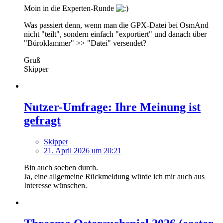
Moin in die Experten-Runde
Was passiert denn, wenn man die GPX-Datei bei OsmAnd
nicht "teilt", sondern einfach "exportiert" und danach über
"Büroklammer" >> "Datei" versendet?
Gruß
Skipper
Nutzer-Umfrage: Ihre Meinung ist
gefragt
Skipper
21. April 2026 um 20:21
Bin auch soeben durch.
Ja, eine allgemeine Rückmeldung würde ich mir auch aus
Interesse wünschen.