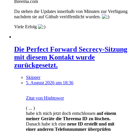
threema.com
Da stehen die Updates innerhalb von Minuten zur Verfügung
nachdem sie auf Github veröffentlicht wurden.
Viele Erfolg
Die Perfect Forward Secrecy-Sitzung
mit diesem Kontakt wurde
zurückgesetzt.
Skipper
5. August 2026 um 18:36
Zitat von Hightower
( ... )
habe ich mich jetzt doch entschlossen
auf einem
meiner Geräte die Threema ID zu löschen.
Danach habe ich eine
neue ID erstellt und mit
einer anderen Telefonnummer überprüfen