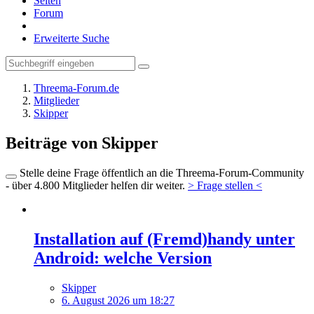
Seiten
Forum
Erweiterte Suche
Threema-Forum.de
Mitglieder
Skipper
Beiträge von Skipper
Stelle deine Frage öffentlich an die Threema-Forum-Community
- über 4.800 Mitglieder helfen dir weiter.
> Frage stellen <
Installation auf (Fremd)handy unter
Android: welche Version
Skipper
6. August 2026 um 18:27