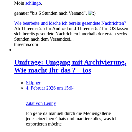
Moin
schlingo
,
genauer "bis 6 Stunden nach Versand".
Wie bearbeite und lösche ich bereits gesendete Nachrichten?
Ab Threema 5.5 für Android und Threema 6.2 für iOS lassen
sich bereits gesendete Nachrichten innerhalb der ersten sechs
Stunden nach dem Versandzei...
threema.com
Umfrage: Umgang mit Archivierung.
Wie macht Ihr das ? – ios
Skipper
4. Februar 2026 um 15:04
Zitat von Lenny
Ich gehe da manuell durch die Mediengallerie
jedes einzelnen Chats und markiere alles, was ich
exportieren möchte