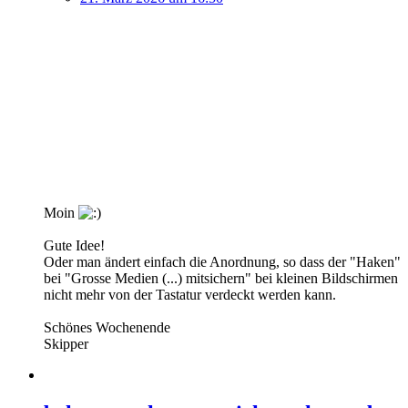
Moin
Gute Idee!
Oder man ändert einfach die Anordnung, so dass der "Haken"
bei "Grosse Medien (...) mitsichern" bei kleinen Bildschirmen
nicht mehr von der Tastatur verdeckt werden kann.
Schönes Wochenende
Skipper