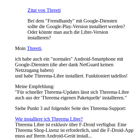
Zitat von Threeti
Bei dem "Fremdhandy" mit Google-Diensten
sollte die Google-Play-Version installiert werden?
Oder könnte man auch die Libre-Version
installieren?
Moin
Threeti
,
ich habe auch ein "normales" Android-Smartphone mit
Google-Diensten (die aber dank NetGuard keinen
Netzzugang haben)
und habe Threema-Libre installiert. Funktioniert tadellos!
Meine Empfehlung:
"Für schneller Threema-Updates lässt sich Threema-Libre
auch aus der 'Threema eigenen Paketquelle' installieren."
Siehe Punkt 3 auf folgender Seite des Threema-Support:
Wie installiere ich Threema Libre?
Threema Libre ist exklusiv über F-Droid verfügbar. Eine
Threema Shop-Lizenz ist erforderlich, und die F-Droid-App
muss auf Ihrem Android-Gerät install...