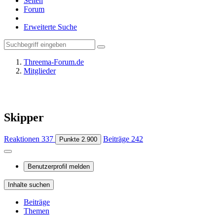
Seiten
Forum
Erweiterte Suche
Threema-Forum.de
Mitglieder
Skipper
Reaktionen
337
Beiträge
242
Punkte
2.900
Benutzerprofil melden
Inhalte suchen
Beiträge
Themen