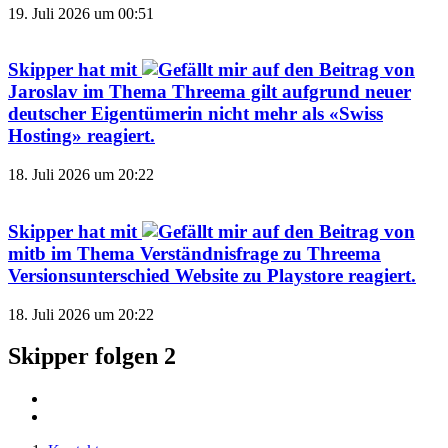
19. Juli 2026 um 00:51
Skipper
hat mit
auf den Beitrag von
Jaroslav
im Thema
Threema gilt aufgrund neuer
deutscher Eigentümerin nicht mehr als «Swiss
Hosting»
reagiert.
18. Juli 2026 um 20:22
Skipper
hat mit
auf den Beitrag von
mitb
im Thema
Verständnisfrage zu Threema
Versionsunterschied Website zu Playstore
reagiert.
18. Juli 2026 um 20:22
Skipper folgen
2