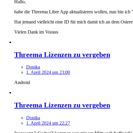
Hallo,
habe die Threema Libre App aktualisieren wollen, nun bin ic
Hat jemand vielleicht eine ID für mich damit ich an dem Ostere
Vielen Dank im Voraus
Threema Lizenzen zu vergeben
Donika
1. April 2024 um 23:00
Android
Threema Lizenzen zu vergeben
Donika
1. April 2024 um 22:27