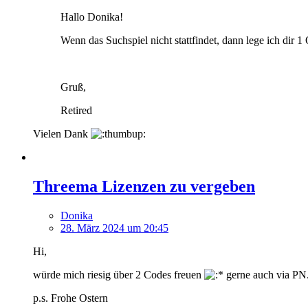
Hallo Donika!
Wenn das Suchspiel nicht stattfindet, dann lege ich dir 1 
Gruß,
Retired
Vielen Dank
Threema Lizenzen zu vergeben
Donika
28. März 2024 um 20:45
Hi,
würde mich riesig über 2 Codes freuen
gerne auch via PN
p.s. Frohe Ostern