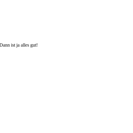
ann ist ja alles gut!