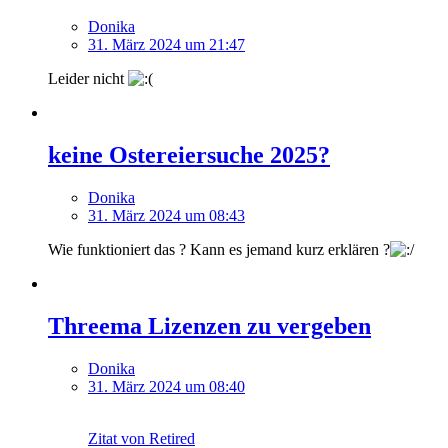
Donika
31. März 2024 um 21:47
Leider nicht
keine Ostereiersuche 2025?
Donika
31. März 2024 um 08:43
Wie funktioniert das ? Kann es jemand kurz erklären ?
Threema Lizenzen zu vergeben
Donika
31. März 2024 um 08:40
Zitat von Retired