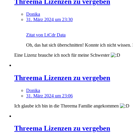
Threema Lizenzen zu vergeben
Donika
31. März 2024 um 23:30
Zitat von LtCdr Data
Oh, das hat sich überschnitten! Konnte ich nicht wissen. D
Eine Lizenz brauche ich noch für meine Schwester
Threema Lizenzen zu vergeben
Donika
31. März 2024 um 23:06
Ich glaube ich bin in die Threema Familie angekommen
Threema Lizenzen zu vergeben