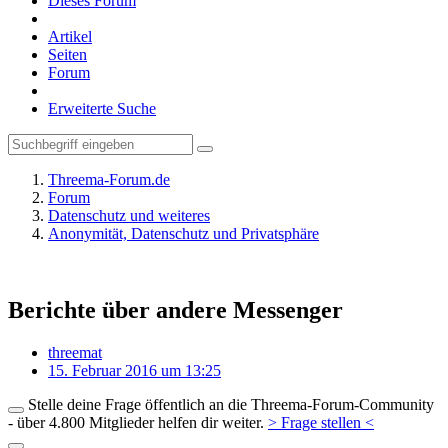
Dieses Forum
Artikel
Seiten
Forum
Erweiterte Suche
Threema-Forum.de
Forum
Datenschutz und weiteres
Anonymität, Datenschutz und Privatsphäre
Berichte über andere Messenger
threemat
15. Februar 2016 um 13:25
Stelle deine Frage öffentlich an die Threema-Forum-Community
- über 4.800 Mitglieder helfen dir weiter.
> Frage stellen <