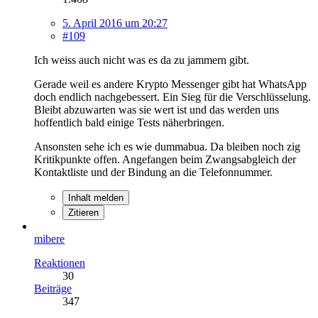
5. April 2016 um 20:27
#109
Ich weiss auch nicht was es da zu jammern gibt.
Gerade weil es andere Krypto Messenger gibt hat WhatsApp
doch endlich nachgebessert. Ein Sieg für die Verschlüsselung.
Bleibt abzuwarten was sie wert ist und das werden uns
hoffentlich bald einige Tests näherbringen.
Ansonsten sehe ich es wie dummabua. Da bleiben noch zig
Kritikpunkte offen. Angefangen beim Zwangsabgleich der
Kontaktliste und der Bindung an die Telefonnummer.
Inhalt melden
Zitieren
mibere
Reaktionen
30
Beiträge
347