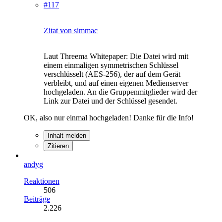
#117
Zitat von simmac
Laut Threema Whitepaper: Die Datei wird mit
einem einmaligen symmetrischen Schlüssel
verschlüsselt (AES-256), der auf dem Gerät
verbleibt, und auf einen eigenen Medienserver
hochgeladen. An die Gruppenmitglieder wird der
Link zur Datei und der Schlüssel gesendet.
OK, also nur einmal hochgeladen! Danke für die Info!
Inhalt melden
Zitieren
andyg
Reaktionen
506
Beiträge
2.226