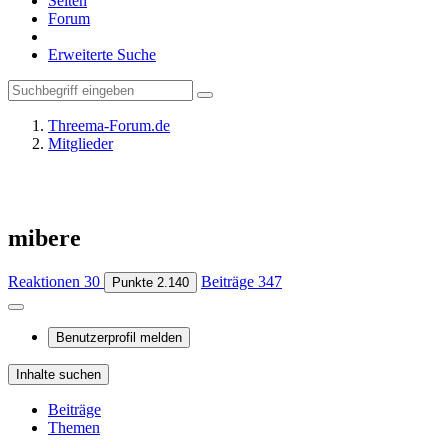
Seiten
Forum
Erweiterte Suche
Threema-Forum.de
Mitglieder
mibere
Reaktionen
30
Beiträge
347
Punkte
2.140
Benutzerprofil melden
Inhalte suchen
Beiträge
Themen