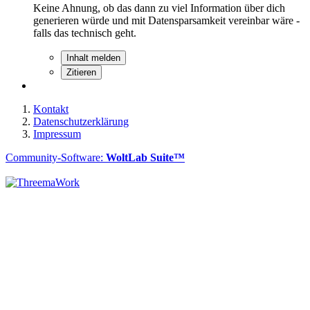
Keine Ahnung, ob das dann zu viel Information über dich
generieren würde und mit Datensparsamkeit vereinbar wäre -
falls das technisch geht.
Inhalt melden
Zitieren
Kontakt
Datenschutzerklärung
Impressum
Community-Software:
WoltLab Suite™