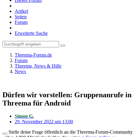
Dieses Forum
Artikel
Seiten
Forum
Erweiterte Suche
Threema-Forum.de
Forum
Threema, News & Hilfe
News
Dürfen wir vorstellen: Gruppenanrufe in
Threema für Android
Simon G.
29. November 2022 um 13:00
Stelle deine Frage öffentlich an die Threema-Forum-Community