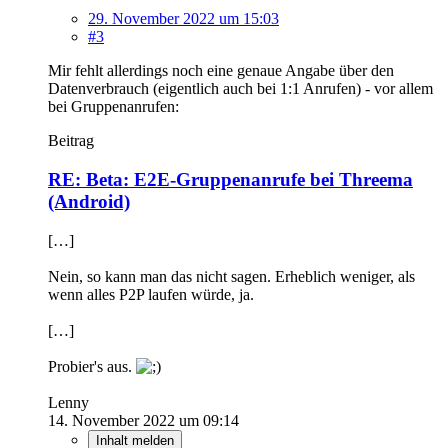
29. November 2022 um 15:03
#3
Mir fehlt allerdings noch eine genaue Angabe über den
Datenverbrauch (eigentlich auch bei 1:1 Anrufen) - vor allem
bei Gruppenanrufen:
Beitrag
RE: Beta: E2E-Gruppenanrufe bei Threema
(Android)
[…]
Nein, so kann man das nicht sagen. Erheblich weniger, als
wenn alles P2P laufen würde, ja.
[…]
Probier's aus.
Lenny
14. November 2022 um 09:14
Inhalt melden