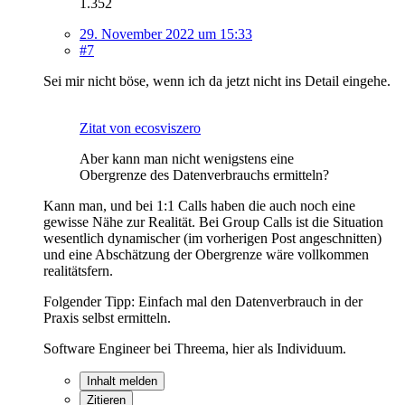
1.352
29. November 2022 um 15:33
#7
Sei mir nicht böse, wenn ich da jetzt nicht ins Detail eingehe.
Zitat von ecosviszero
Aber kann man nicht wenigstens eine
Obergrenze des Datenverbrauchs ermitteln?
Kann man, und bei 1:1 Calls haben die auch noch eine
gewisse Nähe zur Realität. Bei Group Calls ist die Situation
wesentlich dynamischer (im vorherigen Post angeschnitten)
und eine Abschätzung der Obergrenze wäre vollkommen
realitätsfern.
Folgender Tipp: Einfach mal den Datenverbrauch in der
Praxis selbst ermitteln.
Software Engineer bei Threema, hier als Individuum.
Inhalt melden
Zitieren