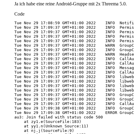
Ja ich habe eine reine Android-Gruppe mit 2x Threema 5.0.
Code