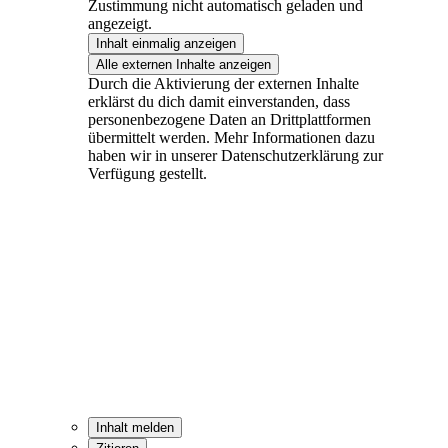
Zustimmung nicht automatisch geladen und
angezeigt.
Inhalt einmalig anzeigen
Alle externen Inhalte anzeigen
Durch die Aktivierung der externen Inhalte
erklärst du dich damit einverstanden, dass
personenbezogene Daten an Drittplattformen
übermittelt werden. Mehr Informationen dazu
haben wir in unserer Datenschutzerklärung zur
Verfügung gestellt.
Inhalt melden