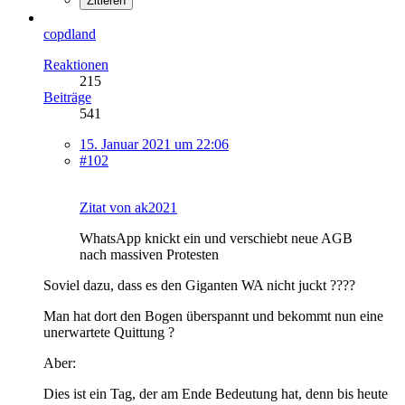
Zitieren
copdland
Reaktionen
215
Beiträge
541
15. Januar 2021 um 22:06
#102
Zitat von ak2021
WhatsApp knickt ein und verschiebt neue AGB
nach massiven Protesten
Soviel dazu, dass es den Giganten WA nicht juckt ????
Man hat dort den Bogen überspannt und bekommt nun eine
unerwartete Quittung ?
Aber:
Dies ist ein Tag, der am Ende Bedeutung hat, denn bis heute