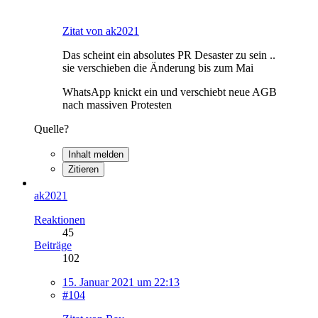
Zitat von ak2021
Das scheint ein absolutes PR Desaster zu sein ..
sie verschieben die Änderung bis zum Mai
WhatsApp knickt ein und verschiebt neue AGB
nach massiven Protesten
Quelle?
Inhalt melden
Zitieren
ak2021
Reaktionen
45
Beiträge
102
15. Januar 2021 um 22:13
#104