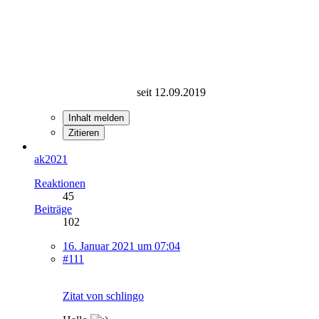
seit 12.09.2019
Inhalt melden
Zitieren
ak2021
Reaktionen
45
Beiträge
102
16. Januar 2021 um 07:04
#111
Zitat von schlingo