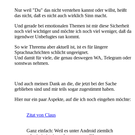
Nur weil "Du" das nicht verstehen kannst oder willst, heißt
das nicht, daß es nicht auch wirklich Sinn macht.
Und gerade bei emotionalen Themen ist mir diese Sicherheit
noch viel wichtiger und möchte ich noch viel weniger, daß da
irgendwer Unbefugtes ran kommt.
So wie Threema aber aktuell ist, ist es für längere
Sprachnachrichten schlicht ungeeignet.
Und damit für viele, die genau deswegen WA, Telegram oder
sonstwas nehmen.
Und auch meinen Dank an die, die jetzt bei der Sache
geblieben sind und mir teils sogar zugestimmt haben.
Hier nur ein paar Aspekte, auf die ich noch eingehen möchte:
Zitat von Claus
Ganz einfach: Weil es unter Android ziemlich