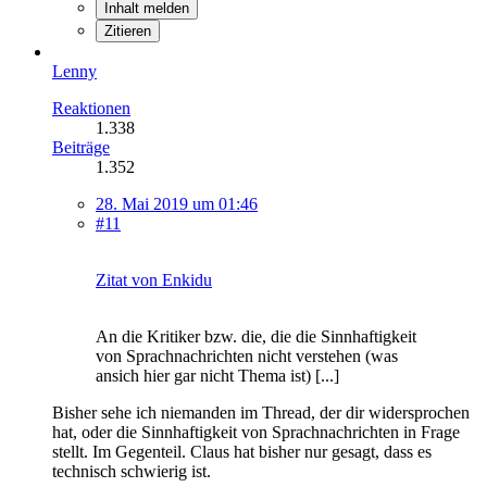
Inhalt melden
Zitieren
Lenny
Reaktionen
1.338
Beiträge
1.352
28. Mai 2019 um 01:46
#11
Zitat von Enkidu
An die Kritiker bzw. die, die die Sinnhaftigkeit
von Sprachnachrichten nicht verstehen (was
ansich hier gar nicht Thema ist) [...]
Bisher sehe ich niemanden im Thread, der dir widersprochen
hat, oder die Sinnhaftigkeit von Sprachnachrichten in Frage
stellt. Im Gegenteil. Claus hat bisher nur gesagt, dass es
technisch schwierig ist.