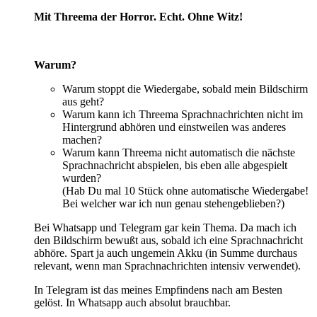
Mit Threema der Horror. Echt. Ohne Witz!
Warum?
Warum stoppt die Wiedergabe, sobald mein Bildschirm
aus geht?
Warum kann ich Threema Sprachnachrichten nicht im
Hintergrund abhören und einstweilen was anderes
machen?
Warum kann Threema nicht automatisch die nächste
Sprachnachricht abspielen, bis eben alle abgespielt
wurden?
(Hab Du mal 10 Stück ohne automatische Wiedergabe!
Bei welcher war ich nun genau stehengeblieben?)
Bei Whatsapp und Telegram gar kein Thema. Da mach ich
den Bildschirm bewußt aus, sobald ich eine Sprachnachricht
abhöre. Spart ja auch ungemein Akku (in Summe durchaus
relevant, wenn man Sprachnachrichten intensiv verwendet).
In Telegram ist das meines Empfindens nach am Besten
gelöst. In Whatsapp auch absolut brauchbar.