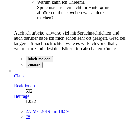
Warum kann ich Threema
Sprachnachrichten nicht im Hintergrund
abhören und einstweilen was anderes
machen?
Auch ich arbeite teilweise viel mit Sprachnachrichten und
auch darüber habe ich mich schon sehr oft geärgert. Grad bei
längeren Sprachnachrichten wäre es wirklich vorteilhaft,
wenn man zumindest den Bildschirm abschalten könnte.
Inhalt melden
Zitieren
Claus
Reaktionen
592
Beiträge
1.022
27. Mai 2019 um 18:59
#8