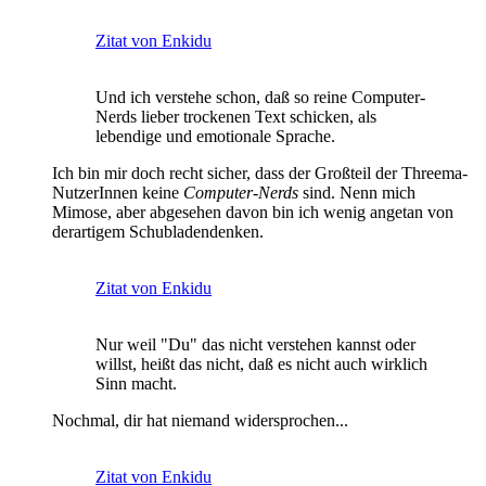
Zitat von Enkidu
Und ich verstehe schon, daß so reine Computer-
Nerds lieber trockenen Text schicken, als
lebendige und emotionale Sprache.
Ich bin mir doch recht sicher, dass der Großteil der Threema-
NutzerInnen keine
Computer-Nerds
sind. Nenn mich
Mimose, aber abgesehen davon bin ich wenig angetan von
derartigem Schubladendenken.
Zitat von Enkidu
Nur weil "Du" das nicht verstehen kannst oder
willst, heißt das nicht, daß es nicht auch wirklich
Sinn macht.
Nochmal, dir hat niemand widersprochen...
Zitat von Enkidu