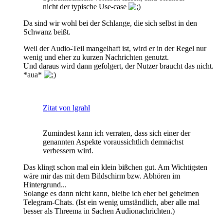
nicht der typische Use-case
Da sind wir wohl bei der Schlange, die sich selbst in den
Schwanz beißt.
Weil der Audio-Teil mangelhaft ist, wird er in der Regel nur
wenig und eher zu kurzen Nachrichten genutzt.
Und daraus wird dann gefolgert, der Nutzer braucht das nicht.
*aua*
Zitat von lgrahl
Zumindest kann ich verraten, dass sich einer der
genannten Aspekte voraussichtlich demnächst
verbessern wird.
Das klingt schon mal ein klein bißchen gut. Am Wichtigsten
wäre mir das mit dem Bildschirm bzw. Abhören im
Hintergrund...
Solange es dann nicht kann, bleibe ich eher bei geheimen
Telegram-Chats. (Ist ein wenig umständlich, aber alle mal
besser als Threema in Sachen Audionachrichten.)