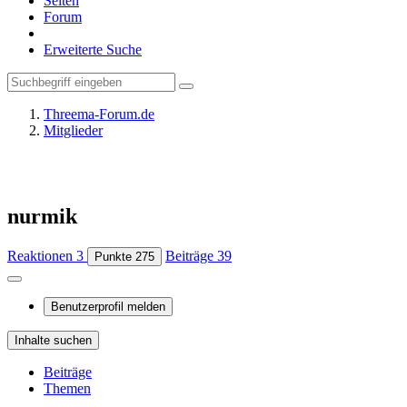
Seiten
Forum
Erweiterte Suche
Threema-Forum.de
Mitglieder
nurmik
Reaktionen
3
Beiträge
39
Punkte
275
Benutzerprofil melden
Inhalte suchen
Beiträge
Themen