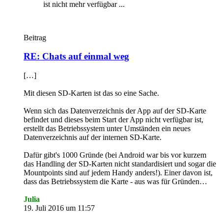
ist nicht mehr verfügbar ...
Beitrag
RE: Chats auf einmal weg
[…]
Mit diesen SD-Karten ist das so eine Sache.
Wenn sich das Datenverzeichnis der App auf der SD-Karte
befindet und dieses beim Start der App nicht verfügbar ist,
erstellt das Betriebssystem unter Umständen ein neues
Datenverzeichnis auf der internen SD-Karte.
Dafür gibt's 1000 Gründe (bei Android war bis vor kurzem
das Handling der SD-Karten nicht standardisiert und sogar die
Mountpoints sind auf jedem Handy anders!). Einer davon ist,
dass das Betriebssystem die Karte - aus was für Gründen…
Julia
19. Juli 2016 um 11:57