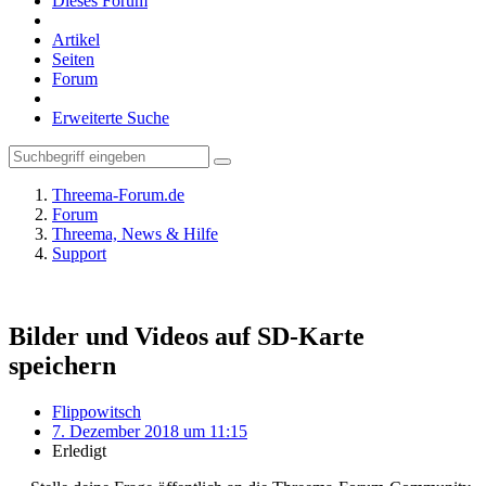
Dieses Forum
Artikel
Seiten
Forum
Erweiterte Suche
Threema-Forum.de
Forum
Threema, News & Hilfe
Support
Bilder und Videos auf SD-Karte
speichern
Flippowitsch
7. Dezember 2018 um 11:15
Erledigt