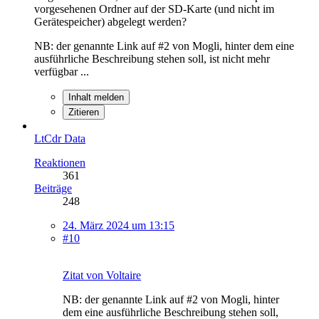
vorgesehenen Ordner auf der SD-Karte (und nicht im
Gerätespeicher) abgelegt werden?
NB: der genannte Link auf #2 von Mogli, hinter dem eine
ausführliche Beschreibung stehen soll, ist nicht mehr
verfügbar ...
Inhalt melden
Zitieren
LtCdr Data
Reaktionen
361
Beiträge
248
24. März 2024 um 13:15
#10
Zitat von Voltaire
NB: der genannte Link auf #2 von Mogli, hinter
dem eine ausführliche Beschreibung stehen soll,