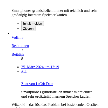
Smartphones grundsätzlich immer mit reichlich und sehr
großzügig internem Speicher kaufen.
Inhalt melden
Zitieren
Voltaire
Reaktionen
7
Beiträge
8
25. März 2024 um 13:19
#11
Zitat von LtCdr Data
Smartphones grundsätzlich immer mit reichlich
und sehr großzügig internem Speicher kaufen.
Witzbold – das löst das Problem bei bestehenden Geräten