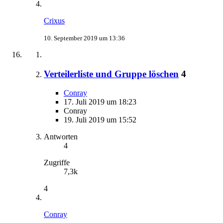
Crixus
10. September 2019 um 13:36
Verteilerliste und Gruppe löschen
4
Conray
17. Juli 2019 um 18:23
Conray
19. Juli 2019 um 15:52
Antworten
4
Zugriffe
7,3k
4
Conray