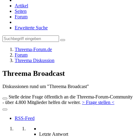
Artikel
Seiten
Forum
Erweiterte Suche
Threema-Forum.de
Forum
Threema Diskussion
Threema Broadcast
Diskussionen rund um "Threema Broadcast"
Stelle deine Frage öffentlich an die Threema-Forum-Community
- über 4.800 Mitglieder helfen dir weiter.
> Frage stellen <
RSS-Feed
Letzte Antwort