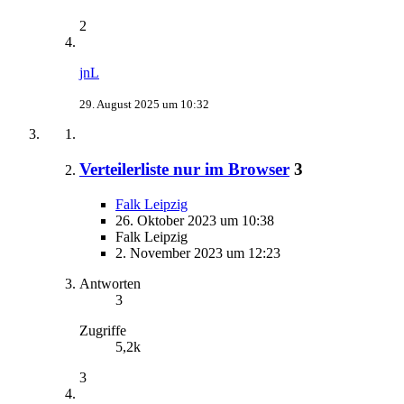
2
jnL
29. August 2025 um 10:32
Verteilerliste nur im Browser
3
Falk Leipzig
26. Oktober 2023 um 10:38
Falk Leipzig
2. November 2023 um 12:23
Antworten
3
Zugriffe
5,2k
3