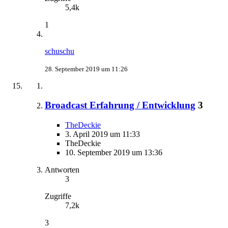
5,4k
1
schuschu
28. September 2019 um 11:26
Broadcast Erfahrung / Entwicklung
3
TheDeckie
3. April 2019 um 11:33
TheDeckie
10. September 2019 um 13:36
Antworten
3
Zugriffe
7,2k
3