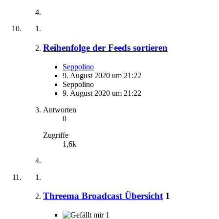
Reihenfolge der Feeds sortieren
Seppolino
9. August 2020 um 21:22
Seppolino
9. August 2020 um 21:22
Antworten
0
Zugriffe
1,6k
Threema Broadcast Übersicht
1
1