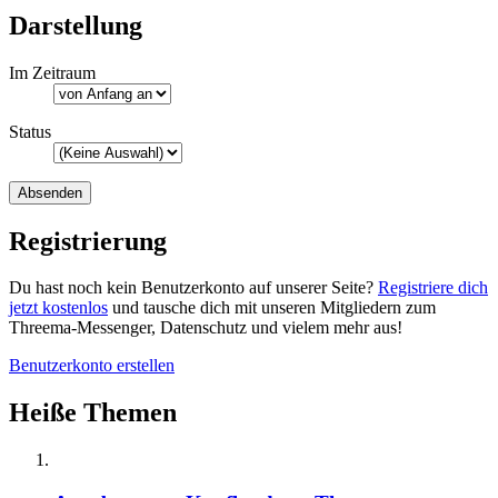
Darstellung
Im Zeitraum
Status
Registrierung
Du hast noch kein Benutzerkonto auf unserer Seite?
Registriere dich
jetzt kostenlos
und tausche dich mit unseren Mitgliedern zum
Threema-Messenger, Datenschutz und vielem mehr aus!
Benutzerkonto erstellen
Heiße Themen