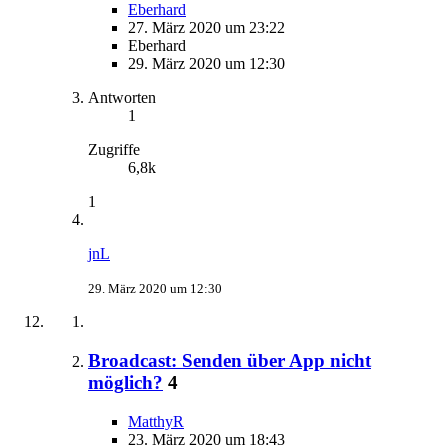
Eberhard
27. März 2020 um 23:22
Eberhard
29. März 2020 um 12:30
Antworten
1
Zugriffe
6,8k
1
jnL
29. März 2020 um 12:30
Broadcast: Senden über App nicht
möglich?
4
MatthyR
23. März 2020 um 18:43