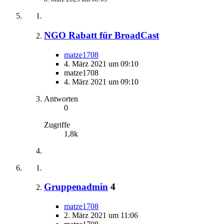
NGO Rabatt für BroadCast
matze1708
4. März 2021 um 09:10
matze1708
4. März 2021 um 09:10
Antworten
0
Zugriffe
1,8k
Gruppenadmin
4
matze1708
2. März 2021 um 11:06