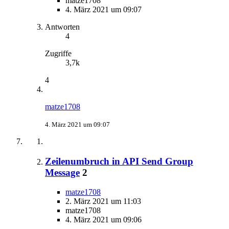
matze1708
4. März 2021 um 09:07
Antworten
4
Zugriffe
3,7k
4
matze1708
4. März 2021 um 09:07
Zeilenumbruch in API Send Group
Message
2
matze1708
2. März 2021 um 11:03
matze1708
4. März 2021 um 09:06