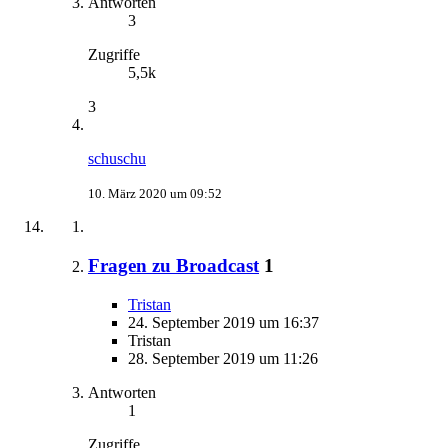
Antworten
3
Zugriffe
5,5k
3
schuschu
10. März 2020 um 09:52
Fragen zu Broadcast
1
Tristan
24. September 2019 um 16:37
Tristan
28. September 2019 um 11:26
Antworten
1
Zugriffe