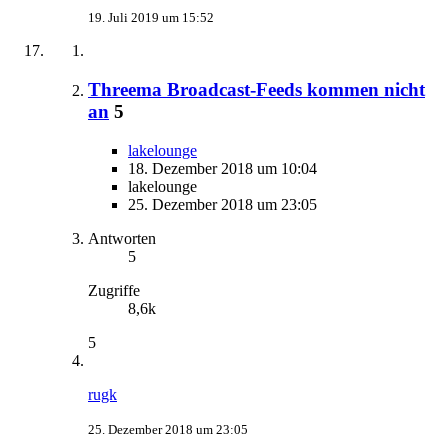
19. Juli 2019 um 15:52
Threema Broadcast-Feeds kommen nicht
an
5
lakelounge
18. Dezember 2018 um 10:04
lakelounge
25. Dezember 2018 um 23:05
Antworten
5
Zugriffe
8,6k
5
rugk
25. Dezember 2018 um 23:05