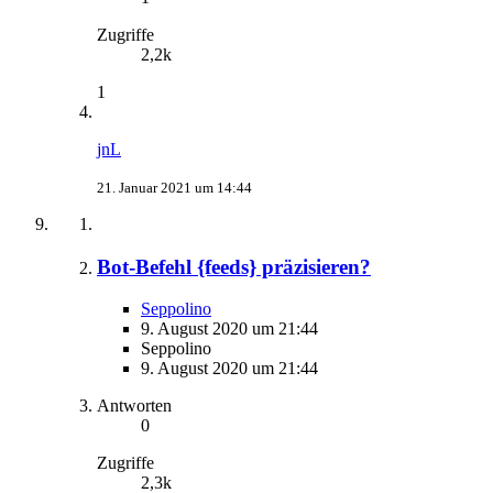
Zugriffe
2,2k
1
jnL
21. Januar 2021 um 14:44
Bot-Befehl {feeds} präzisieren?
Seppolino
9. August 2020 um 21:44
Seppolino
9. August 2020 um 21:44
Antworten
0
Zugriffe
2,3k