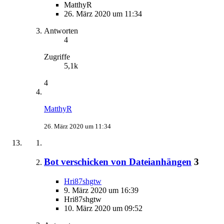
MatthyR
26. März 2020 um 11:34
Antworten
4
Zugriffe
5,1k
4
MatthyR
26. März 2020 um 11:34
Bot verschicken von Dateianhängen
3
Hri87shgtw
9. März 2020 um 16:39
Hri87shgtw
10. März 2020 um 09:52