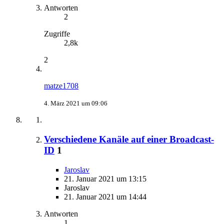
Antworten
2
Zugriffe
2,8k
2
matze1708
4. März 2021 um 09:06
Verschiedene Kanäle auf einer Broadcast-
ID
1
Jaroslav
21. Januar 2021 um 13:15
Jaroslav
21. Januar 2021 um 14:44
Antworten
1