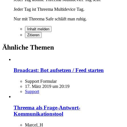
Jeder Tag ist Threema Multidevice Tag.
Nur mit Threema Safe schläft man ruhig.
Inhalt melden
Zitieren
Ähnliche Themen
Broadcast: Bot aufsetzen / Feed starten
Support Formular
17. März 2019 um 20:19
Support
Threema als Frage-Antwort-
Kommunikationstool
Marcel_H