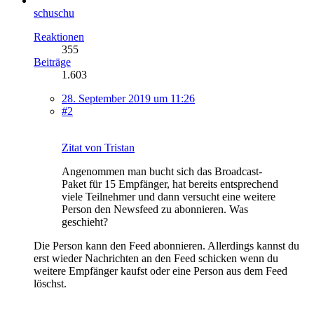
schuschu
Reaktionen
355
Beiträge
1.603
28. September 2019 um 11:26
#2
Zitat von Tristan
Angenommen man bucht sich das Broadcast-
Paket für 15 Empfänger, hat bereits entsprechend
viele Teilnehmer und dann versucht eine weitere
Person den Newsfeed zu abonnieren. Was
geschieht?
Die Person kann den Feed abonnieren. Allerdings kannst du
erst wieder Nachrichten an den Feed schicken wenn du
weitere Empfänger kaufst oder eine Person aus dem Feed
löschst.