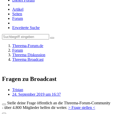
Dieses Forum
Artikel
Seiten
Forum
Erweiterte Suche
Threema-Forum.de
Forum
Threema Diskussion
Threema Broadcast
Fragen zu Broadcast
Tristan
24. September 2019 um 16:37
Stelle deine Frage öffentlich an die Threema-Forum-Community
- über 4.800 Mitglieder helfen dir weiter.
> Frage stellen <