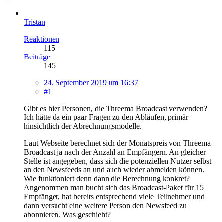
Tristan
Reaktionen
115
Beiträge
145
24. September 2019 um 16:37
#1
Gibt es hier Personen, die Threema Broadcast verwenden?
Ich hätte da ein paar Fragen zu den Abläufen, primär
hinsichtlich der Abrechnungsmodelle.
Laut Webseite berechnet sich der Monatspreis von Threema
Broadcast ja nach der Anzahl an Empfängern. An gleicher
Stelle ist angegeben, dass sich die potenziellen Nutzer selbst
an den Newsfeeds an und auch wieder abmelden können.
Wie funktioniert denn dann die Berechnung konkret?
Angenommen man bucht sich das Broadcast-Paket für 15
Empfänger, hat bereits entsprechend viele Teilnehmer und
dann versucht eine weitere Person den Newsfeed zu
abonnieren. Was geschieht?